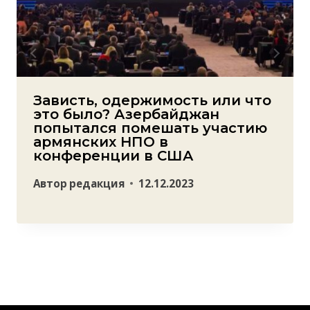
Зависть, одержимость или что
это было? Азербайджан
попытался помешать участию
армянских НПО в
конференции в США
Автор
редакция
12.12.2023