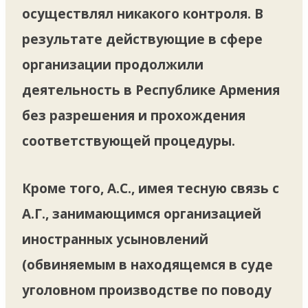
осуществлял никакого контроля. В
результате действующие в сфере
организации продолжили
деятельность в Республике Армения
без разрешения и прохождения
соответствующей процедуры.
Кроме того, А.С., имея тесную связь с
А.Г., занимающимся организацией
иностранных усыновлений
(обвиняемым в находящемся в суде
уголовном производстве по поводу