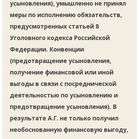
усыновления), умышленно не принял
меры по исполнению обязательств,
предусмотренных статьей 8
Уголовного кодекса Российской
Федерации. Конвенции
(предотвращение усыновления,
получение финансовой или иной
выгоды в связи с посреднической
деятельностью по усыновлению и
предотвращение усыновления). В
результате А.Г. не только получил
необоснованную финансовую выгоду,