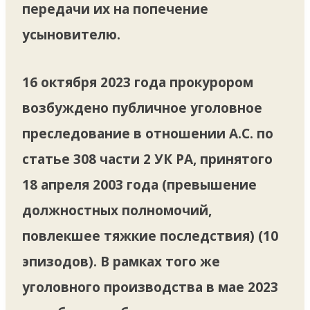
передачи их на попечение
усыновителю.
16 октября 2023 года прокурором
возбуждено публичное уголовное
преследование в отношении А.С. по
статье 308 части 2 УК РА, принятого
18 апреля 2003 года (превышение
должностных полномочий,
повлекшее тяжкие последствия) (10
эпизодов). В рамках того же
уголовного производства в мае 2023