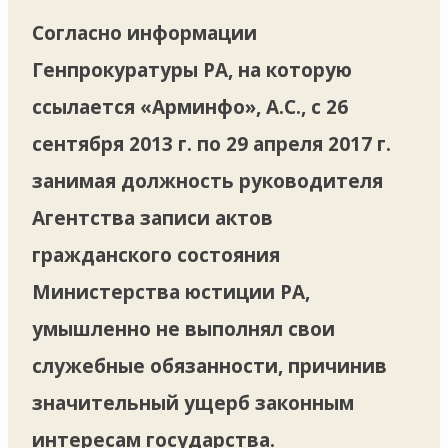
Согласно информации
Генпрокуратуры РА, на которую
ссылается «Арминфо», А.С., с 26
сентября 2013 г. по 29 апреля 2017 г.
занимая должность руководителя
Агентства записи актов
гражданского состояния
Министерства юстиции РА,
умышленно не выполнял свои
служебные обязанности, причинив
значительный ущерб законным
интересам государства.