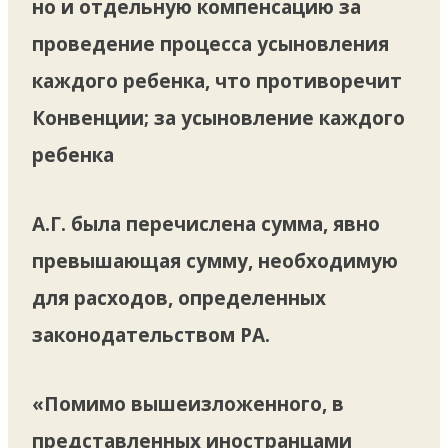
но и отдельную компенсацию за
проведение процесса усыновления
каждого ребенка, что противоречит
Конвенции; за усыновление каждого
ребенка
А.Г. была перечислена сумма, явно
превышающая сумму, необходимую
для расходов, определенных
законодательством РА.
«Помимо вышеизложенного, в
представленных иностранцами