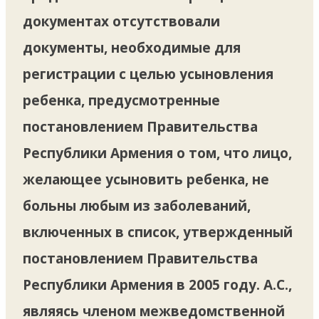
документах отсутствовали
документы, необходимые для
регистрации с целью усыновления
ребенка, предусмотренные
постановлением Правительства
Республики Армения о том, что лицо,
желающее усыновить ребенка, не
больны любым из заболеваний,
включенных в список, утвержденный
постановлением Правительства
Республики Армения в 2005 году. А.С.,
являясь членом межведомственной