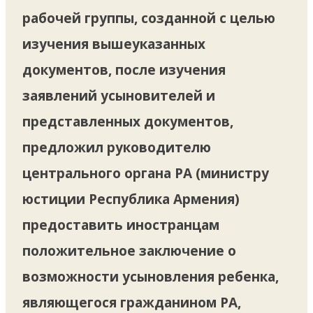
рабочей группы, созданной с целью
изучения вышеуказанных
документов, после изучения
заявлений усыновителей и
представленных документов,
предложил руководителю
центрального органа РА (министру
юстиции Республика Армения)
предоставить иностранцам
положительное заключение о
возможности усыновления ребенка,
являющегося гражданином РА,