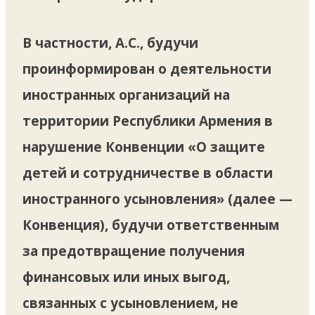
В частности, А.С., будучи
проинформирован о деятельности
иностранных организаций на
территории Республики Армения в
нарушение Конвенции «О защите
детей и сотрудничестве в области
иностранного усыновления» (далее —
Конвенция), будучи ответственным
за предотвращение получения
финансовых или иных выгод,
связанных с усыновлением, не