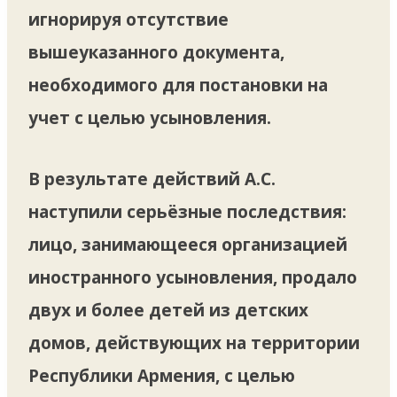
игнорируя отсутствие
вышеуказанного документа,
необходимого для постановки на
учет с целью усыновления.
В результате действий А.С.
наступили серьёзные последствия:
лицо, занимающееся организацией
иностранного усыновления, продало
двух и более детей из детских
домов, действующих на территории
Республики Армения, с целью