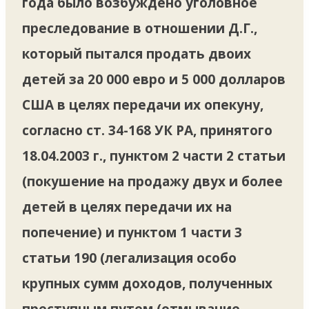
года было возбуждено уголовное
преследование в отношении Д.Г.,
который пытался продать двоих
детей за 20 000 евро и 5 000 долларов
США в целях передачи их опекуну,
согласно ст. 34-168 УК РА, принятого
18.04.2003 г., пунктом 2 части 2 статьи
(покушение на продажу двух и более
детей в целях передачи их на
попечение) и пунктом 1 части 3
статьи 190 (легализация особо
крупных сумм доходов, полученных
преступным путем (отмывание