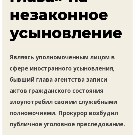
незаконное
усыновление
Являясь уполномоченным лицом в
сфере иностранного усыновления,
бывший глава агентства записи
актов гражданского состояния
злоупотребил своими служебными
полномочиями. Прокурор возбудил
публичное уголовное преследование.