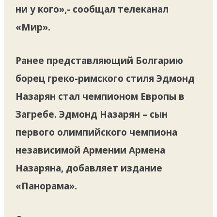
ни у кого»,- сообщал телеканал
«Мир».
Ранее представляющий Болгарию
борец греко-римского стиля Эдмонд
Назарян стал чемпионом Европы в
Загребе. Эдмонд Назарян – сын
первого олимпийского чемпиона
независимой Армении Армена
Назаряна, добавляет издание
«Панорама».