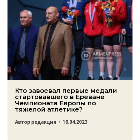
Кто завоевал первые медали
стартовавшего в Ереване
Чемпионата Европы по
тяжелой атлетике?
Автор
редакция
16.04.2023