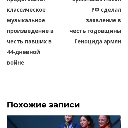
классическое
РФ сделал
музыкальное
заявление в
произведение в
честь годовщины
честь павших в
Геноцида армян
44-дневной
войне
Похожие записи