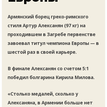
Армянский борец греко-римского
стиля Артур Алексанян (97 кг) на
проходившем в Загребе первенстве
завоевал титул чемпиона Европы — в
шестой раз в своей карьере.
В финале Алексанян со счетом 5:1
победил болгарина Кирила Милова.
«Столько медалей, сколько у
Алексаняна, в Армении больше нет