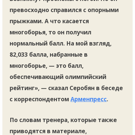
превосходно справился с опорными
прыжками. А что касается
многоборья, то он получил
нормальный балл. На мой взгляд,
82,033 балла, набранные в
многоборье, — это балл,
обеспечивающий олимпийский
рейтинг», — сказал Серобян в беседе
с корреспондентом
Арменпресс
.
По словам тренера, которые также
приводятся в материале,