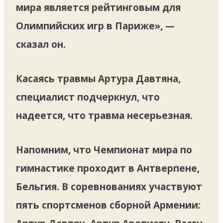
мира является рейтинговым для
Олимпийских игр в Париже», —
сказал он.
Касаясь травмы Артура Давтяна,
специалист подчеркнул, что
надеется, что травма несерьезная.
Напомним, что Чемпионат мира по
гимнастике проходит в Антверпене,
Бельгия. В соревнованиях участвуют
пять спортсменов сборной Армении: