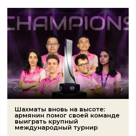
Шахматы вновь на высоте:
армянин помог своей команде
выиграть крупный
международный турнир