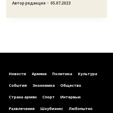
Автор
редакция
05.07.2023
Новости
Армяне
Политика
Культура
События
Экономика
Общество
Страна армян
Спорт
Интервью
Развлечения
Шоубизнес
Любопытно