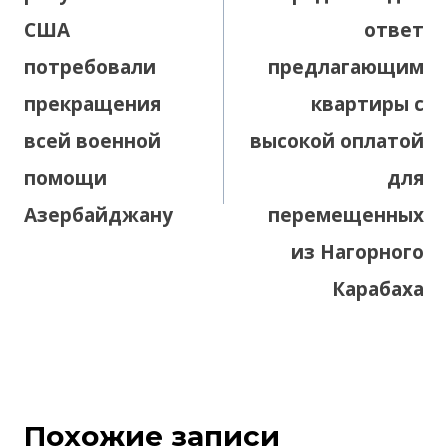
США
ответ
потребовали
предлагающим
прекращения
квартиры с
всей военной
высокой оплатой
помощи
для
Азербайджану
перемещенных
из Нагорного
Карабаха
Похожие записи