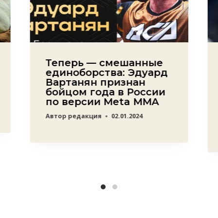
Теперь — смешанные
единоборства: Эдуард
Вартанян признан
бойцом года в России
по версии Meta MMA
Автор
редакция
02.01.2024