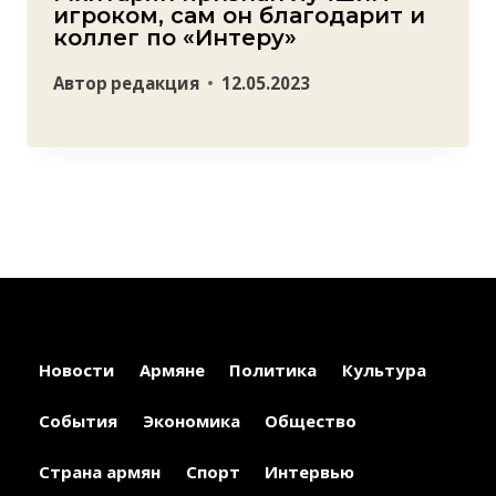
игроком, сам он благодарит и
коллег по «Интеру»
Автор
редакция
12.05.2023
Новости
Армяне
Политика
Культура
События
Экономика
Общество
Страна армян
Спорт
Интервью