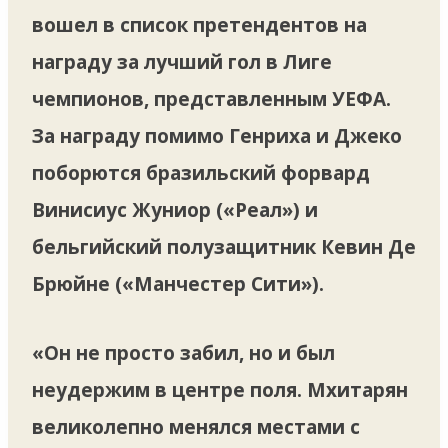
вошел в список претендентов на
награду за лучший гол в Лиге
чемпионов, представленным УЕФА.
За награду помимо Генриха и Джеко
поборются бразильский форвард
Винисиус Жуниор («Реал») и
бельгийский полузащитник Кевин Де
Брюйне («Манчестер Сити»).
«Он не просто забил, но и был
неудержим в центре поля. Мхитарян
великолепно менялся местами с