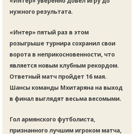
«Интер» уверенно довел игру до
нужного результата.
«Интер» пятый раз в этом
розыгрыше турнира сохранил свои
ворота в неприкосновенности, что
является новым клубным рекордом.
Ответный матч пройдет 16 мая.
Шансы команды Мхитаряна на выход
в финал выглядят весьма весомыми.
Гол армянского футболиста,
признанного лучшим игроком матча,