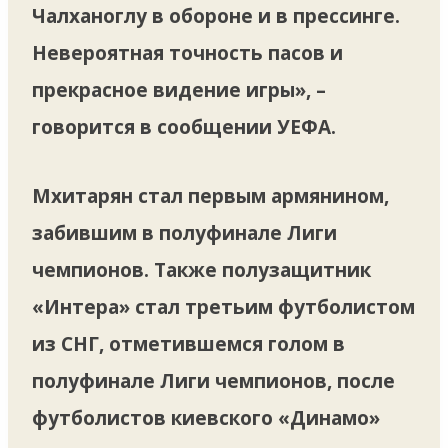
Чалханоглу в обороне и в прессинге.
Невероятная точность пасов и
прекрасное видение игры», –
говорится в сообщении УЕФА.
Мхитарян стал первым армянином,
забившим в полуфинале Лиги
чемпионов. Также полузащитник
«Интера» стал третьим футболистом
из СНГ, отметившемся голом в
полуфинале Лиги чемпионов, после
футболистов киевского «Динамо»