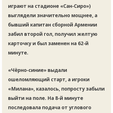
играют на стадионе «Сан-Сиро»)
выглядели значительно мощнее, а
бывший капитан сборной Армении
забил второй гол, получил желтую
карточку и был заменен на 62-й
минуте.
«Чёрно-синие» выдали
ошеломляющий старт,
а игроки
«Милана», казалось, попросту забыли
выйти на поле. На 8-й минуте
последовала подача от углового