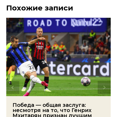
Похожие записи
Победа — общая заслуга:
несмотря на то, что Генрих
Мхитарян признан лучшим