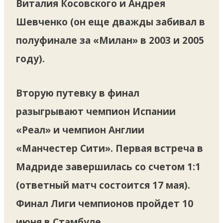
Виталия Косовского и Андрея
Шевченко (он еще дважды забивал в
полуфинале за «Милан» в 2003 и 2005
году).
Вторую путевку в финал
разыгрывают чемпион Испании
«Реал» и чемпион Англии
«Манчестер Сити». Первая встреча в
Мадриде завершилась со счетом 1:1
(ответный матч состоится 17 мая).
Финал Лиги чемпионов пройдет 10
июня в Стамбуле.