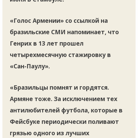
«Голос Армении» со ссылкой на
бразильские СМИ напоминает, что
Генрих в 13 лет прошел
четырехмесячную стажировку в
«Сан-Паулу».
«Бразильцы помнят и гордятся.
Армяне тоже. За исключением тех
антилюбителей футбола, которые в
Фейсбуке периодически поливают
грязью одного из лучших