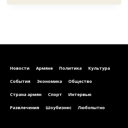
Новости
Армяне
Политика
Культура
События
Экономика
Общество
Страна армян
Спорт
Интервью
Развлечения
Шоубизнес
Любопытно