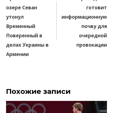
озере Севан
готовит
утонул
информационную
Временный
почву для
Поверенный в
очередной
делах Украины в
провокации
Армении
Похожие записи