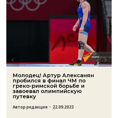
Молодец! Артур Алексанян
пробился в финал ЧМ по
греко-римской борьбе и
завоевал олимпийскую
путевку
Автор
редакция
22.09.2023