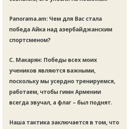
Panorama.am: Чем для Вас стала
победа Айка над азербайджанским
спортсменом?
С. Макарян:
Победы всех моих
учеников являются важными,
поскольку мы усердно тренируемся,
работаем, чтобы гимн Армении
всегда звучал, а флаг – был поднят.
Наша тактика заключается в том, что