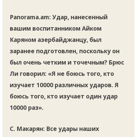
Panorama.am: Удар, нанесенный
вашим воспитанником Айком
Каряном азербайджанцу, был
заранее подготовлен, поскольку он
был очень четким и точечным? Брюс
Ли говорил: «Я не боюсь того, кто
изучает 10000 различных ударов. Я
боюсь того, кто изучает один удар
10000 раз».
С. Макарян:
Все удары наших