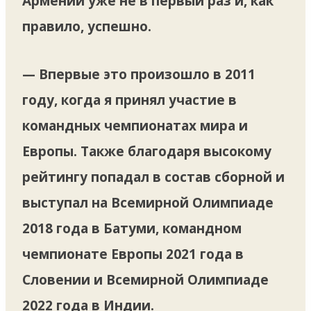
Армении уже не в первый раз и, как
правило, успешно.
— Впервые это произошло в 2011
году, когда я принял участие в
командных чемпионатах мира и
Европы. Также благодаря высокому
рейтингу попадал в состав сборной и
выступал на Всемирной Олимпиаде
2018 года в Батуми, командном
чемпионате Европы 2021 года в
Словении и Всемирной Олимпиаде
2022 года в Индии.