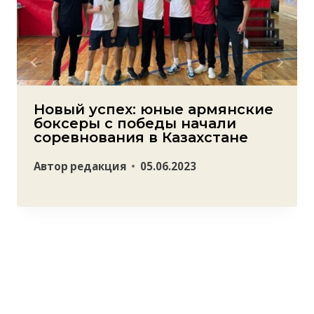
Новый успех: юные армянские
боксеры с победы начали
соревнования в Казахстане
Автор
редакция
05.06.2023