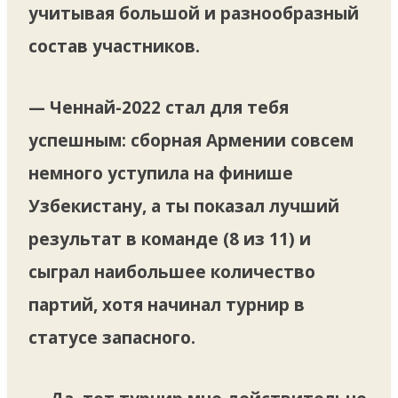
учитывая большой и разнообразный
состав участников.
— Ченнай-2022 стал для тебя
успешным: сборная Армении совсем
немного уступила на финише
Узбекистану, а ты показал лучший
результат в команде (8 из 11) и
сыграл наибольшее количество
партий, хотя начинал турнир в
статусе запасного.