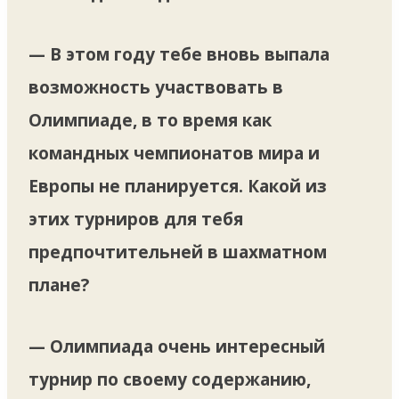
— В этом году тебе вновь выпала
возможность участвовать в
Олимпиаде, в то время как
командных чемпионатов мира и
Европы не планируется. Какой из
этих турниров для тебя
предпочтительней в шахматном
плане?
— Олимпиада очень интересный
турнир по своему содержанию,