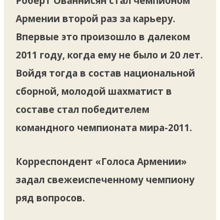
Роберт Ованнисян стал чемпионом
Армении второй раз за карьеру.
Впервые это произошло в далеком
2011 году, когда ему не было и 20 лет.
Войдя тогда в состав национальной
сборной, молодой шахматист в
составе стал победителем
командного чемпионата мира-2011.
Корреспондент «Голоса Армении»
задал свежеиспеченному чемпиону
ряд вопросов.