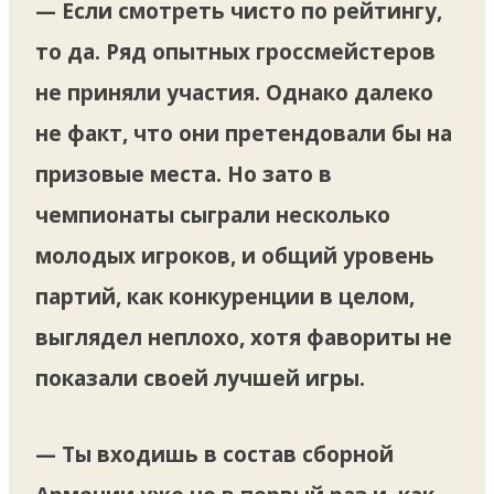
— Если смотреть чисто по рейтингу,
то да. Ряд опытных гроссмейстеров
не приняли участия. Однако далеко
не факт, что они претендовали бы на
призовые места. Но зато в
чемпионаты сыграли несколько
молодых игроков, и общий уровень
партий, как конкуренции в целом,
выглядел неплохо, хотя фавориты не
показали своей лучшей игры.
— Ты входишь в состав сборной