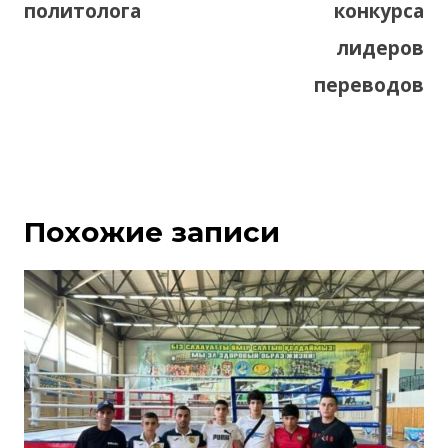
политолога
конкурса
лидеров
переводов
Похожие записи