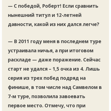
— С победой, Роберт! Если сравнить
нынешний титул и 12-летней
давности, какой из них дался легче?
— В 2011 году меня в последнем туре
устраивала ничья, а при итоговом
раскладе — даже поражение. Сейчас
старт не удался – 1,5 очка из 4. Лишь
серия из трех побед подряд на
финише, в том числе над Самвелом в
7-м туре, позволила завоевать
первое место. Отмечу, что при