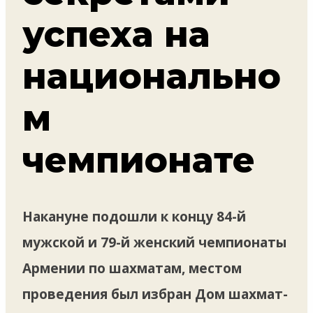
успеха на
национально
м
чемпионате
Накануне подошли к концу 84-й
мужской и 79-й женский чемпионаты
Армении по шахматам, местом
проведения был избран Дом шахмат-