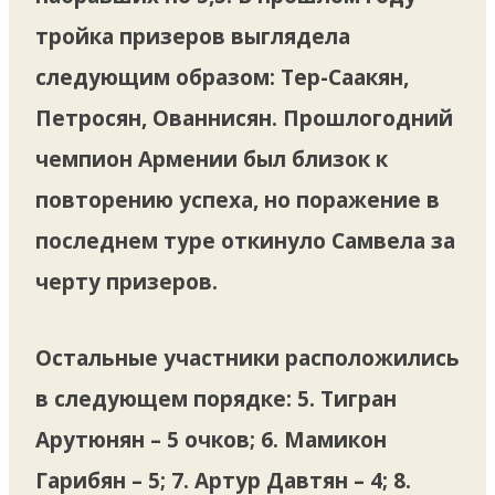
тройка призеров выглядела
следующим образом: Тер-Саакян,
Петросян, Ованнисян. Прошлогодний
чемпион Армении был близок к
повторению успеха, но поражение в
последнем туре откинуло Самвела за
черту призеров.
Остальные участники расположились
в следующем порядке: 5. Тигран
Арутюнян – 5 очков; 6. Мамикон
Гарибян – 5; 7. Артур Давтян – 4; 8.