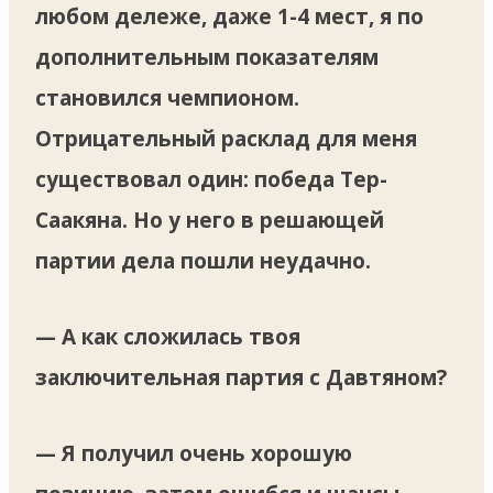
любом дележе, даже 1-4 мест, я по
дополнительным показателям
становился чемпионом.
Отрицательный расклад для меня
существовал один: победа Тер-
Саакяна. Но у него в решающей
партии дела пошли неудачно.
— А как сложилась твоя
заключительная партия с Давтяном?
— Я получил очень хорошую