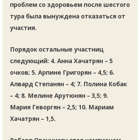
проблем со здоровьем после шестого
тура была вынуждена отказаться от
участия.
Порядок остальные участниц
следующий: 4. Анна Хачатрян – 5
очков; 5. Арпине Григорян – 4,5; 6.
Алвард Степанян – 4; 7. Полина Кобак
– 4; 8. Мелине Арутюнян – 3,5; 9.
Мария Геворгян – 2,5; 10. Мариам
Хачатрян – 1,5.