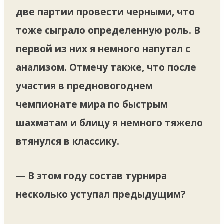
две партии провести черными, что
тоже сыграло определенную роль. В
первой из них я немного напутал с
анализом. Отмечу также, что после
участия в предновогоднем
чемпионате мира по быстрым
шахматам и блицу я немного тяжело
втянулся в классику.
— В этом году состав турнира
несколько уступал предыдущим?