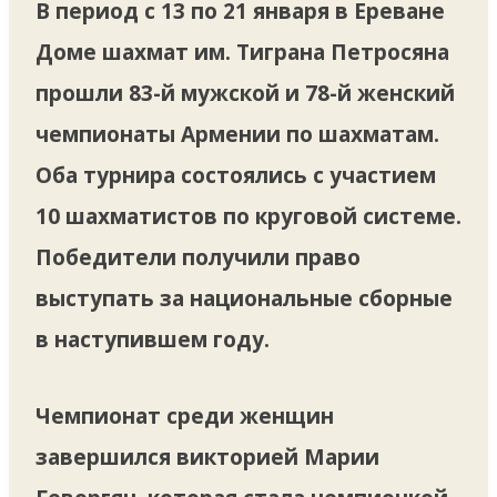
В период с 13 по 21 января в Ереване
Доме шахмат им. Тиграна Петросяна
прошли 83-й мужской и 78-й женский
чемпионаты Армении по шахматам.
Оба турнира состоялись с участием
10 шахматистов по круговой системе.
Победители получили право
выступать за национальные сборные
в наступившем году.
Чемпионат среди женщин
завершился викторией Марии