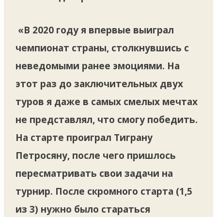
«В 2020 году я впервые выиграл
чемпионат страны, столкнувшись с
неведомыми ранее эмоциями. На
этот раз до заключительных двух
туров я даже в самых смелых мечтах
не представлял, что смогу победить.
На старте проиграл Тиграну
Петросяну, после чего пришлось
пересматривать свои задачи на
турнир. После скромного старта (1,5
из 3) нужно было стараться