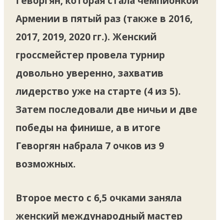
Геворгян, которая стала чемпионкой
Армении в пятый раз (также в 2016,
2017, 2019, 2020 гг.). Женский
гроссмейстер провела турнир
довольно уверенно, захватив
лидерство уже на старте (4 из 5).
Затем последовали две ничьи и две
победы на финише, а в итоге
Геворгян набрала 7 очков из 9
возможных.
Второе место с 6,5 очками заняла
женский международный мастер