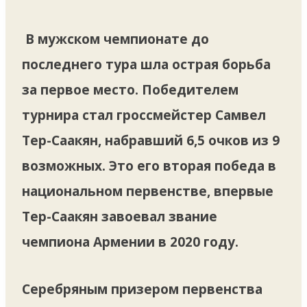
В мужском чемпионате до
последнего тура шла острая борьба
за первое место. Победителем
турнира стал гроссмейстер Самвел
Тер-Саакян, набравший 6,5 очков из 9
возможных. Это его вторая победа в
национальном первенстве, впервые
Тер-Саакян завоевал звание
чемпиона Армении в 2020 году.
Серебряным призером первенства