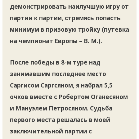
демонстрировать наилучшую игру от
партии к партии, стремясь попасть
минимум в призовую тройку (путевка
на чемпионат Европы – В. М.).
После победы в 8-м туре над
занимавшим последнее место
Саргисом Саргсяном, я набрал 5,5
очков вместе с Робертом Оганесяном
и Мануэлем Петросяном. Судьба
первого места решалась в моей
заключительной партии с