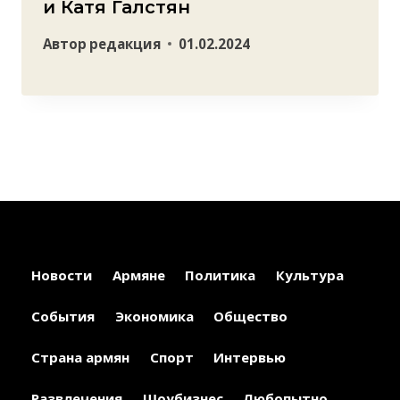
и Катя Галстян
Автор
редакция
01.02.2024
Новости
Армяне
Политика
Культура
События
Экономика
Общество
Страна армян
Спорт
Интервью
Развлечения
Шоубизнес
Любопытно