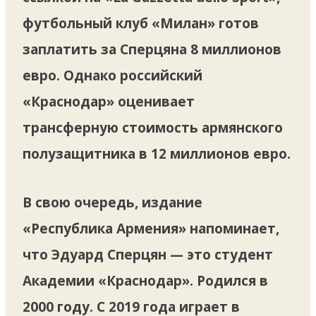
футбольный клуб «Милан» готов
заплатить за Сперцяна 8 миллионов
евро. Однако российский
«Краснодар» оценивает
трансферную стоимость армянского
полузащитника в 12 миллионов евро.
В свою очередь, издание
«Республика Армения» напоминает,
что Эдуард Сперцян — это студент
Академии «Краснодар». Родился в
2000 году. С 2019 года играет в