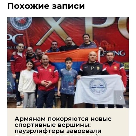
Похожие записи
Армянам покоряются новые
спортивные вершины:
пауэрлифтеры завоевали