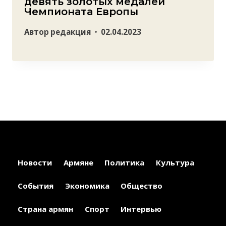
девять золотых медалей
Чемпионата Европы
Автор
редакция
02.04.2023
Новости
Армяне
Политика
Культура
События
Экономика
Общество
Страна армян
Спорт
Интервью