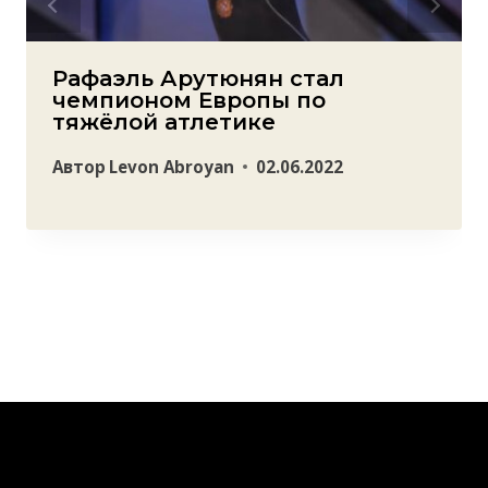
Рафаэль Арутюнян стал
чемпионом Европы по
тяжёлой атлетике
Автор
Levon Abroyan
02.06.2022