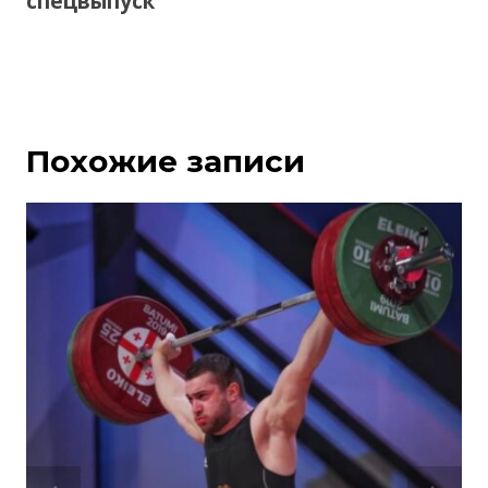
спецвыпуск
Похожие записи