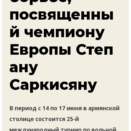
посвященны
й чемпиону
Европы Степ
ану
Саркисяну
В период с 14 по 17 июня в армянской
столице состоится 25-й
международный турнир по вольной