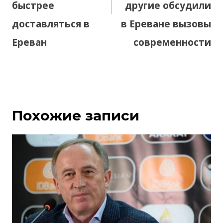
быстрее
другие обсудили
доставляться в
в Ереване вызовы
Ереван
современности
Похожие записи