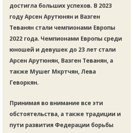
достигла больших успехов. В 2023
году Арсен Арутюнян и Вазген
Теванян стали чемпионами Европы
2022 года. Чемпионами Европы среди
юношей и девушек до 23 лет стали
Арсен Арутюнян, Вазген Теванян, а
также Мушег Мкртчян, Лева
Геворкян.
Принимая во внимание все эти
обстоятельства, а также традиции и
пути развития Федерации борьбы