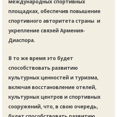
международных спортивных
площадках, обеспечив повышение
спортивного авторитета страны и
укрепление связей Армения-
Диаспора.
В то же время это будет
способствовать развитию
культурных ценностей и туризма,
включая восстановление отелей,
культурных центров и спортивных
сооружений, что, в свою очередь,
будет способствовать развитию