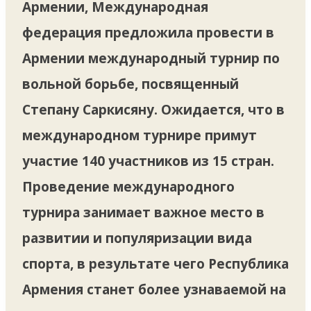
Армении, Международная
федерация предложила провести в
Армении международный турнир по
вольной борьбе, посвященный
Степану Саркисяну. Ожидается, что в
международном турнире примут
участие 140 участников из 15 стран.
Проведение международного
турнира занимает важное место в
развитии и популяризации вида
спорта, в результате чего Республика
Армения станет более узнаваемой на