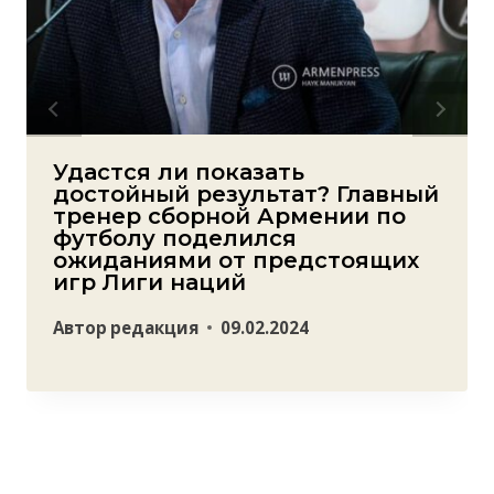
Удастся ли показать
достойный результат? Главный
тренер сборной Армении по
футболу поделился
ожиданиями от предстоящих
игр Лиги наций
Автор
редакция
09.02.2024