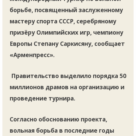
борьбе, посвященный заслуженному
мастеру спорта СССР, серебряному
призёру Олимпийских игр, чемпиону
Европы Степану Саркисяну, сообщает
«Арменпресс».
Правительство выделило порядка 50
миллионов драмов на организацию и
проведение турнира.
Согласно обоснованию проекта,
вольная борьба в последние годы