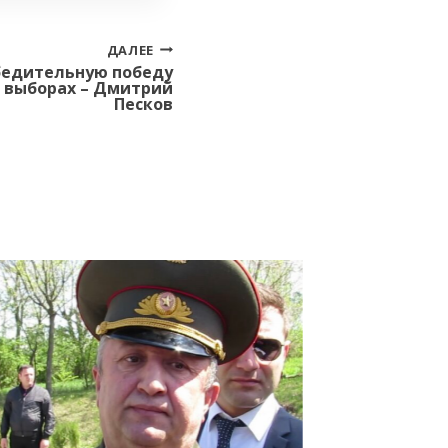
ДАЛЕЕ
бедительную победу
 выборах – Дмитрий
Песков