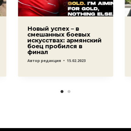
Новый успех – в
смешанных боевых
искусствах: армянский
боец пробился в
финал
Автор
редакция
15.02.2023