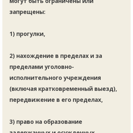
могут быть ограничены или
запрещены:
1) прогулки,
2) нахождение в пределах и за
пределами уголовно-
исполнительного учреждения
(включая кратковременный выезд),
передвижение в его пределах,
3) право на образование
задержанных и осужденных,