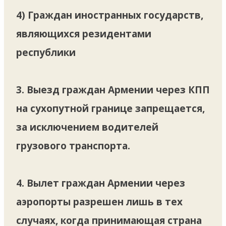
4) Граждан иностранных государств,
являющихся резидентами
республики
3. Выезд граждан Армении через КПП
на сухопутной границе запрещается,
за исключением водителей
грузового транспорта.
4. Вылет граждан Армении через
аэропорты разрешен лишь в тех
случаях, когда принимающая страна