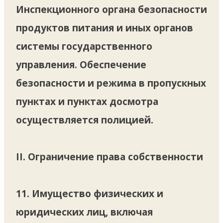
Инспекционного органа безопасности
продуктов питания и иных органов
системы государственного
управления. Обеспечение
безопасности и режима в пропускных
пунктах и пунктах досмотра
осуществляется полицией.
II. Ограничение права собственности
11. Имущество физических и
юридических лиц, включая