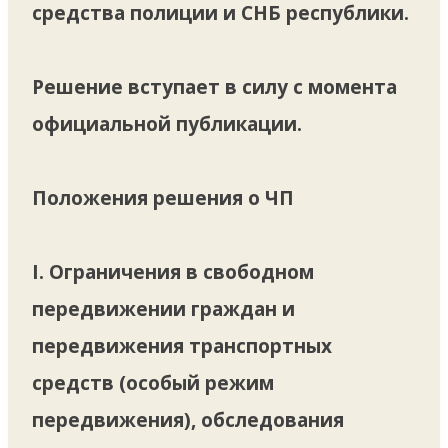
средства полиции и СНБ республики.
Решение вступает в силу с момента
официальной публикации.
Положения решения о ЧП
I. Ограничения в свободном
передвижении граждан и
передвижения транспортных
средств (особый режим
передвижения), обследования