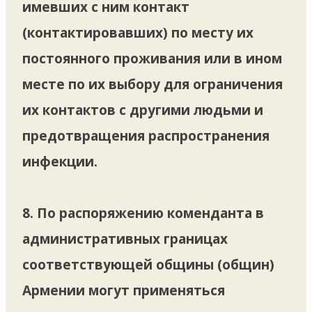
имевших с ним контакт
(контактировавших) по месту их
постоянного проживания или в ином
месте по их выбору для ограничения
их контактов с другими людьми и
предотвращения распространения
инфекции.
8. По распоряжению коменданта в
административных границах
соответствующей общины (общин)
Армении могут применяться