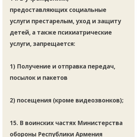
предоставляющих социальные
услуги престарелым, уход и защиту
детей, а также психиатрические
услуги, запрещается:
1) Получение и отправка передач,
посылок и пакетов
2) посещения (кроме видеозвонков);
15. В воинских частях Министерства
обороны Республики Армения