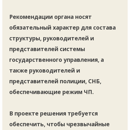
Рекомендации органа носят
обязательный характер для состава
структуры, руководителей и
представителей системы
государственного управления, а
также руководителей и
представителей полиции, СНБ,
обеспечивающие режим ЧП.
В проекте решения требуется
обеспечить, чтобы чрезвычайные