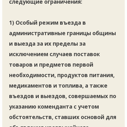
следующие ограничения:
1) Особый режим въезда в
административные границы общины
и выезда за их пределы за
исключением случаев поставок
товаров и предметов первой
необходимости, продуктов питания,
медикаментов и топлива, а также
въездов и выездов, совершаемых по
указанию коменданта с учетом
обстоятельств, ставших основой для