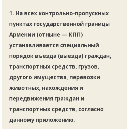
1. На всех контрольно-пропускных
пунктах государственной границы
Армении (отныне — КПП)
устанавливается специальный
порядок въезда (выезда) граждан,
транспортных средств, грузов,
другого имущества, перевозки
животных, нахождения и
передвижения граждан и
транспортных средств, согласно
данному приложению.