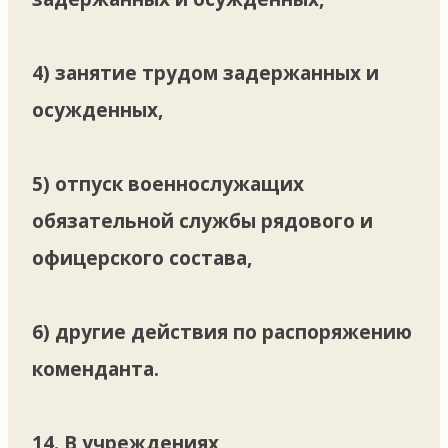
4) занятие трудом задержанных и
осужденных,
5) отпуск военнослужащих
обязательной службы рядового и
офицерского состава,
6) другие действия по распоряжению
коменданта.
14. В учреждениях,