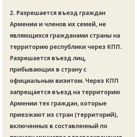
2. Разрешается въезд граждан
Армении и членов их семей, не
являющихся гражданами страны на
территорию республики через КПП.
Разрешается въезд лиц,
прибывающих в страну с
официальным визитом. Через КПП
запрещается въезд на территорию
Армении тех граждан, которые
приезжают из стран (территорий),
включенных в составленный по