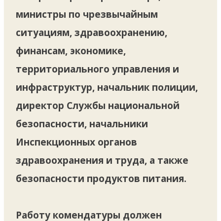
министры по чрезвычайным
ситуациям, здравоохранению,
финансам, экономике,
территориального управления и
инфраструктур, начальник полиции,
директор Службы национальной
безопасности, начальники
Инспекционных органов
здравоохранения и труда, а также
безопасности продуктов питания.
Работу комендатуры должен