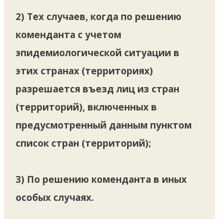
2) Тех случаев, когда по решению
коменданта с учетом
эпидемиологической ситуации в
этих странах (территориях)
разрешается въезд лиц из стран
(территорий), включенных в
предусмотренный данным пунктом
список стран (территорий);
3) По решению коменданта в иных
особых случаях.