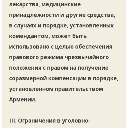
лекарства, медицинские
принадлежности и другие средства,
в случаях и порядке, установленных
комендантом, может быть
использовано с целью обеспечения
правового режима чрезвычайного
положения с правом на получение
соразмерной компенсации в порядке,
установленном правительством
Армении.
III. Ограничения в уголовно-