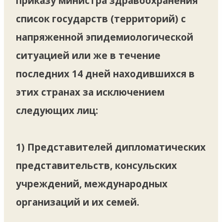
приказу министра здравоохранения
список государств (территорий) с
напряженной эпидемиологической
ситуацией или же в течение
последних 14 дней находившихся в
этих странах за исключением
следующих лиц:
1) Представителей дипломатических
представительств, консульских
учреждений, международных
организаций и их семей.