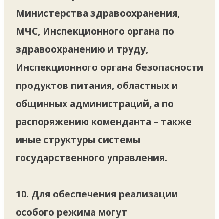
Министерства здравоохранения,
МЧС, Инспекционного органа по
здравоохранению и труду,
Инспекционного органа безопасности
продуктов питания, областных и
общинных администраций, а по
распоряжению коменданта – также
иные структуры системы
государственного управления.
10. Для обеспечения реализации
особого режима могут