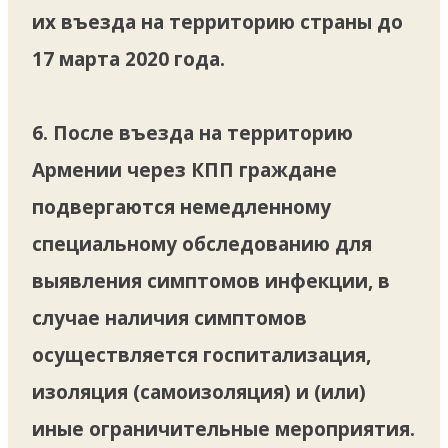
их въезда на территорию страны до
17 марта 2020 года.
6. После въезда на территорию
Армении через КПП граждане
подвергаются немедленному
специальному обследованию для
выявления симптомов инфекции, в
случае наличия симптомов
осуществляется госпитализация,
изоляция (самоизоляция) и (или)
иные ограничительные мероприятия.