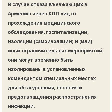
В случае отказа въезжающих в
Армению через КПП лиц от
прохождения медицинского
обследования, госпитализации,
изоляции (самоизоляции) и (или)
иных ограничительных мероприятий,
они могут временно быть
изолированы в установленных
комендантом специальных местах
для обследования, лечения и
предотвращения распространения
инфекции.