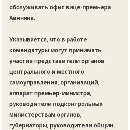
обслуживать офис вице-премьера
Авиняна.
Указывается, что в работе
комендатуры могут принимать
участие представители органов
центрального и местного
самоуправления, организаций,
аппарат премьер-министра,
руководители подконтрольных
министерствам органов,
губернаторы, руководители общин.