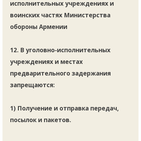
исполнительных учреждениях и
воинских частях Министерства
обороны Армении
12. В уголовно-исполнительных
учреждениях и местах
предварительного задержания
запрещаются:
1) Получение и отправка передач,
посылок и пакетов.