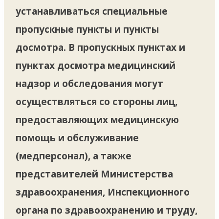
устанавливаться специальные
пропускные пункты и пункты
досмотра. В пропускных пунктах и
пунктах досмотра медицинский
надзор и обследования могут
осуществляться со стороны лиц,
предоставляющих медицинскую
помощь и обслуживание
(медперсонал), а также
представителей Министерства
здравоохранения, Инспекционного
органа по здравоохранению и труду,