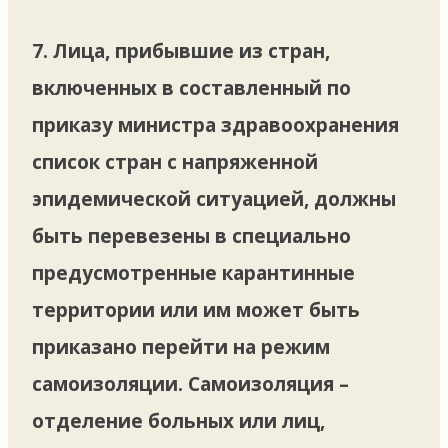
7. Лица, прибывшие из стран,
включенных в составленный по
приказу министра здравоохранения
список стран с напряженной
эпидемической ситуацией, должны
быть перевезены в специально
предусмотренные карантинные
территории или им может быть
приказано перейти на режим
самоизоляции. Самоизоляция –
отделение больных или лиц,