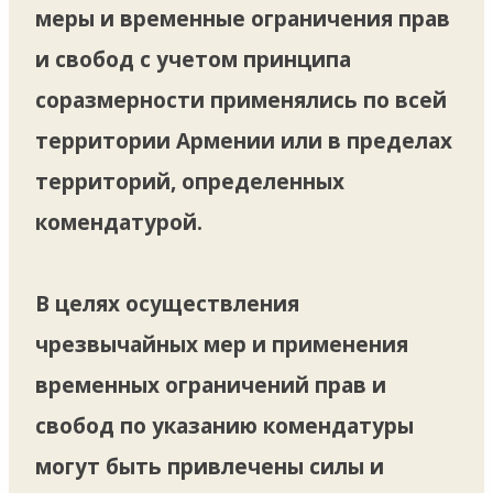
меры и временные ограничения прав
и свобод с учетом принципа
соразмерности применялись по всей
территории Армении или в пределах
территорий, определенных
комендатурой.
В целях осуществления
чрезвычайных мер и применения
временных ограничений прав и
свобод по указанию комендатуры
могут быть привлечены силы и