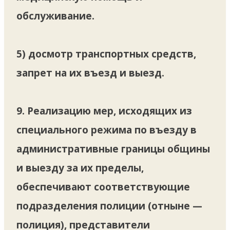
обслуживание.
5) досмотр транспортных средств,
запрет на их въезд и выезд.
9. Реализацию мер, исходящих из
специального режима по въезду в
административные границы общины
и выезду за их пределы,
обеспечивают соответствующие
подразделения полиции (отныне —
полиция), представители