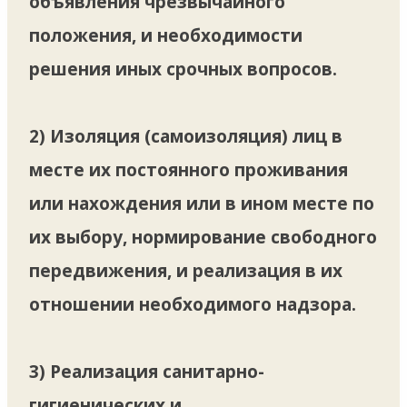
объявления чрезвычайного
положения, и необходимости
решения иных срочных вопросов.
2) Изоляция (самоизоляция) лиц в
месте их постоянного проживания
или нахождения или в ином месте по
их выбору, нормирование свободного
передвижения, и реализация в их
отношении необходимого надзора.
3) Реализация санитарно-
гигиенических и