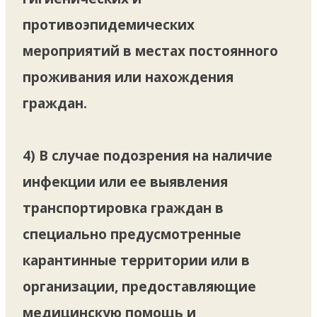
противоэпидемических
мероприятий в местах постоянного
проживания или нахождения
граждан.
4) В случае подозрения на наличие
инфекции или ее выявления
транспортировка граждан в
специально предусмотренные
карантинные территории или в
организации, предоставляющие
медицинскую помощь и