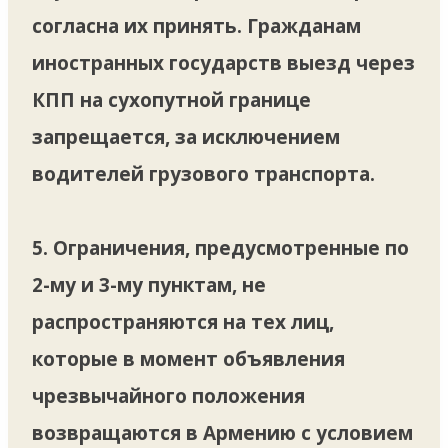
согласна их принять. Гражданам
иностранных государств выезд через
КПП на сухопутной границе
запрещается, за исключением
водителей грузового транспорта.
5. Ограничения, предусмотренные по
2-му и 3-му пунктам, не
распространяются на тех лиц,
которые в момент объявления
чрезвычайного положения
возвращаются в Армению с условием