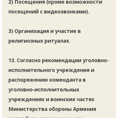
2) Посещения (кроме возможности
посещений с видеозвонками).
3) Организация и участие в
религиозных ритуалах.
13. Согласно рекомендации уголовно-
исполнительного учреждения и
распоряжению коменданта в
уголовно-исполнительных
учреждениях и воинских частях
Министерства обороны Армения