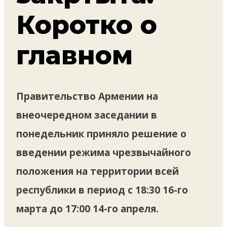
Коротко о
главном
Правительство Армении на
внеочередном заседании в
понедельник приняло решение о
введении режима чрезвычайного
положения на территории всей
республики в период с 18:30 16-го
марта до 17:00 14-го апреля.