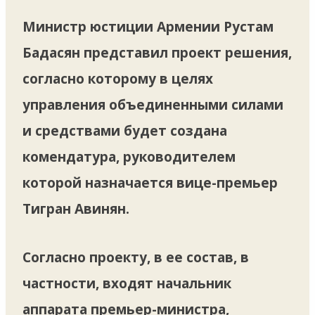
Министр юстиции Армении Рустам
Бадасян представил проект решения,
согласно которому в целях
управления объединенными силами
и средствами будет создана
комендатура, руководителем
которой назначается вице-премьер
Тигран Авинян.
Согласно проекту, в ее состав, в
частности, входят начальник
аппарата премьер-министра,