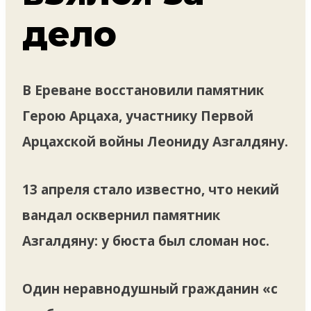
дело
В Ереване восстановили памятник
Герою Арцаха, участнику Первой
Арцахской войны Леониду Азгалдяну.
13 апреля стало известно, что некий
вандал осквернил памятник
Азгалдяну: у бюста был сломан нос.
Один неравнодушный гражданин «с