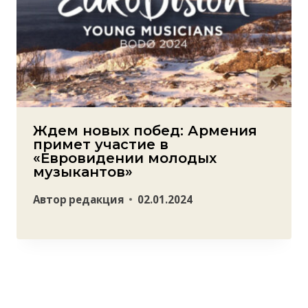
Ждем новых побед: Армения
примет участие в
«Евровидении молодых
музыкантов»
Автор
редакция
02.01.2024