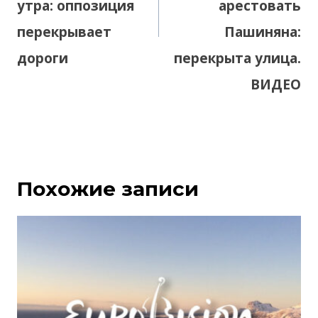
утра: оппозиция
арестовать
перекрывает
Пашиняна:
дороги
перекрыта улица.
ВИДЕО
Похожие записи