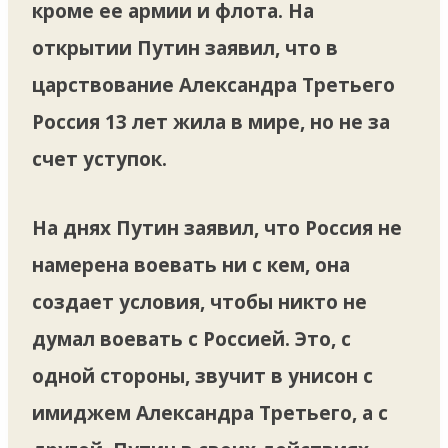
кроме ее армии и флота. На
открытии Путин заявил, что в
царствование Александра Третьего
Россия 13 лет жила в мире, но не за
счет уступок.
На днях Путин заявил, что Россия не
намерена воевать ни с кем, она
создает условия, чтобы никто не
думал воевать с Россией. Это, с
одной стороны, звучит в унисон с
имиджем Александра Третьего, а с