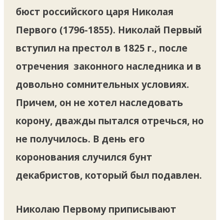
бюст российского царя Николая
Первого (1796-1855). Николай Первый
вступил на престол в 1825 г., после
отречения законного наследника и в
довольно сомнительных условиях.
Причем, он не хотел наследовать
корону, дважды пытался отречься, но
не получилось. В день его
коронования случился бунт
декабристов, который был подавлен.
Николаю Первому приписывают