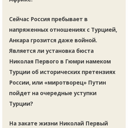
Сейчас Россия пребывает в
напряженных отношениях с Турцией,
Анкара грозится даже войной.
Является ли установка бюста
Николая Первого в Гюмри намеком
Турции об исторических претензиях
России, или «миротворец» Путин
пойдет на очередные уступки
Турции?
На закате жизни Николай Первый