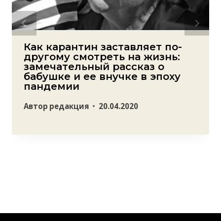
Как карантин заставляет по-
другому смотреть на жизнь:
замечательный рассказ о
бабушке и ее внучке в эпоху
пандемии
Автор
редакция
20.04.2020