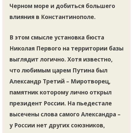
Черном море и добиться большего
влияния в Константинополе.
В этом смысле установка бюста
Николая Первого на территории базы
выглядит логично. Хотя известно,
что любимым царем Путина был
Александр Третий – Миротворец,
памятник которому лично открыл
президент России. На пьедестале
высечены слова самого Александра –
у России нет других союзников,