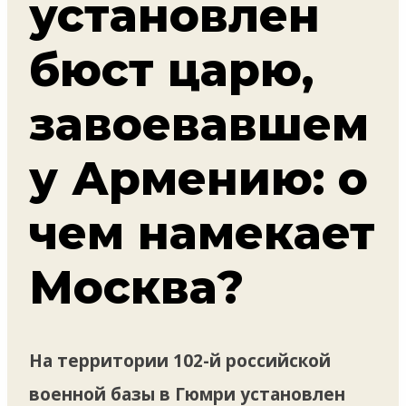
установлен
бюст царю,
завоевавшем
у Армению: о
чем намекает
Москва?
На территории 102-й российской
военной базы в Гюмри установлен