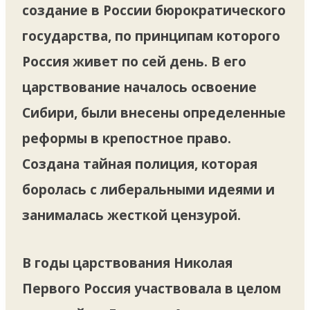
создание в России бюрократического
государства, по принципам которого
Россия живет по сей день. В его
царствование началось освоение
Сибири, были внесены определенные
реформы в крепостное право.
Создана тайная полиция, которая
боролась с либеральными идеями и
занималась жесткой цензурой.
В годы царствования Николая
Первого Россия участвовала в целом