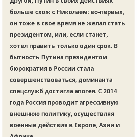
другой, Путин в своих действиях
больше схож с Николаем: во-первых,
он тоже в свое время не желал стать
президентом, или, если станет,
хотел править только один срок. В
бытность Путина президентом
бюрократия в России стала
совершенствоваться, доминанта
спецслужб достигла апогея. С 2014
года Россия проводит агрессивную
внешнюю политику, осуществляя
военные действия в Европе, Азии и
Африке.