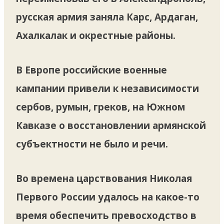
русская армия заняла Карс, Ардаган,
Ахалкалак и окрестные районы.
В Европе российские военные
кампании привели к независимости
сербов, румын, греков, на Южном
Кавказе о восстановлении армянской
субъектности не было и речи.
Во времена царствования Николая
Первого России удалось на какое-то
время обеспечить превосходство в