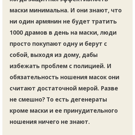
маски минимальна. И они знают, что
ни один армянин не будет тратить
1000 драмов в день на маски, люди
просто покупают одну и берут с
собой, выходя из дому, дабы
избежать проблем с полицией. И
обязательность ношения масок они
считают достаточной мерой. Разве
не смешно? То есть дегенераты
кроме маски и ее принудительного
ношения ничего не знают.