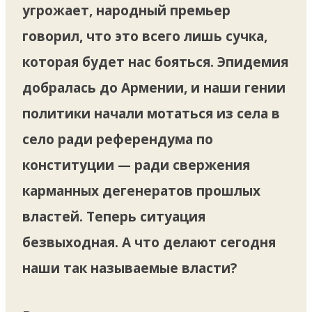
угрожает, народный премьер
говорил, что это всего лишь сучка,
которая будет нас бояться. Эпидемия
добралась до Армении, и наши гении
политики начали мотаться из села в
село ради референдума по
конституции — ради свержения
карманных дегенератов прошлых
властей. Теперь ситуация
безвыходная. А что делают сегодня
наши так называемые власти?