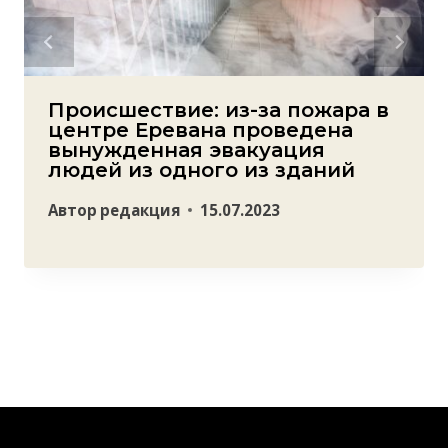
Происшествие: из-за пожара в
центре Еревана проведена
вынужденная эвакуация
людей из одного из зданий
Автор
редакция
15.07.2023