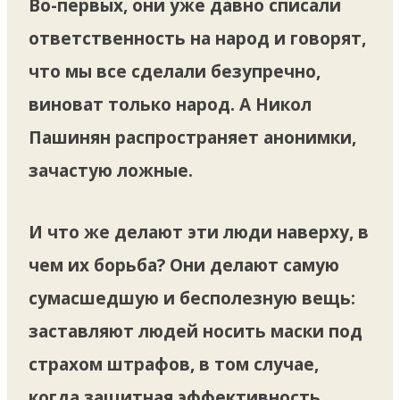
Во-первых, они уже давно списали
ответственность на народ и говорят,
что мы все сделали безупречно,
виноват только народ. А Никол
Пашинян распространяет анонимки,
зачастую ложные.
И что же делают эти люди наверху, в
чем их борьба? Они делают самую
сумасшедшую и бесполезную вещь:
заставляют людей носить маски под
страхом штрафов, в том случае,
когда защитная эффективность