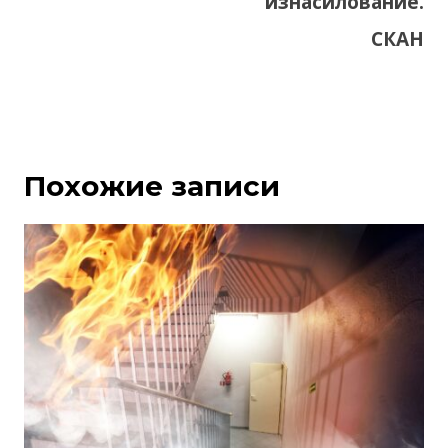
изнасилование.
СКАН
Похожие записи