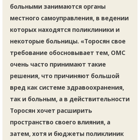
больными занимаются органы
местного самоуправления, в ведении
которых находятся поликлиники и
некоторые больницы. «Торосян свое
требование обосновывает тем, ОМС
очень часто принимают такие
решения, что причиняют большой
вред как системе здравоохранения,
так и больным, а в действительности
Торосян хочет расширить
пространство своего влияния, а
затем, хотя и бюджеты поликлиник