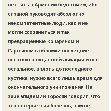
не стать в Армении бедствием, ибо
страной руководят абсолютно
некомпетентные люди, как и не
могли сохраниться и так
превращенные Кочаряном и
Саргсяном в обломки последние
остатки гражданской авиации и все
остальное, вплоть до последнего
кустика, нужно всего лишь время для
окончательного уничтожения. На
заре эпидемии Торосян говорил, что
это несерьезная болезнь, нам не