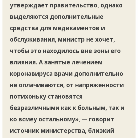
утверждает правительство, однако
выделяются дополнительные
средства для медикаментов и
обслуживания, министр не хочет,
чтобы это находилось вне зоны его
влияния. А занятые лечением
коронавируса врачи дополнительно
не оплачиваются, от напряженности
потихоньку становятся
безразличными как к больным, так и
ко всмеу остальному», — говорит
источник министерства, близкий