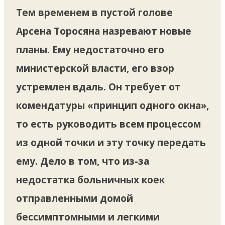
Тем временем в пустой голове
Арсена Торосяна назревают новые
планы. Ему недостаточно его
министерской власти, его взор
устремлен вдаль. Он требует от
комендатуры «принцип одного окна»,
то есть руководить всем процессом
из одной точки и эту точку передать
ему. Дело в том, что из-за
недостатка больничных коек
отправленными домой
бессимптомными и легкими