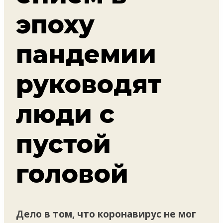
эпоху
пандемии
руководят
люди с
пустой
головой
Дело в том, что коронавирус не мог