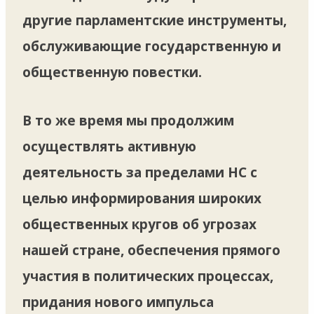
другие парламентские инструменты,
обслуживающие государственную и
общественную повестки.
В то же время мы продолжим
осуществлять активную
деятельность за пределами НС с
целью информирования широких
общественных кругов об угрозах
нашей стране, обеспечения прямого
участия в политических процессах,
придания нового импульса