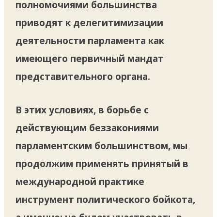
полномочиями большинства
приводят к делегитимизации
деятельности парламента как
имеющего первичный мандат
представительного органа.
В этих условиях, в борьбе с
действующим беззакониями
парламентским большинством, мы
продолжим применять принятый в
международной практике
инструмент политического бойкота,