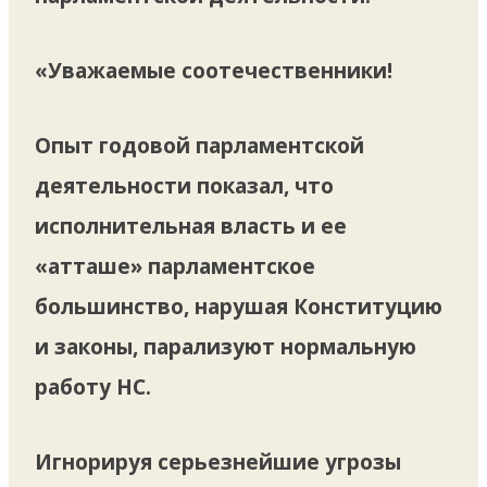
«Уважаемые соотечественники!
Опыт годовой парламентской
деятельности показал, что
исполнительная власть и ее
«атташе» парламентское
большинство, нарушая Конституцию
и законы, парализуют нормальную
работу НС.
Игнорируя серьезнейшие угрозы