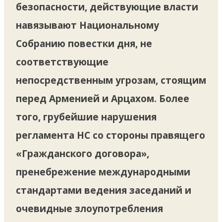
безопасности, действующие власти
навязывают Национальному
Собранию повестки дня, не
соответствующие
непосредственным угрозам, стоящим
перед Арменией и Арцахом. Более
того, грубейшие нарушения
регламента НС со стороны правящего
«Гражданского договора»,
пренебрежение международными
стандартами ведения заседаний и
очевидные злоупотребления