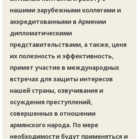
нашими зарубежными коллегами и
аккредитованными в Армении
дипломатическими
представительствами, а также, ценя
их полезность и эффективность,
примет участие в международных
встречах для защиты интересов
нашей страны, озвучивания и
осуждения преступлений,
совершенных в отношении
армянского народа. По мере
необходимости будут применяться и