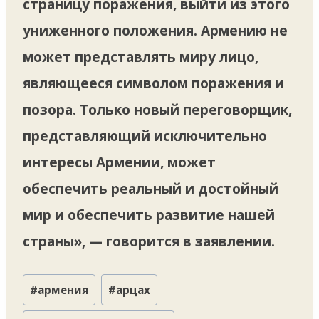
страницу поражения, выйти из этого
униженного положения. Армению не
может представлять миру лицо,
являющееся символом поражения и
позора. Только новый переговорщик,
представляющий исключительно
интересы Армении, может
обеспечить реальный и достойный
мир и обеспечить развитие нашей
страны», — говорится в заявлении.
Метки
#
армения
#
арцах
записи: