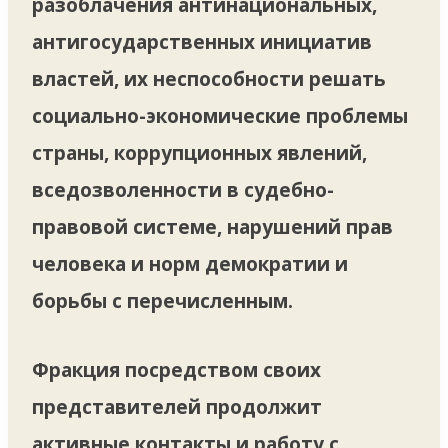
разоблачения антинациональных,
антигосударственных инициатив
властей, их неспособности решать
социально-экономические проблемы
страны, коррупционных явлений,
вседозволенности в судебно-
правовой системе, нарушений прав
человека и норм демократии и
борьбы с перечисленным.
Фракция посредством своих
представителей продолжит
активные контакты и работу с