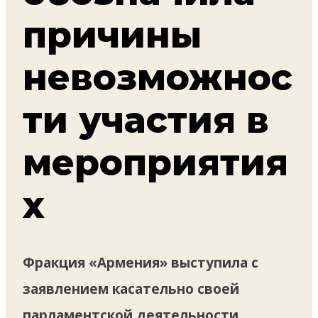
причины
невозможнос
ти участия в
мероприятия
х
Фракция «Армения» выступила с
заявлением касательно своей
парламентской деятельности.