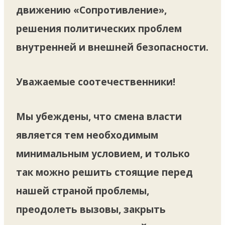
движению «Сопротивление»,
решения политических проблем
внутренней и внешней безопасности.
Уважаемые соотечественники!
Мы убеждены, что смена власти
является тем необходимым
минимальным условием, и только
так можно решить стоящие перед
нашей страной проблемы,
преодолеть вызовы, закрыть