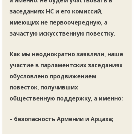
а именно: не будем участвовать в
заседаниях НС и его комиссий,
имеющих не первоочередную, а
зачастую искусственную повестку.
Как мы неоднократно заявляли, наше
участие в парламентских заседаниях
обусловлено продвижением
повесток, получивших
общественную поддержку, а именно:
– безопасность Армении и Арцаха;