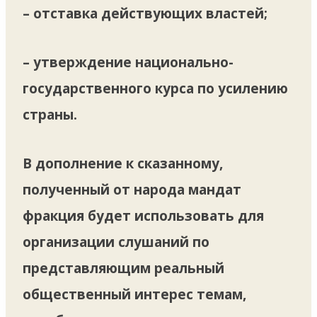
– отставка действующих властей;
– утверждение национально-
государственного курса по усилению
страны.
В дополнение к сказанному,
полученный от народа мандат
фракция будет использовать для
организации слушаний по
представляющим реальный
общественный интерес темам,