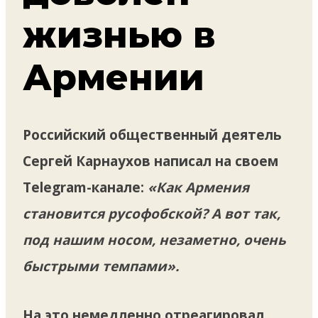
жизнью в
Армении
Российский общественный деятель
Сергей Карнаухов написал на своем
Telegram-канале:
«Как Армения
становится русофобской? А вот так,
под нашим носом, незаметно, очень
быстрыми темпами».
На это немедленно отреагировал