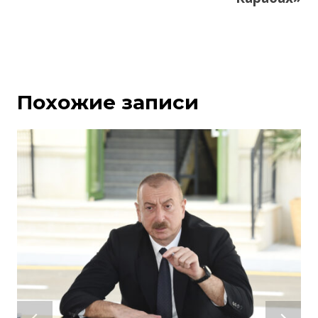
Похожие записи