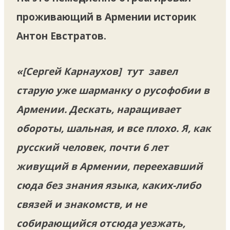
проживающий в Армении историк
Антон Евстратов.
«[Сергей Карнаухов] тут завел
старую уже шарманку о русофобии в
Армении. Дескать, наращивает
обороты, шальная, и все плохо. Я, как
русский человек, почти 6 лет
живущий в Армении, переехавший
сюда без знания языка, каких-либо
связей и знакомств, и не
собирающийся отсюда уезжать,