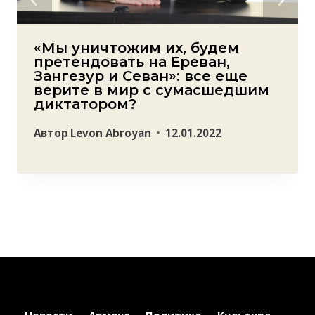
«Мы уничтожим их, будем
претендовать на Ереван,
Зангезур и Севан»: все еще
верите в мир с сумасшедшим
диктатором?
Автор
Levon Abroyan
12.01.2022