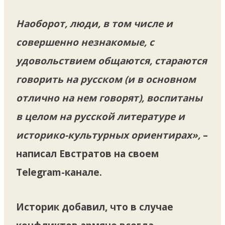
Наоборот, люди, в том числе и
совершенно незнакомые, с
удовольствием общаются, стараются
говорить на русском (и в основном
отлично на нем говорят), воспитаны
в целом на русской литературе и
историко-культурных ориентирах»,
–
написал Евстратов на своем
Telegram-канале.
Историк добавил, что в случае