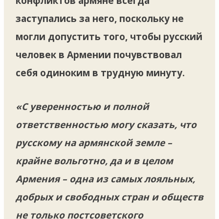
конфликтов армяне всегда
заступались за него, поскольку не
могли допустить того, чтобы русский
человек в Армении почувствовал
себя одиноким в трудную минуту.
«С уверенностью и полной
ответственностью могу сказать, что
русскому на армянской земле –
крайне вольготно, да и в целом
Армения – одна из самых лояльных,
добрых и свободных стран и обществ
не только постсоветского