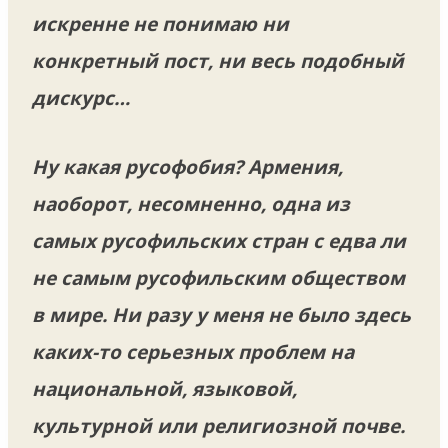
искренне не понимаю ни
конкретный пост, ни весь подобный
дискурс…
Ну какая русофобия? Армения,
наоборот, несомненно, одна из
самых русофильских стран с едва ли
не самым русофильским обществом
в мире. Ни разу у меня не было здесь
каких-то серьезных проблем на
национальной, языковой,
культурной или религиозной почве.