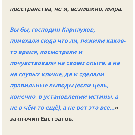
пространства, но и, возможно, мира.
Вы бы, господин Карнаухов,
приехали сюда что ли, пожили какое-
то время, посмотрели и
почувствовали на своем опыте, а не
на глупых клише, да и сделали
правильные выводы (если цель,
конечно, в установлении истины, а
не в чём-то ещё), а не вот это все…
»
–
заключил Евстратов.