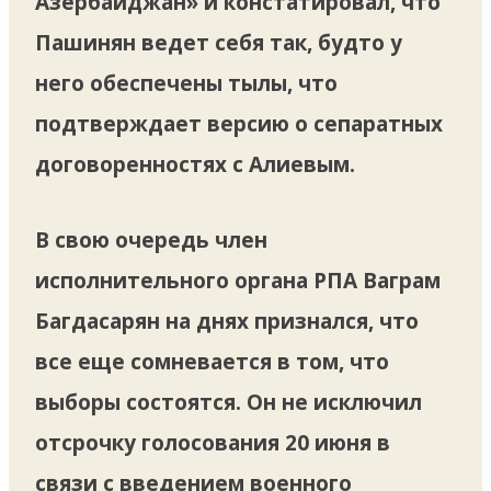
Азербайджан» и констатировал, что
Пашинян ведет себя так, будто у
него обеспечены тылы, что
подтверждает версию о сепаратных
договоренностях с Алиевым.
В свою очередь член
исполнительного органа РПА Ваграм
Багдасарян на днях признался, что
все еще сомневается в том, что
выборы состоятся. Он не исключил
отсрочку голосования 20 июня в
связи с введением военного