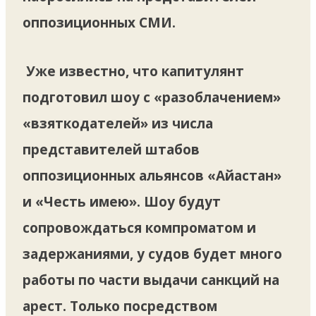
оппозиционных СМИ.
Уже известно, что капитулянт
подготовил шоу с «разоблачением»
«взяткодателей» из числа
представителей штабов
оппозиционных альянсов «Айастан»
и «Честь имею». Шоу будут
сопровождаться компроматом и
задержаниями, у судов будет много
работы по части выдачи санкций на
арест. Только посредством