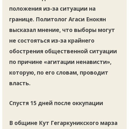
положения из-за ситуации на
границе. Политолог Агаси Енокян
высказал мнение, что выборы могут
не состояться из-за крайнего
обострения общественной ситуации
по причине «агитации ненависти»,
которую, по его словам, проводит
власть.
Спустя 15 дней после оккупации
В общине Кут Гегаркуникского марза