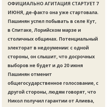
ОФИЦИАЛЬНО АГИТАЦИЯ СТАРТУЕТ 7
ИЮНЯ,
де-факто она уже стартовала.
Пашинян успел побывать в селе Кут,
в Спитаке, Лорийском марзе и
столичных общинах. Потенциальный
электорат в недоумении: с одной
стороны, он слышит, что досрочных
выборов не будет и до 20 июня
Пашинян отменит
общегосударственное голосование, с
другой стороны, людям говорят, что
Никол получил гарантии от Алиева,