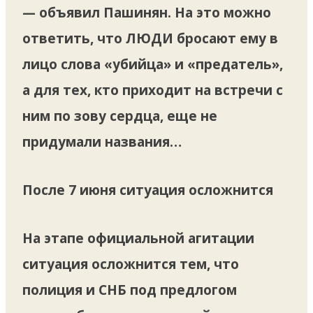
— объявил Пашинян. На это можно
ответить, что ЛЮДИ бросают ему в
лицо слова «убийца» и «предатель»,
а для тех, кто приходит на встречи с
ним по зову сердца, еще не
придумали названия…
После 7 июня ситуация осложнится
На этапе официальной агитации
ситуация осложнится тем, что
полиция и СНБ под предлогом