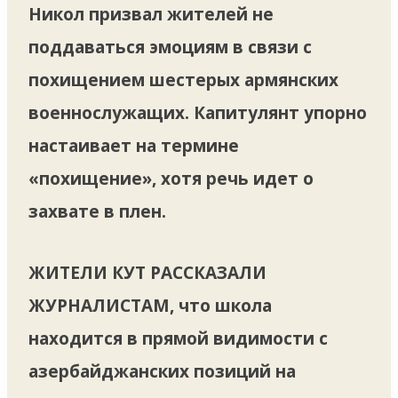
Никол призвал жителей не
поддаваться эмоциям в связи с
похищением шестерых армянских
военнослужащих. Капитулянт упорно
настаивает на термине
«похищение», хотя речь идет о
захвате в плен.
ЖИТЕЛИ КУТ РАССКАЗАЛИ
ЖУРНАЛИСТАМ,
что школа
находится в прямой видимости с
азербайджанских позиций на