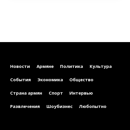
Новости
Армяне
Политика
Культура
События
Экономика
Общество
Страна армян
Спорт
Интервью
Развлечения
Шоубизнес
Любопытно