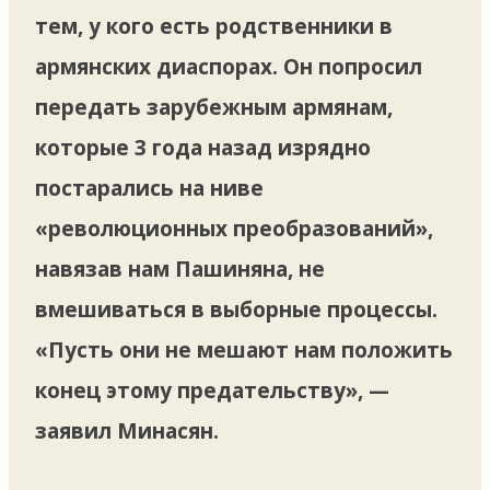
тем, у кого есть родственники в
армянских диаспорах. Он попросил
передать зарубежным армянам,
которые 3 года назад изрядно
постарались на ниве
«революционных преобразований»,
навязав нам Пашиняна, не
вмешиваться в выборные процессы.
«Пусть они не мешают нам положить
конец этому предательству», —
заявил Минасян.