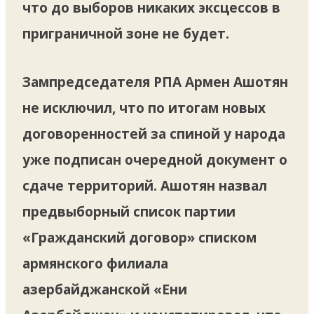
что до выборов никаких эксцессов в
приграничной зоне не будет.
Зампредседателя РПА Армен Ашотян
не исключил, что по итогам новых
договоренностей за спиной у народа
уже подписан очередной документ о
сдаче территорий. Ашотян назвал
предвыборный список партии
«Гражданский договор» списком
армянского филиала
азербайджанской «Ени