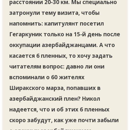
расстоянии 20-30 км. Мы специально
затронули тему визита, чтобы
напомнить: капитулянт посетил
Гегаркуник только на 15-й день после
оккупации азербайджанцами. А что
касается 6 пленных, то хочу задать
читателям вопрос: давно ли они
вспоминали о 60 жителях
Ширакского марза, попавших в
азербайджанский плен? Никол
надеется, что и об этих 6 пленных
скоро забудут, как уже почти забыли