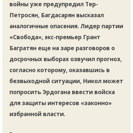
войны уже предупредил Тер-
Петросян, Багдасарян высказал
аналогичные опасения. Лидер партии
«Свобода», экс-премьер Грант
Багратян еще на заре разговоров о
досрочных выборах озвучил прогноз,
согласно которому, оказавшись в
безвыходной ситуации, Никол может
попросить Эрдогана ввести войска
для защиты интересов «законно»
избранной власти.