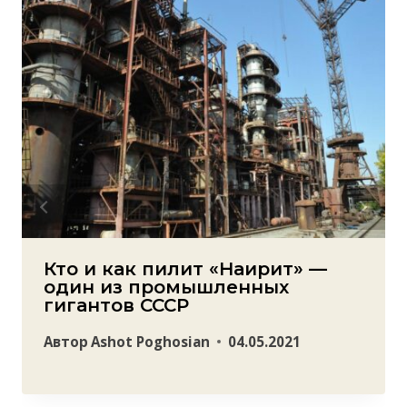
Кто и как пилит «Наирит» —
один из промышленных
гигантов СССР
Автор
Ashot Poghosian
04.05.2021