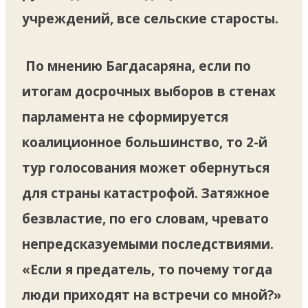
учреждений, все сельские старосты.
По мнению Багдасаряна, если по
итогам досрочных выборов в стенах
парламента не сформируется
коалиционное большинство, то 2-й
тур голосования может обернуться
для страны катастрофой. Затяжное
безвластие, по его словам, чревато
непредсказуемыми последствиями.
«Если я предатель, то почему тогда
люди приходят на встречи со мной?»