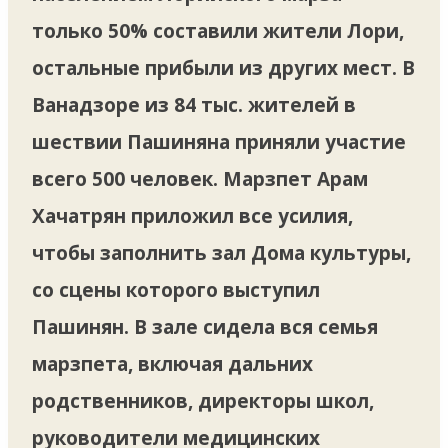
только 50% составили жители Лори,
остальные прибыли из других мест. В
Ванадзоре из 84 тыс. жителей в
шествии Пашиняна приняли участие
всего 500 человек. Марзпет Арам
Хачатрян приложил все усилия,
чтобы заполнить зал Дома культуры,
со сцены которого выступил
Пашинян. В зале сидела вся семья
марзпета, включая дальних
родственников, директоры школ,
руководители медицинских