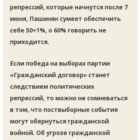
репрессий, которые начнутся после 7
июня, Пашинян сумеет обеспечить
себе 50+1%, о 60% говорить не
приходится.
Если победа на выборах партии
«Гражданский договор» станет
следствием политических
репрессий, то можно не сомневаться
в том, что поствыборные события
могут обернуться гражданской
войной. Об угрозе гражданской