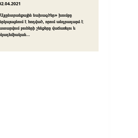
02.04.2021
Այլընտրանքային նախագծեր» խումբը
երկայացնում է հոդված, որում անդրադարձ է
ատարվում բուհերի շենքերը վաճառելու և
կադեմիական…