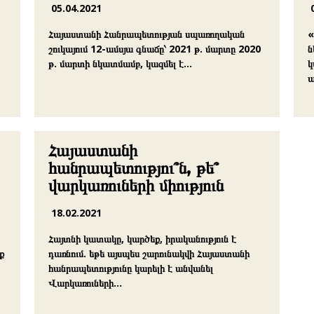
05.04.2021
Հայաստանի Հանրապետության սպառողական
«
շուկայում 12-ամսյա գնաճը՝ 2021 թ. մարտը 2020
ն
թ. մարտի նկատմամբ, կազմել է…
կ
ա
Հայաստանի
հանրապետությու՞ն, թե՞
վարկառուների միություն
18.02.2021
Հայտնի կատակը, կարծեք, իրականություն է
ք
դառնում. եթե այսպես շարունակվի Հայաստանի
հանրապետությունը կարելի է անվանել
Վարկառուների…