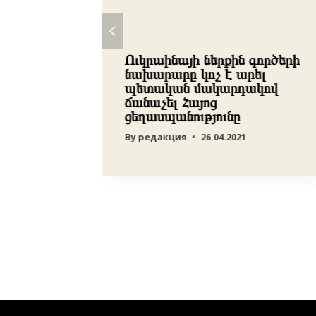
Ուկրաինայի ներքին գործերի
նախարարը կոչ է արել
նա
պետական մակարդակով
gton
ճանաչել Հայոց
ցեղասպանությունը
By
редакция
26.04.2021