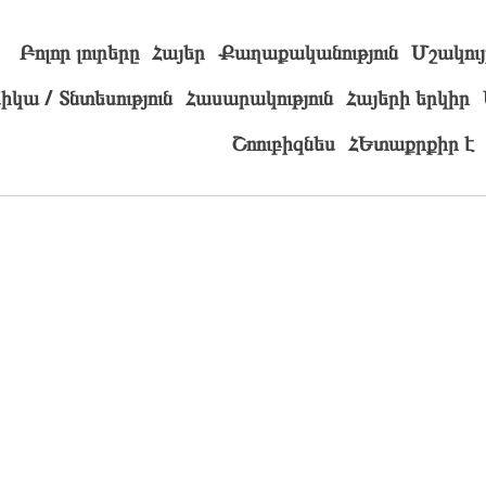
Բոլոր լուրերը
Հայեր
Քաղաքականություն
Մշակույ
իկա / Տնտեսություն
Հասարակություն
Հայերի երկիր
Շոուբիզնես
ՀԵտաքրքիր է