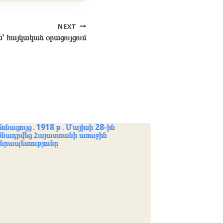
NEXT
՝ հայկական օրացույցում