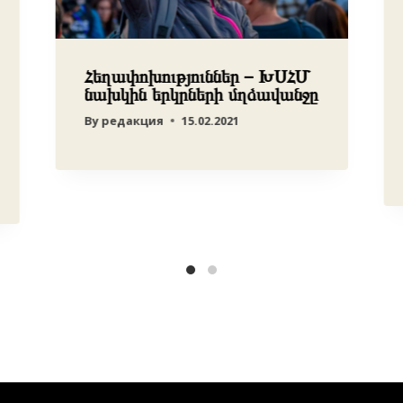
Հեղափոխություններ – ԽՍՀՄ
նախկին երկրների մղձավանջը
By
редакция
15.02.2021