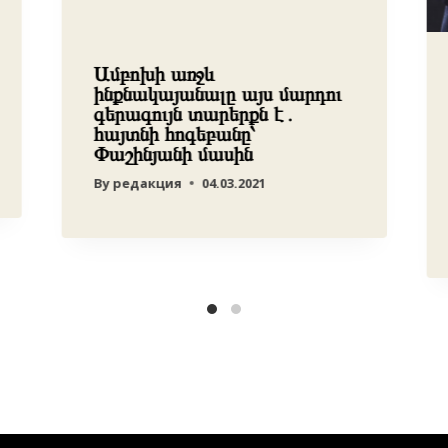
Ամբոխի առջև
ինքնակայանալը այս մարդու
գերագույն տարերքն է․
հայտնի հոգեբանը՝
Փաշինյանի մասին
By
редакция
04.03.2021