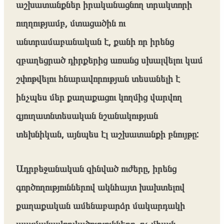
աշխատանքներ իրականացնող տրակտորի
ուղղությամբ, մտացածին ու
անտրամաբանական է, քանի որ իրենց
զբաղեցրած դիրքերից առանց սխալվելու կամ
շփոթվելու հնարավորության տեսանելի է
ինչպես մեր քաղաքացու կողմից վարվող
գյուղատնտեսական նշանակության
տեխնիկան, այնպես էլ աշխատանքի բնույթը:
Ադրբեջանական զինված ուժերը, իրենց
գործողություններով ակնհայտ խախտելով
քաղաքական ամենաբարձր մակարդակի
պայմանավորվածությունները, ոչ միայն