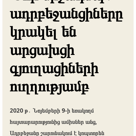
ադրբեջանցիները
կրակել են
արցախցի
գյուղացիների
ուղղությամբ
2020 թ․ Նոյեմբերի 9-ի եռակողմ
հայտարարությունից ամիսներ անց,
Ադրբեջանը շարունակում է կոպտորեն