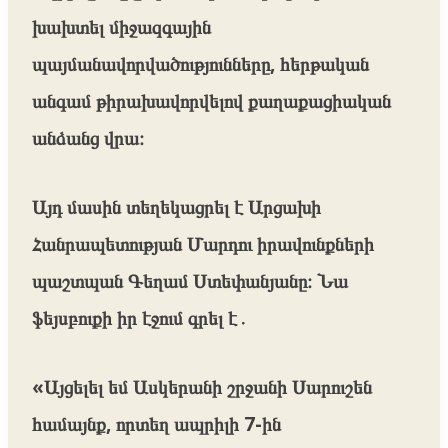
խախտել միջազգային
պայմանավորվածությունները, հերթական
անգամ թիրախավորվելով քաղաքացիական
անձանց վրա։
Այդ մասին տեղեկացրել է Արցախի
Հանրապետության Մարդու իրավունքների
պաշտպան Գեղամ Ստեփանյանը։ Նա
ֆեյսբուքի իր էջում գրել է․
«Այցելել եմ Ասկերանի շրջանի Սարուշեն
համայնք, որտեղ ապրիլի 7-ին