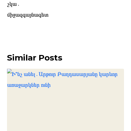
չկա․
միջազգայնագետ
Similar Posts