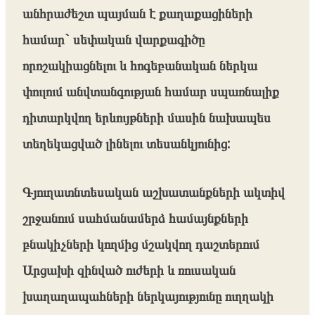
անհրաժեշտ պայման է քաղաքացիների
համար` սեփական վարքագիծը
որոշակիացնելու և հոգեբանական ներկա
փուլում անվտանգության համար սպառնալիք
դիտարկվող երևույթների մասին նախապես
տեղեկացված լինելու տեսանկյունից:
Գյուղատնտեսական աշխատանքների ակտիվ
շրջանում սահմանամերձ համայնքների
բնակիչների կողմից մշակվող դաշտերում
Արցախի զինված ուժերի և ռուսական
խաղաղապահների ներկայությունը ուղղակի