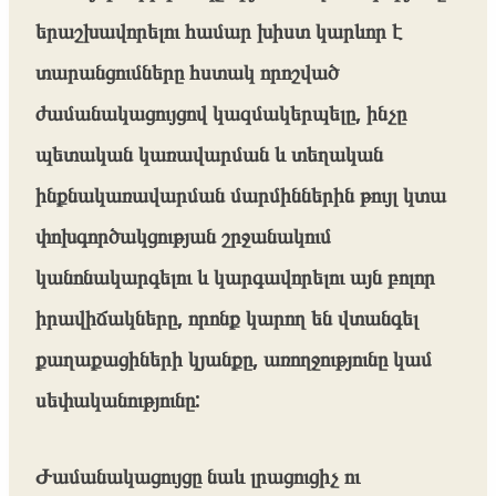
երաշխավորելու համար խիստ կարևոր է
տարանցումները հստակ որոշված
ժամանակացույցով կազմակերպելը, ինչը
պետական կառավարման և տեղական
ինքնակառավարման մարմիններին թույլ կտա
փոխգործակցության շրջանակում
կանոնակարգելու և կարգավորելու այն բոլոր
իրավիճակները, որոնք կարող են վտանգել
քաղաքացիների կյանքը, առողջությունը կամ
սեփականությունը:
Ժամանակացույցը նաև լրացուցիչ ու