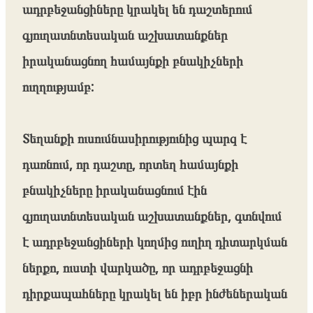
ադրբեջանցիները կրակել են դաշտերում
գյուղատնտեսական աշխատանքներ
իրականացնող համայնքի բնակիչների
ուղղությամբ:
Տեղանքի ուսումնասիրությունից պարզ է
դառնում, որ դաշտը, որտեղ համայնքի
բնակիչները իրականացնում էին
գյուղատնտեսական աշխատանքներ, գտնվում
է ադրբեջանցիների կողմից ուղիղ դիտարկման
ներքո, ուստի վարկածը, որ ադրբեջացնի
դիրքապահները կրակել են իբր ինժեներական