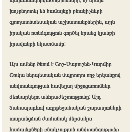
խոչընդոտել են համայնքի բնակիչների
գյուղատնտեսական աշխատանքներին, այլև
իրական ոտնձգություն գործել նրանց կյանքի
իրավունքի նկատմամբ:
Այս ամենը ծնում է Շոշ-Սարուշեն-Կարմիր
Շուկա ներպետական մայրուղու ողջ երկանքով
անվտանգության հավելյալ միջոցառումներ
ձեռնարկելու անհրաժեշտությունը: Այդ
ճանապարհով ադրբեջանական շարասյուների
տարանցման ժամանակ մերձակա
համայնքների բնակչության անվտանգությունը