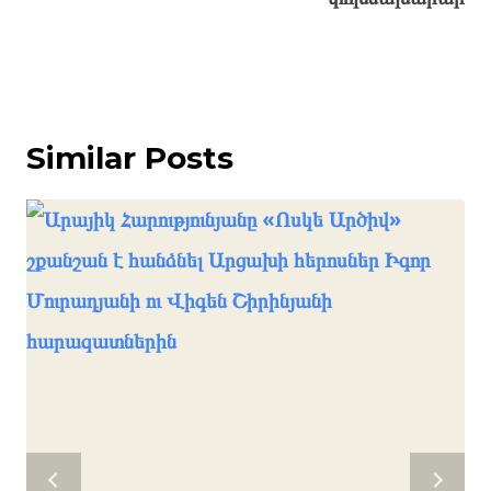
Similar Posts