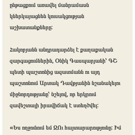
ընթացքում առավել մանրամասն
կներկայացնեն կուսակցության
աշխատանքները:
Հակոբյանն անդրադարձել է քաղաքական
զարգացումներին, Օնիկ Գասպարյանի՝ ԳՇ
պետի պաշտոնից ազատմանն ու այդ
պաշտոնում Արտակ Դավթյանին նշանակելու
միջնորդությանը՝ նշելով, որ երկրում
զավեշտալի իրավիճակ է ստեղծվել:
«Ես ողջունում եմ ԶՈւ հայտարարությունը: Իմ