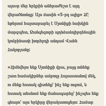
այսօր մեր երկրին անհրաժեշտ է այդ
վերածնունդը: Այս մասին «5-րդ ալիք» ՀԸ
եթերում հայտարարել է Սյունիքի նախկին
մարզպետ, Զանգեզուրի պղնձամոլիբդենային
կոմբինատի խորհրդի անդամ Վահե
Հակոբյանը:
«Հիմնվելու ենք Սյունիքի վրա, բայց ունենք
շատ համակիրներ ամբողջ Հայաստանով մեկ,
ու մենք հստակ գիտենք՝ ինչ ենք ուզում, և
հստակ տեսնում ենք ճանապարհը՝ ինչպես ենք
գնալու՝ այս երկիրը վերակառուցելու: Համար