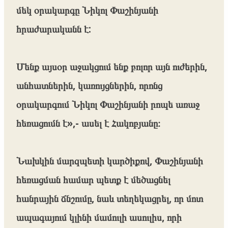
մեկ օրակարգը Նիկոլ Փաշինյանի
հրաժարականն է:
Մենք այսօր աջակցում ենք բոլոր այն ուժերին,
անհատներին, կառույցներին, որոնց
օրակարգում Նիկոլ Փաշինյանի րոպե առաջ
հեռացումն է»,- ասել է Հակոբյանը։
Նախկին մարզպետի կարծիքով, Փաշինյանի
հեռացման համար պետք է մեծացնել
հանրային ճնշումը, նաև տեղեկացրել, որ մոտ
ապագայում կլինի մամուլի ասուլիս, որի