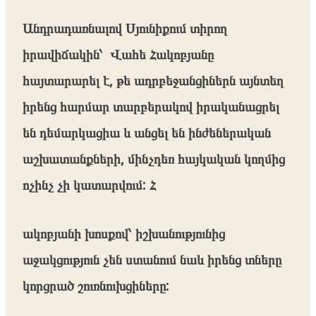
Անդրադառնալով Սյունիքում տիրող
իրավիճակին՝ Վահե Հակոբյանը
հայտարարել է, թե ադրբեջանցիներն այնտեղ
իրենց հարմար տարբերակով իրականացրել
են դեմարկացիա և անցել են ինժեներական
աշխատանքների, մինչդեռ հայկական կողմից
ոչինչ չի կատարվում: Հ
ակոբյանի խոսքով՝ իշխանությունից
աջակցություն չեն ստանում նաև իրենց տները
կորցրած շուռնուխցիները: