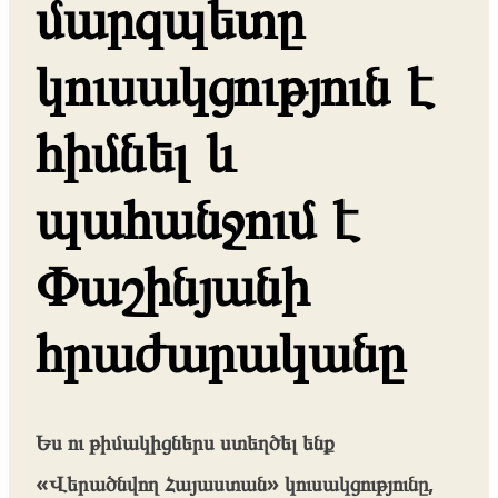
մարզպետը
կուսակցություն է
հիմնել և
պահանջում է
Փաշինյանի
հրաժարականը
Ես ու թիմակիցներս ստեղծել ենք
«Վերածնվող Հայաստան» կուսակցությունը,