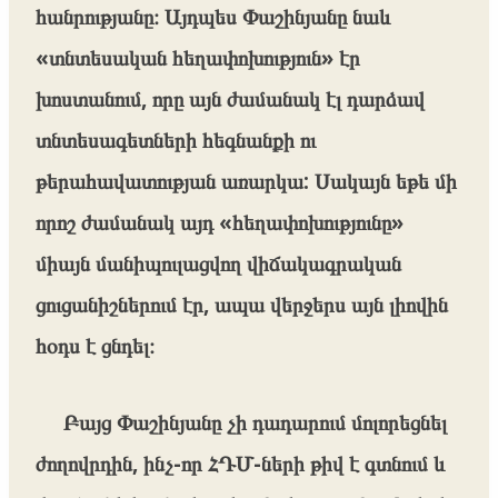
հանրությանը։ Այդպես Փաշինյանը նաև
«տնտեսական հեղափոխություն» էր
խոստանում, որը այն ժամանակ էլ դարձավ
տնտեսագետների հեգնանքի ու
թերահավատության առարկա: Սակայն եթե մի
որոշ ժամանակ այդ «հեղափոխությունը»
միայն մանիպուլացվող վիճակագրական
ցուցանիշներում էր, ապա վերջերս այն լիովին
հօդս է ցնդել։
Բայց Փաշինյանը չի դադարում մոլորեցնել
ժողովրդին, ինչ-որ ՀԴՄ-ների թիվ է գտնում և