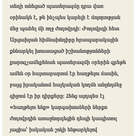
տեղի ունեցած պատերազմը դրա վառ
օրինակն է, թե ինչպես կարելի է մոլորության
մեջ պահել մի ողջ ժողովրդի։ Ժողովրդի հետ
Արցախյան հիմնախնդիրը հրապարակային
քննարկել խոստացած իշխանությունների
քարոզչամեքենան պատերազմի օրերին գրեթե
ամեն օր հայտարարում էր հաղթելու մասին,
բայց իրականում հայկական կողմն անընդմեջ
զիջում էր իր դիրքերը։ Հենց այդպես էլ
«հաղթելու ենք» կարգախոսների ներքո
ժողովրդին առաջնորդեցին դեպի կապիտուլ
յացիա՝ իսկական շոկի ենթարկելով