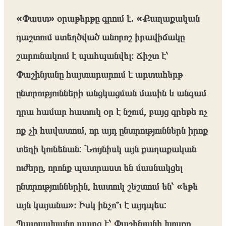
«Փաստ» օրաթերթը գրում է. «Քաղաքական
դաշտում ստեղծված անորոշ իրավիճակը
շարունակում է պահպանվել։ Ճիշտ է՝
Փաշինյանը հայտարարում է արտահերթ
ընտրությունների անցկացման մասին և անգամ
դրա համար հատուկ օր է նշում, բայց գրեթե ոչ
ոք չի հավատում, որ այդ ընտրություններն իրոք
տեղի կունենան: Նույնիսկ այն քաղաքական
ուժերը, որոնք պատրաստ են մասնակցել
ընտրություններին, հատուկ շեշտում են՝ «եթե
այն կայանա»։ Իսկ ինչո՞ւ է այդպես:
Պատասխանը պարզ է՝ Փաշինյանի խոսքը