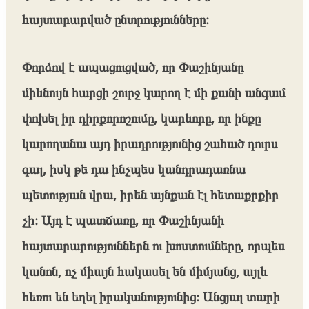
հայտարարված ընտրությունները։
Փորձով է ապացուցված, որ Փաշինյանը
միևնույն հարցի շուրջ կարող է մի քանի անգամ
փոխել իր դիրքորոշումը, կարևորը, որ ինքը
կարողանա այդ իրադրությունից շահած դուրս
գալ, իսկ թե դա ինչպես կանդրադառնա
պետության վրա, իրեն այնքան էլ հետաքրքիր
չի։ Այդ է պատճառը, որ Փաշինյանի
հայտարարություններն ու խոստումները, որպես
կանոն, ոչ միայն հակասել են միմյանց, այլև
հեռու են եղել իրականությունից։ Անցյալ տարի