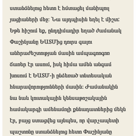
ստանձնելուց հետո է հմտացել մանիպուլ
յացիաների մեջ։ Նա այդպիսին եղել է միշտ:
Եթե հիշում եք, ընդդիմադիր եղած ժամանակ
Փաշինյանը ԵԱՏՄից դուրս գալու
անհրաժեշտության մասին ամպագոռգոռ
ճառեր էր ասում, իսկ հիմա ամեն անգամ
խոսում է ԵԱՏՄ-ի ընձեռած տնտեսական
հնարավորությունների մասին։ Ժամանակին
նա նաև կուտակային կենսաթոշակային
համակարգի ամենամոլի քննադատներից մեկն
էր, բայց ստացվեց այնպես, որ վարչապետի
պաշտոնը ստանձնելուց հետո Փաշինյանը