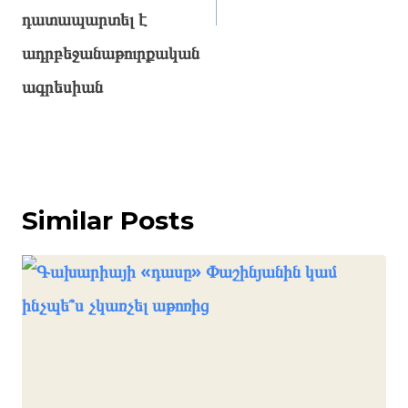
դատապարտել է
ադրբեջանաթուրքական
ագրեսիան
Similar Posts