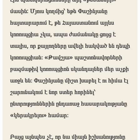
մասին: Մյուս կողմից՝ եթե Փաշինյանը
հայտարարում է, թե Հայաստանում այլևս
կոռուպցիա չկա, ապա ժամանակը ցույց է
տալիս, որ քայլողները ավելի հակված են դեպի
կոռուպցիան։ «Թավշյա» պաշտոնավորների
բազմաթիվ կոռուպցիոն սկանդալներ մեր աչքի
առջև են։ Փաշինյանը միշտ խաբել է ու հիմա էլ
շարունակում է նոր ստեր հորինել՝
ընտրություններին ընդառաջ հասարակությանը
«կերակրելու» համար։
Բայց այնպես չէ, որ նա միայն իշխանությունը