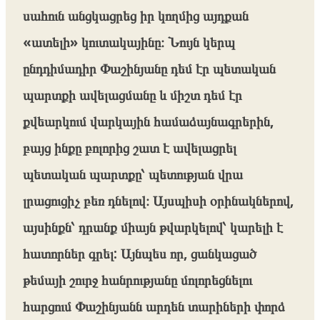
սահուն անցկացրեց իր կողմից այդքան
«ատելի» կուտակայինը։ Նույն կերպ
ընդդիմադիր Փաշինյանը դեմ էր պետական
պարտքի ավելացմանը և միշտ դեմ էր
քվեարկում վարկային համաձայնագրերին,
բայց ինքը բոլորից շատ է ավելացրել
պետական պարտքը՝ պետության վրա
լրացուցիչ բեռ դնելով։ Այսպիսի օրինակներով,
այսինքն՝ դրանք միայն թվարկելով՝ կարելի է
հատորներ գրել: Այնպես որ, ցանկացած
թեմայի շուրջ հանրությանը մոլորեցնելու
հարցում Փաշինյանն արդեն տարիների փորձ