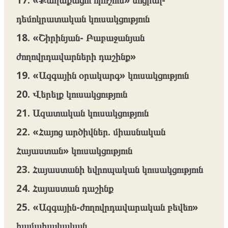
դեմոկրատական կուսակցություն
18. «Շիրինյան- Բաբաջանյան
ժողովրդավարների դաշինք»
19. «Ազգային օրակարգ» կուսակցություն
20. Վերելք կուսակցություն
21. Ազատական կուսակցություն
22. «Հայոց արծիվներ. միասնական
Հայաստան» կուսակցություն
23. Հայաստանի եվրոպական կուսակցություն
24. Հայաստան դաշինք
25. «Ազգային-ժողովրդավարական բեվեռ»
համահայկական