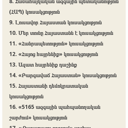
8. Համահայկական ազգային պետականություն
(ՀԱՊ) կուսակցություն
9. Լուսավոր Հայաստան կուսակցություն
10. Մեր տունը Հայաստանն է կուսակցություն
11. «Հանրապետություն» կուսակցություն
12. «Հայոց հայրենիք» կուսակցություն
13. Ազատ հայրենիք դաշինք
14. «Բարգավաճ Հայաստան» կուսակցություն
15. Հայաստանի դեմոկրատական
կուսակցություն
16. «5165 ազգային պահպանողական
շարժում» կուսակցություն
17. «Քաղաքացու որոշում» սոցիալ-