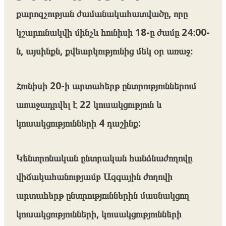
քարոզչության ժամանակահատվածը, որը
կշարունակվի մինչև հունիսի 18-ը ժամը 24։00-
ն, այսինքն, քվեարկությունից մեկ օր առաջ։
Հունիսի 20-ի արտահերթ ընտրություններում
առաջադրվել է 22 կուսակցություն և
կուսակցությունների 4 դաշինք:
Կենտրոնական ընտրական հանձնաժողովը
վիճակահանությամբ Ազգային ժողովի
արտահերթ ընտրություններին մասնակցող
կուսակցությունների, կուսակցությունների