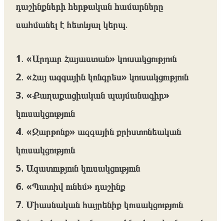
դաշինքների հերթական համարները
սահմանել է հետևյալ կերպ.
1. «Արդար Հայաստան» կուսակցություն
2. «Հայ ազգային կոնգրես» կուսակցություն
3. «Քաղաքացիական պայմանագիր»
կուսակցություն
4. «Զարթոնք» ազգային քրիստոնեական
կուսակցություն
5. Ազատություն կուսակցություն
6. «Պատիվ ունեմ» դաշինք
7. Միասնական հայրենիք կուսակցություն