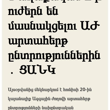
ուժերն են
մասնակցելու ԱԺ
արտահերթ
ընտրություններին
․ ՑԱՆԿ
Այսօրվանից մեկնարկում է հունիսի 20-ին
կայանալիք Ազգային ժողովի արտահերթ
ընտրությունների նախընտրական