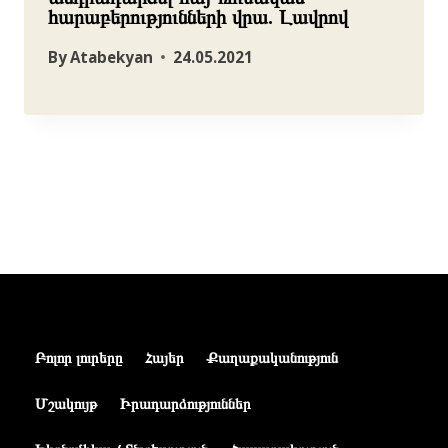
հարաբերությունների վրա. Լավրով
By
Atabekyan
24.05.2021
Բոլոր լուրերը
Հայեր
Քաղաքականություն
Մշակույթ
Իրադարձություններ