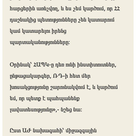
հարցերին առնչվող, և ես չեմ կարծում, որ ՀՀ
դաշնակից պետությունները չեն կատարում
կամ կատարելու իրենց
պարտականությունները։
Օրինակ՝ ՀԱՊԿ-ը դեռ ունի ինստիտուտներ,
ընթացակարգեր, ՌԴ-ի հետ մեր
խոսակցությունը շարունակվում է, և կարծում
եմ, որ պետք է պահպանենք
լավատեսությունը»,- նշեց նա։
Ըստ ԱԺ նախագահի՝ միջազգային