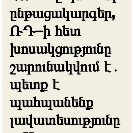
ընթացակարգեր,
ՌԴ–ի հետ
խոսակցությունը
շարունակվում է․
պետք է
պահպանենք
լավատեսությունը