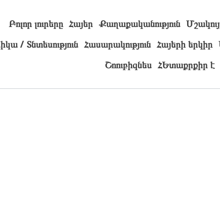
Բոլոր լուրերը
Հայեր
Քաղաքականություն
Մշակույ
իկա / Տնտեսություն
Հասարակություն
Հայերի երկիր
Շոուբիզնես
ՀԵտաքրքիր է