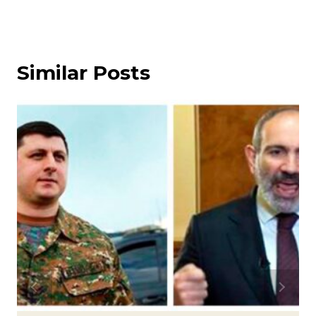
Similar Posts