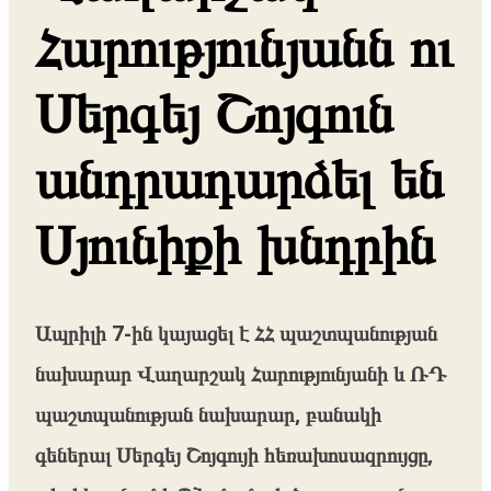
Հարությունյանն ու
Սերգեյ Շոյգուն
անդրադարձել են
Սյունիքի խնդրին
Ապրիլի 7-ին կայացել է ՀՀ պաշտպանության
նախարար Վաղարշակ Հարությունյանի և ՌԴ
պաշտպանության նախարար, բանակի
գեներալ Սերգեյ Շոյգույի հեռախոսազրույցը,