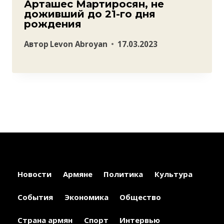
Арташес Мартиросян, не
доживший до 21-го дня
рождения
Автор
Levon Abroyan
17.03.2023
Новости
Армяне
Политика
Культура
События
Экономика
Общество
Страна армян
Спорт
Интервью