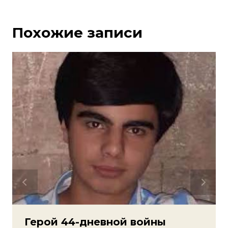
Похожие записи
Герой 44-дневной войны