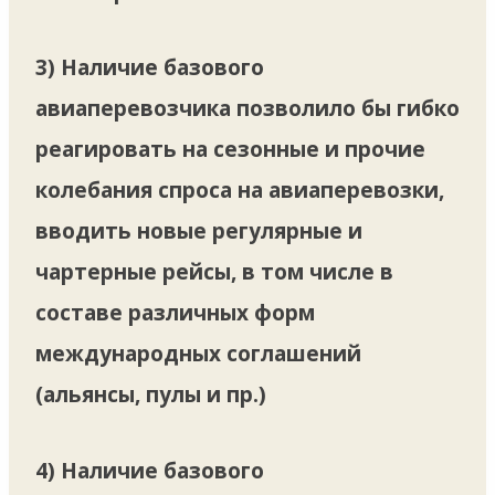
3) Наличие базового
авиаперевозчика позволило бы гибко
реагировать на сезонные и прочие
колебания спроса на авиаперевозки,
вводить новые регулярные и
чартерные рейсы, в том числе в
составе различных форм
международных соглашений
(альянсы, пулы и пр.)
4) Наличие базового