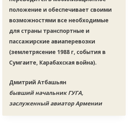
положение и обеспечивает своими
возможностями все необходимые
для страны транспортные и
пассажирские авиаперевозки
(землетрясение 1988 г, события в
Сумгаите, Карабахская война).
Дмитрий Атбашьян
бывший начальник ГУГА,
заслуженный авиатор Армении