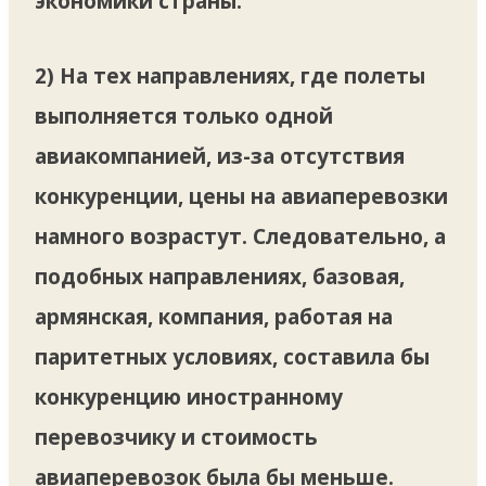
экономики страны.
2) На тех направлениях, где полеты
выполняется только одной
авиакомпанией, из-за отсутствия
конкуренции, цены на авиаперевозки
намного возрастут. Следовательно, а
подобных направлениях, базовая,
армянская, компания, работая на
паритетных условиях, составила бы
конкуренцию иностранному
перевозчику и стоимость
авиаперевозок была бы меньше.