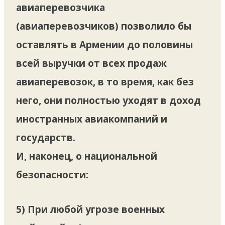
авиаперевозчика
(авиаперевозчиков) позволило бы
оставлять в Армении до половины
всей выручки от всех продаж
авиаперевозок, в то время, как без
него, они полностью уходят в доход
иностранных авиакомпаний и
государств.
И, наконец, о национальной
безопасности:
5) При любой угрозе военных