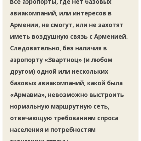
все аэропорты, где нет базовых
авиакомпаний, или интересов в
Армении, не смогут, или не захотят
иметь воздушную связь с Арменией.
Следовательно, без наличия в
аэропорту «Звартноц» (и любом
другом) одной или нескольких
базовых авиакомпаний, какой была
«Армавиа», невозможно выстроить
нормальную маршрутную сеть,
отвечающую требованиям спроса
населения и потребностям