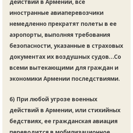
действий в Армении, все
иностранные авиаперевозчики
немедленно прекратят полеты в ее
аэропорты, выполняя требования
безопасности, указанные в страховых
документах их воздушных судов…Со
всеми вытекающими для граждан и
экономики Армении последствиями.
6) При любой угрозе военных
действий в Армении, или стихийных
бедствиях, ее гражданская авиация
переводится в мобилизационное