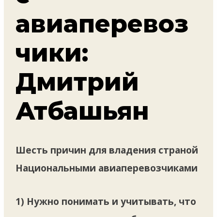
авиаперевоз
чики:
Дмитрий
Атбашьян
Шесть причин для владения страной
Национальными авиаперевозчиками
1) Нужно понимать и учитывать, что