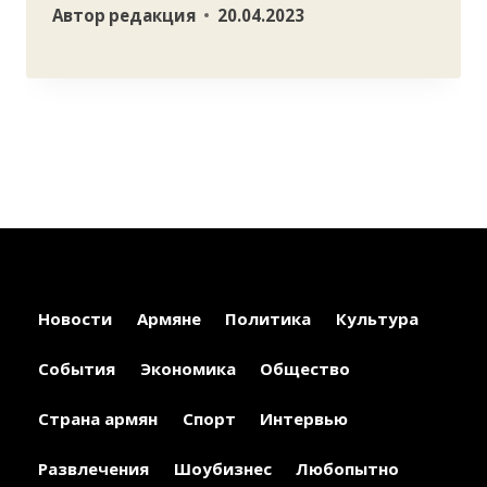
Автор
редакция
20.04.2023
Новости
Армяне
Политика
Культура
События
Экономика
Общество
Страна армян
Спорт
Интервью
Развлечения
Шоубизнес
Любопытно