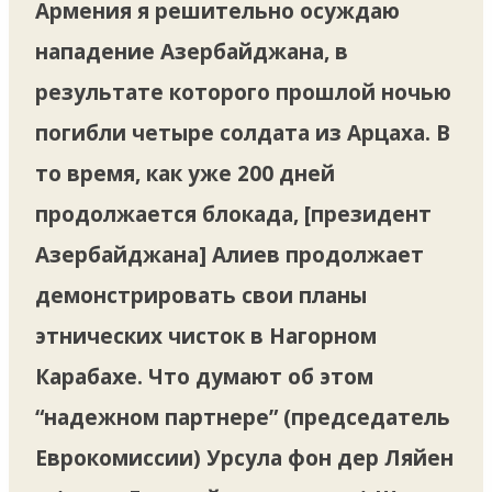
Армения я решительно осуждаю
нападение Азербайджана, в
результате которого прошлой ночью
погибли четыре солдата из Арцаха. В
то время, как уже 200 дней
продолжается блокада, [президент
Азербайджана] Алиев продолжает
демонстрировать свои планы
этнических чисток в Нагорном
Карабахе. Что думают об этом
“надежном партнере” (председатель
Еврокомиссии) Урсула фон дер Ляйен