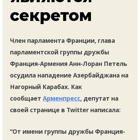
секретом
Член парламента Франции, глава
парламентской группы дружбы
Франция-Армения Анн-Лоран Петель
осудила нападение Азербайджана на
Нагорный Карабах. Как
сообщает
Арменпресс
, депутат на
своей странице в Twitter написала:
“От имени группы дружбы Франция-