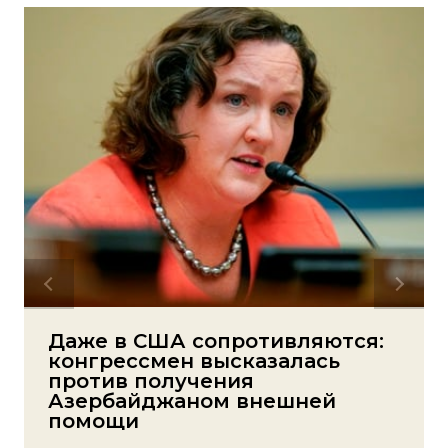
Даже в США сопротивляются:
конгрессмен высказалась
против получения
Азербайджаном внешней
помощи