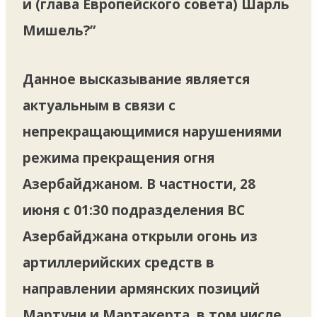
и (глава Европейского совета) Шарль
Мишель?”
Данное высказывание является
актуальным в связи с
непрекращающимися нарушениями
режима прекращения огня
Азербайджаном. В частности, 28
июня с 01:30 подразделения ВС
Азербайджана открыли огонь из
артиллерийских средств в
направлении армянских позиций
Мартуни и Мартакерта, в том числе