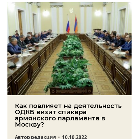
Как повлияет на деятельность
ОДКБ визит спикера
армянского парламента в
Москву?
Автор
редакция
10.10.2022