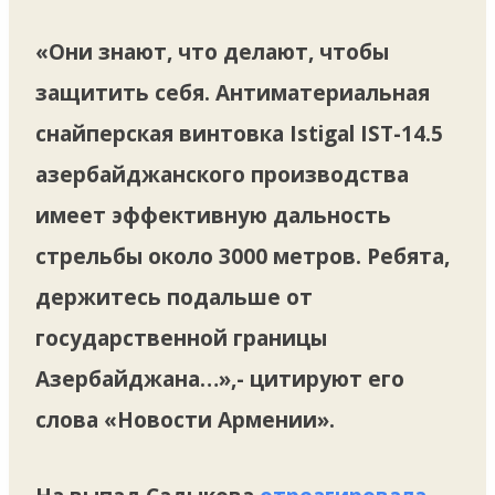
«Они знают, что делают, чтобы
защитить себя. Антиматериальная
снайперская винтовка Istigal IST-14.5
азербайджанского производства
имеет эффективную дальность
стрельбы около 3000 метров. Ребята,
держитесь подальше от
государственной границы
Азербайджана…»,- цитируют его
слова «Новости Армении».