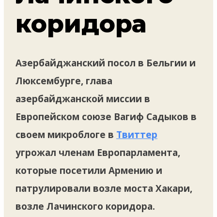
коридора
Азербайджанский посол в Бельгии и
Люксембурге, глава
азербайджанской миссии в
Европейском союзе Вагиф Садыков в
своем микроблоге в
Твиттер
угрожал членам Европарламента,
которые посетили Армению и
патрулировали возле моста Хакари,
возле Лачинского коридора.