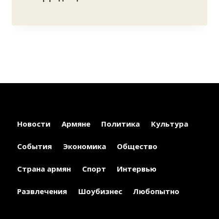
Новости
Армяне
Политика
Культура
События
Экономика
Общество
Страна армян
Спорт
Интервью
Развлечения
Шоубизнес
Любопытно