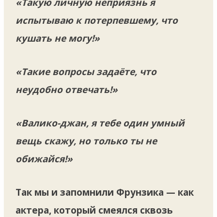
«Такую личную неприязнь я
испытываю к потерпевшему, что
кушать не могу!»
«Такие вопросы задаёте, что
неудобно отвечать!»
«Валико-джан, я тебе один умный
вещь скажу, но только ты не
обижайся!»
Так мы и запомнили Фрунзика — как
актера, который смеялся сквозь