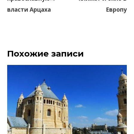
власти Арцаха
Европу
Похожие записи