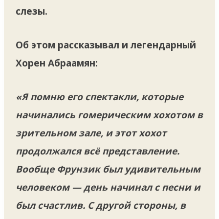
слезы.
Об этом рассказывал и легендарный
Хорен Абраамян:
«Я помню его спектакли, которые
начинались гомерическим хохотом в
зрительном зале, и этот хохот
продолжался всё представление.
Вообще Фрунзик был удивительным
человеком — день начинал с песни и
был счастлив. С другой стороны, в