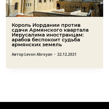
Король Иордании против
сдачи Армянского квартала
Иерусалима иностранцам:
арабов беспокоит судьба
армянских земель
Автор
Levon Abroyan
22.12.2021