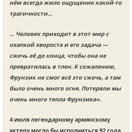
нём всегда жило ощущение какой-то
трагичности…
… Человек приходит в этот мир с
охапкой хвороста и его задача —
сжечь её до конца, чтобы она не
превратилась в тлен. К сожалению,
Фрунзик не смог всё это сжечь, а там
было очень много огня. Потеряли мы
очень много тепла Фрунзика».
4 июля легендарному армянскому
актеру могло бы исполниться 92 года.