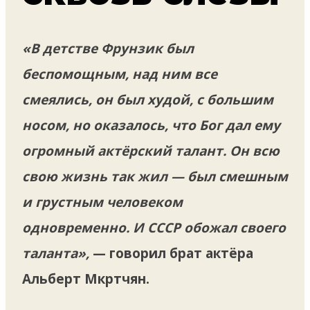
«В детстве Фрунзик был
беспомощным, над ним все
смеялись, он был худой, с большим
носом, но оказалось, что Бог дал ему
огромный актёрский талант. Он всю
свою жизнь так жил — был смешным
и грустным человеком
одновременно. И СССР обожал своего
таланта»,
— говорил брат актёра
Альберт Мкртчян.