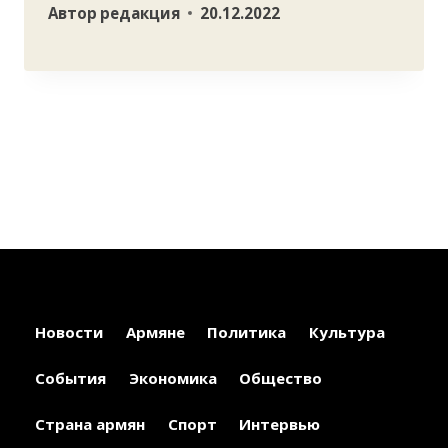
Автор
редакция
20.12.2022
Новости
Армяне
Политика
Культура
События
Экономика
Общество
Страна армян
Спорт
Интервью