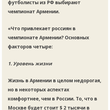
футболисты из РФ выбирают
чемпионат Армении.
«Что привлекает россиян в
чемпионате Армении? Основных
факторов четыре:
1. Уровень жизни
Жизнь в Армении в целом недорогая,
но в некоторых аспектах
комфортнее, чем в России. То, что в
Москве будет стоит $ 2 тысячи в