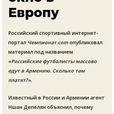
Европу
Российский спортивный интернет-
портал
Чемпионат.
com
опубликовал
материал под названием
«Российские футболисты массово
едут в Армению. Сколько там
платят?»
.
Известный в России и Армении агент
Ншан Депелян объяснил, почему