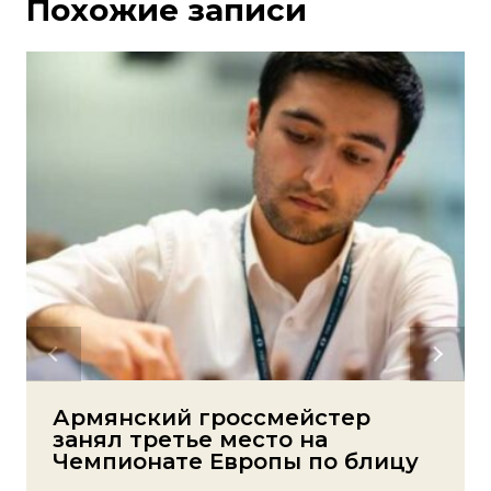
Похожие записи
Армянский гроссмейстер
занял третье место на
Чемпионате Европы по блицу