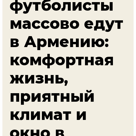
футболисты
массово едут
в Армению:
комфортная
жизнь,
приятный
климат и
окно в