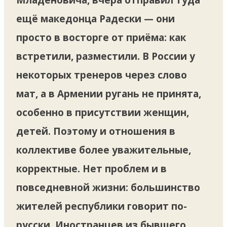
ещё македонца Радески — они
просто в восторге от приёма: как
встретили, разместили. В России у
некоторых тренеров через слово
мат, а в Армении ругань не принята,
особенно в присутствии женщин,
детей. Поэтому и отношения в
коллективе более уважительные,
корректные. Нет проблем и в
повседневной жизни: большинство
жителей республики говорит по-
русски. Иностранцев из бывшего