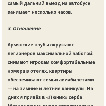
самый дальний выезд на автобусе
занимает несколько часов.
3. Отношение
Армянские клубы окружают
легионеров максимальной заботой:
снимают игрокам комфортабельные
номера в отелях, квартиры,
обеспечивают семьи авиабилетами
— на зимние и летние каникулы. На
днях я привёз в «Пюник» серба
Младеновича, вчера отправил туда