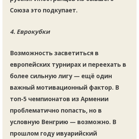
Союза это подкупает.
4. Еврокубки
Возможность засветиться в
европейских турнирах и переехать в
более сильную лигу — ещё один
важный мотивационный фактор. В
топ-5 чемпионатов из Армении
проблематично попасть, но в
условную Венгрию — возможно. В
прошлом году ивуарийский