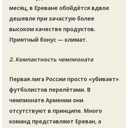
месяц, в Ереване обойдётся вдвое
дешевле при зачастую более
высоком качестве продуктов.
Приятный бонус — климат.
2. Компактность чемпионата
Первая лига России просто «убивает»
футболистов перелётами. В
чемпионате Армении они
отсутствуют в принципе. Много
команд представляют Ереван, а