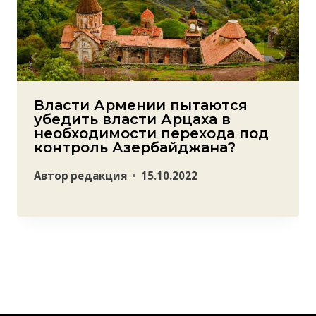
Власти Армении пытаются
убедить власти Арцаха в
необходимости перехода под
контроль Азербайджана?
Автор
редакция
15.10.2022