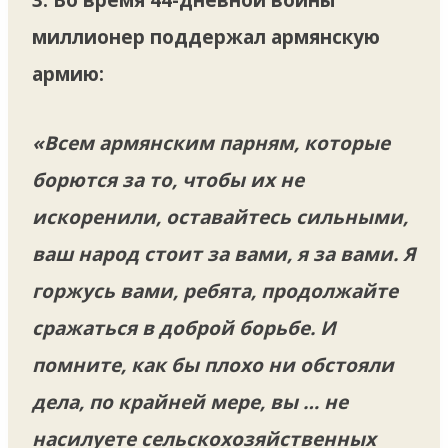
миллионер поддержал армянскую
армию:
«Всем армянским парням, которые
борются за то, чтобы их не
искоренили, оставайтесь сильными,
ваш народ стоит за вами, я за вами. Я
горжусь вами, ребята, продолжайте
сражаться в доброй борьбе. И
помните, как бы плохо ни обстояли
дела, по крайней мере, вы … не
насилуете сельскохозяйственных