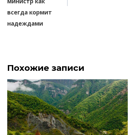
министр как
всегда кормит
надеждами
Похожие записи