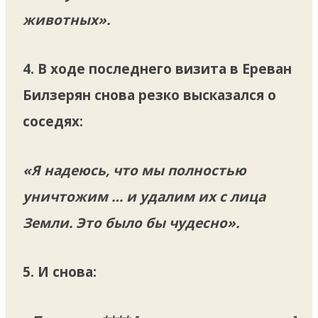
животных».
4. В ходе последнего визита в Ереван
Билзерян снова резко высказался о
соседях:
«Я надеюсь, что мы полностью
уничтожим … и удалим их с лица
Земли. Это было бы чудесно».
5. И снова: