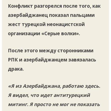
Конфликт разгорелся после того, как
азербайджанец показал пальцами
жест турецкой неонацистской
организации «Серые волки».
После этого между сторонниками
РПК и азербайджанцем завязалась
драка.
«Я из Азербайджана, работаю здесь.
Я видел, что идет антитурецкий
митинг. Я просто не мог не показать