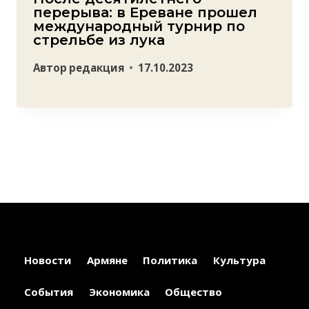
перерыва: в Ереване прошел
международный турнир по
стрельбе из лука
Автор
редакция
17.10.2023
Новости
Армяне
Политика
Культура
События
Экономика
Общество