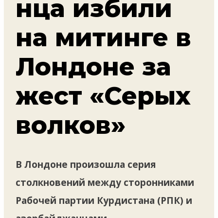
нца избили
на митинге в
Лондоне за
жест «Серых
волков»
В Лондоне произошла серия
столкновений между сторонниками
Рабочей партии Курдистана (РПК) и