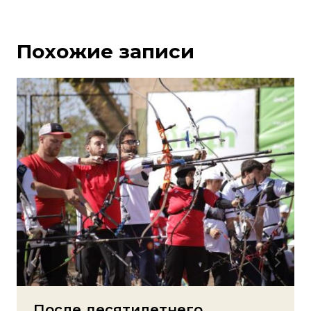
Похожие записи
После десятилетнего