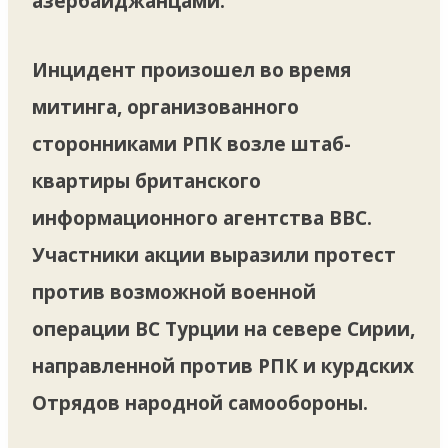
азербайджанцами.
Инцидент произошел во время
митинга, организованного
сторонниками РПК возле штаб-
квартиры британского
информационного агентства BBC.
Участники акции выразили протест
против возможной военной
операции ВС Турции на севере Сирии,
направленной против РПК и курдских
Отрядов народной самообороны.