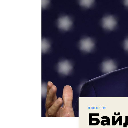
НОВОСТИ
Бай