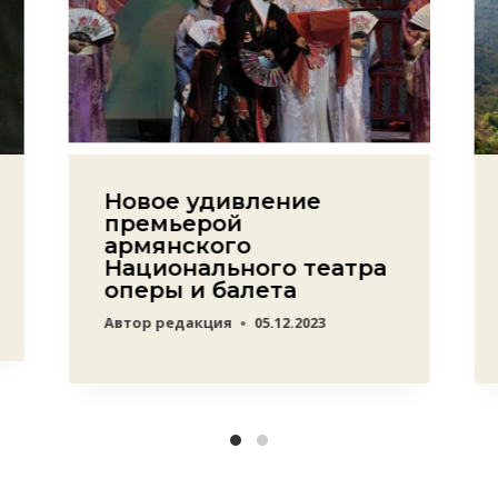
Новое удивление
премьерой
армянского
Национального театра
оперы и балета
Автор
редакция
05.12.2023