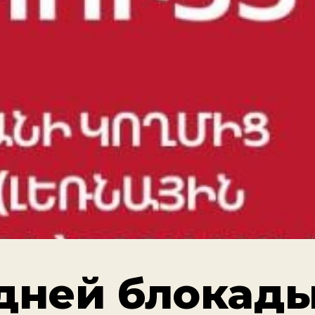
 дней блокад