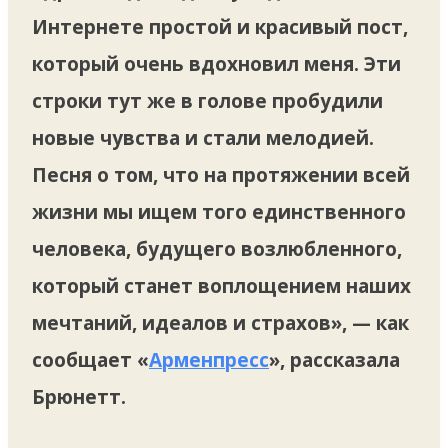
Интернете простой и красивый пост,
который очень вдохновил меня. Эти
строки тут же в голове пробудили
новые чувства и стали мелодией.
Песня о том, что на протяжении всей
жизни мы ищем того единственного
человека, будущего возлюбленного,
который станет воплощением наших
мечтаний, идеалов и страхов», — как
сообщает «
Арменпресс
», рассказала
Брюнетт.