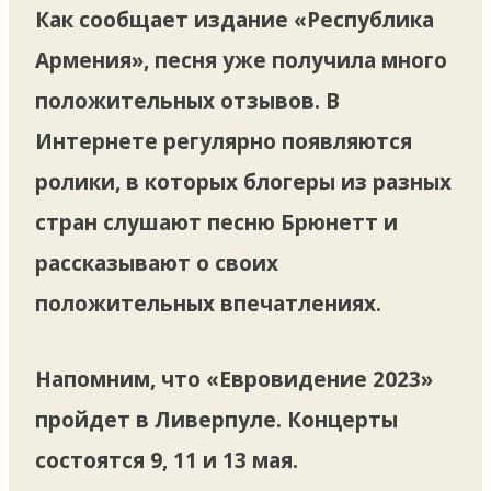
Как сообщает издание «Республика
Армения», песня уже получила много
положительных отзывов. В
Интернете регулярно появляются
ролики, в которых блогеры из разных
стран слушают песню Брюнетт и
рассказывают о своих
положительных впечатлениях.
Напомним, что «Евровидение 2023»
пройдет в Ливерпуле. Концерты
состоятся 9, 11 и 13 мая.