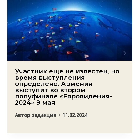
Участник еще не известен, но
время выступления
определено: Армения
выступит во втором
полуфинале «Евровидения-
2024» 9 мая
Автор
редакция
11.02.2024