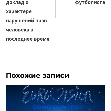
доклад о
футболиста
характере
нарушений прав
человека в
последнее время
Похожие записи