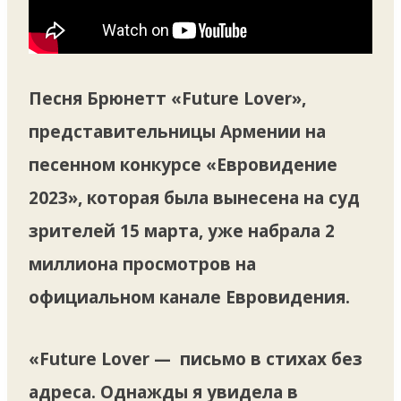
Песня Брюнетт «Future Lover»,
представительницы Армении на
песенном конкурсе «Евровидение
2023», которая была вынесена на суд
зрителей 15 марта, уже набрала 2
миллиона просмотров на
официальном канале Евровидения.
«Future Lover — письмо в стихах без
адреса. Однажды я увидела в