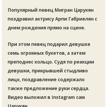
Популярный певец Мигран Царукян
поздравил актрису Арпи Габриелян с
днем рождения прямо на сцене.
При этом певец подарил девушке
семь огромных букетов, а затем
преподнес кольцо. Судя по реакции
девушки, прикрывшей стыдливо
лицо, поздравление содержало
также предложение руки сердца.
Видео выложил в Instagram сам
Царукян.