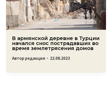
В армянской деревне в Турции
начался снос пострадавших во
время землетрясения домов
Автор
редакция
22.08.2023