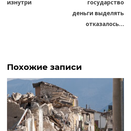
изнутри
государство
деньги выделять
отказалось…
Похожие записи