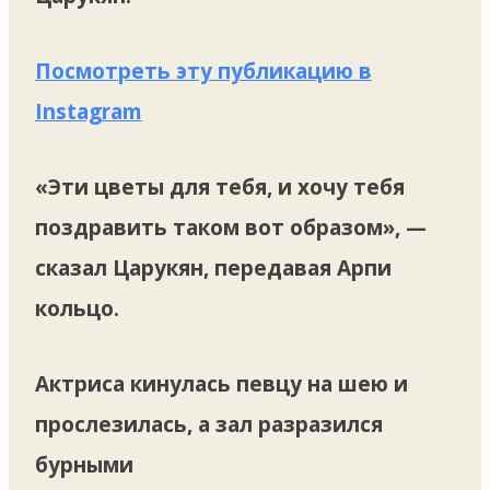
Посмотреть эту публикацию в
Instagram
«Эти цветы для тебя, и хочу тебя
поздравить таком вот образом», —
сказал Царукян, передавая Арпи
кольцо.
Актриса кинулась певцу на шею и
прослезилась, а зал разразился
бурными