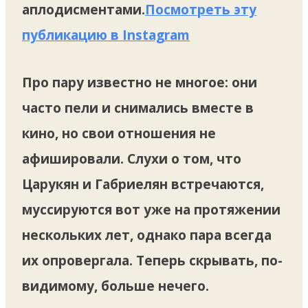
аплодисментами.
Посмотреть эту
публикацию в Instagram
Про пару известно не многое: они
часто пели и снимались вместе в
кино, но свои отношения не
афишировали. Слухи о том, что
Царукян и Габриелян встречаются,
муссируются вот уже на протяжении
нескольких лет, однако пара всегда
их опровергала. Теперь скрывать, по-
видимому, больше нечего.