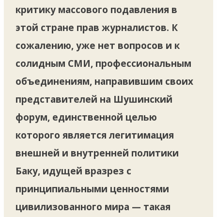
критику массового подавления в
этой стране прав журналистов. К
сожалению, уже нет вопросов и к
солидным СМИ, профессиональным
объединениям, направившим своих
представителей на Шушинский
форум, единственной целью
которого является легитимация
внешней и внутренней политики
Баку, идущей вразрез с
принципиальными ценностями
цивилизованного мира — такая