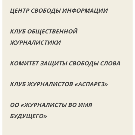
ЦЕНТР СВОБОДЫ ИНФОРМАЦИИ
КЛУБ ОБЩЕСТВЕННОЙ
ЖУРНАЛИСТИКИ
КОМИТЕТ ЗАЩИТЫ СВОБОДЫ СЛОВА
КЛУБ ЖУРНАЛИСТОВ «АСПАРЕЗ»
ОО «ЖУРНАЛИСТЫ ВО ИМЯ
БУДУЩЕГО»