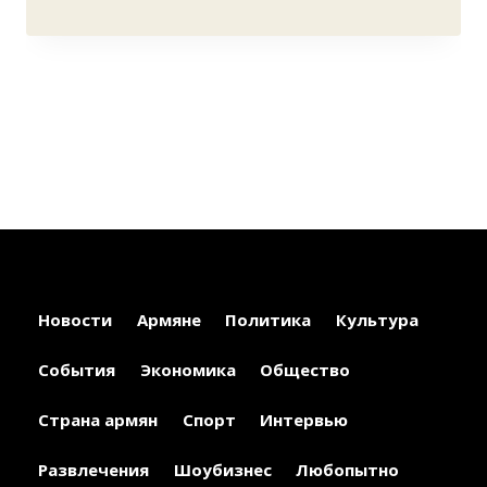
Новости
Армяне
Политика
Культура
События
Экономика
Общество
Страна армян
Спорт
Интервью
Развлечения
Шоубизнес
Любопытно