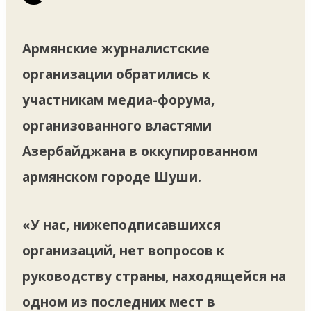
Армянские журналистские
организации обратились к
участникам медиа-форума,
организованного властями
Азербайджана в оккупированном
армянском городе Шуши.
«У нас, нижеподписавшихся
организаций, нет вопросов к
руководству страны, находящейся на
одном из последних мест в