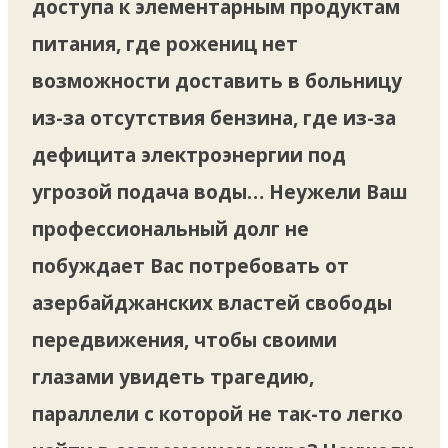
доступа к элементарным продуктам
питания, где рожениц нет
возможности доставить в больницу
из-за отсутствия бензина, где из-за
дефицита электроэнергии под
угрозой подача воды… Неужели Ваш
профессиональный долг не
побуждает Вас потребовать от
азербайджанских властей свободы
передвижения, чтобы своими
глазами увидеть трагедию,
параллели с которой не так-то легко