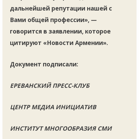
дальнейшей репутации нашей с
Вами общей профессии», —
говорится в заявлении, которое
цитируют «Новости Армении».
Документ подписали:
ЕРЕВАНСКИЙ ПРЕСС-КЛУБ
ЦЕНТР МЕДИА ИНИЦИАТИВ
ИНСТИТУТ МНОГООБРАЗИЯ СМИ