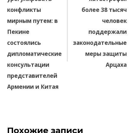
конфликты
более 38 тысяч
мирным путем: в
человек
Пекине
поддержали
состоялись
законодательные
дипломатические
меры защиты
консультации
Арцаха
представителей
Армении и Китая
Похожие записи