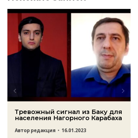
Тревожный сигнал из Баку для
населения Нагорного Карабаха
Автор
редакция
16.01.2023