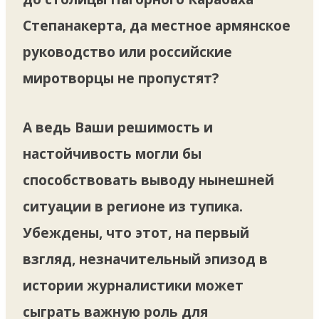
Степанакерта, да местное армянское
руководство или российские
миротворцы не пропустят?
А ведь Ваши решимость и
настойчивость могли бы
способствовать выводу нынешней
ситуации в регионе из тупика.
Убеждены, что этот, на первый
взгляд, незначительный эпизод в
истории журналистики может
сыграть важную роль для