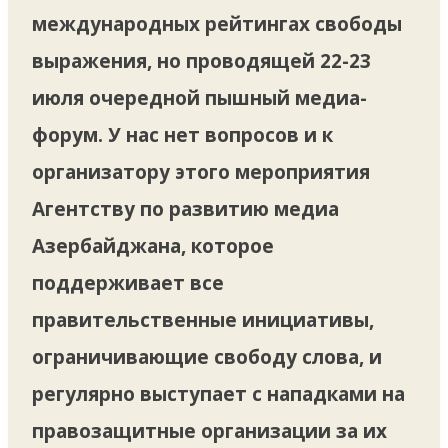
международных рейтингах свободы
выражения, но проводящей 22-23
июля очередной пышный медиа-
форум. У нас нет вопросов и к
организатору этого мероприятия
Агентству по развитию медиа
Азербайджана, которое
поддерживает все
правительственные инициативы,
ограничивающие свободу слова, и
регулярно выступает с нападками на
правозащитные организации за их