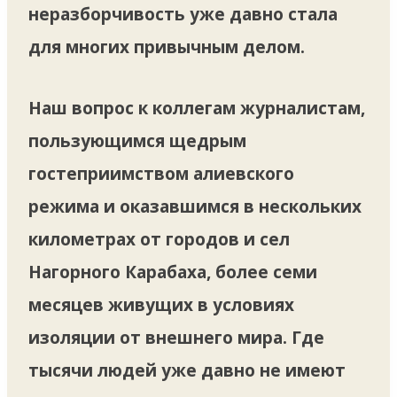
неразборчивость уже давно стала
для многих привычным делом.
Наш вопрос к коллегам журналистам,
пользующимся щедрым
гостеприимством алиевского
режима и оказавшимся в нескольких
километрах от городов и сел
Нагорного Карабаха, более семи
месяцев живущих в условиях
изоляции от внешнего мира. Где
тысячи людей уже давно не имеют