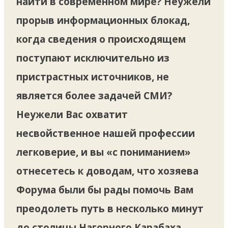
найти в современном мире? Неужели
прорыв информационных блокад,
когда сведения о происходящем
поступают исключительно из
пристрастных источников, не
является более задачей СМИ?
Неужели Вас охватит
несвойственное нашей профессии
легковерие, и вы «с пониманием»
отнесетесь к доводам, что хозяева
Форума были бы рады помочь Вам
преодолеть путь в несколько минут
до столицы Нагорного Карабаха