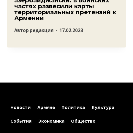
азербайджански: в воинских
частях развесили карты
территориальных претензий к
Армении
Автор
редакция
17.02.2023
Новости
Армяне
Политика
Культура
События
Экономика
Общество