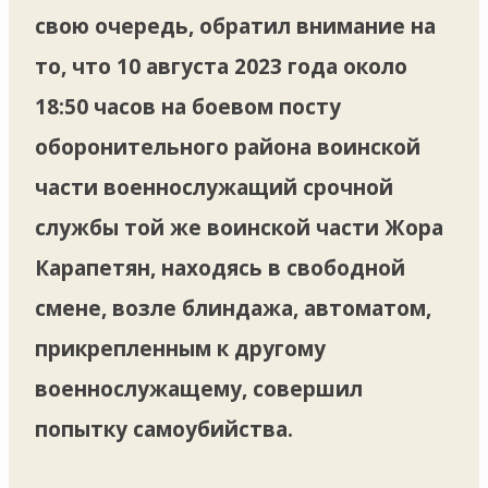
свою очередь, обратил внимание на
то, что 10 августа 2023 года около
18:50 часов на боевом посту
оборонительного района воинской
части военнослужащий срочной
службы той же воинской части Жора
Карапетян, находясь в свободной
смене, возле блиндажа, автоматом,
прикрепленным к другому
военнослужащему, совершил
попытку самоубийства.