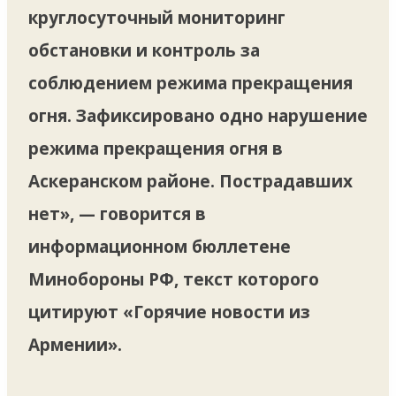
круглосуточный мониторинг
обстановки и контроль за
соблюдением режима прекращения
огня. Зафиксировано одно нарушение
режима прекращения огня в
Аскеранском районе. Пострадавших
нет», — говорится в
информационном бюллетене
Минобороны РФ, текст которого
цитируют «Горячие новости из
Армении».