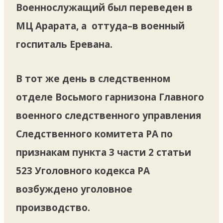
Военнослужащий был переведен в
МЦ Арарата, а оттуда–в военный
госпиталь Еревана.
В тот же день в следственном
отделе Восьмого гарнизона Главного
военного следственного управления
Следственного комитета РА по
признакам пункта 3 части 2 статьи
523 Уголовного кодекса РА
возбуждено уголовное
производство.