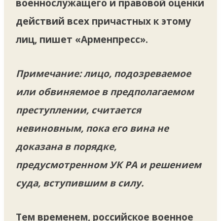
военнослужащего и правовой оценки
действий всех причастных к этому
лиц, пишет «Арменпресс».
Примечание: лицо, подозреваемое
или обвиняемое в предполагаемом
преступлении, считается
невиновным, пока его вина не
доказана в порядке,
предусмотренном УК РА и решением
суда, вступившим в силу.
Тем временем, российское военное