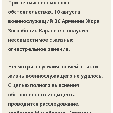
При невыясненных пока
обстоятельствах, 10 августа
военнослужащий ВС Армении Жора
Зограбович Карапетян получил
несовместимое с жизнью
огнестрельное ранение.
Несмотря на усилия врачей, спасти
жизнь военнослужащего не удалось.
С целью полного выяснения
обстоятельств инцидента
проводится расследование,