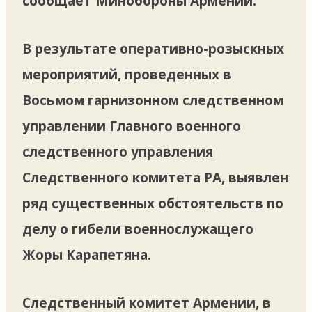
сообщает Минобороны Армении.
В результате оперативно-розыскных
мероприятий, проведенных в
Восьмом гарнизонном следственном
управлении Главного военного
следственного управления
Следственного комитета РА, выявлен
ряд существенных обстоятельств по
делу о гибели военнослужащего
Жоры Карапетяна.
Следственный комитет Армении, в