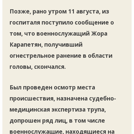
Позже, рано утром 11 августа, из
госпиталя поступило сообщение о
том, что военнослужащий Жора
Карапетян, получивший
огнестрельное ранение в области
головы, скончался.
Был проведен осмотр места
происшествия, назначена судебно-
медицинская экспертиза трупа,
допрошен ряд лиц, в том числе
военнослужащие, находящиеся на