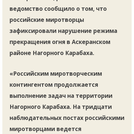
ведомство сообщило о том, что
российские миротворцы
зафиксировали нарушение режима
прекращения огня в Аскеранском
районе Нагорного Карабаха.
«Российским миротворческим
контингентом продолжается
выполнение задач на территории
Нагорного Карабаха. На тридцати
наблюдательных постах российскими
миротворцами ведется