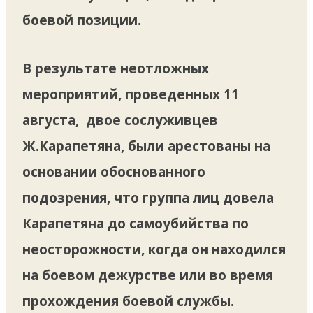
боевой позиции.
В результате неотложных
мероприятий, проведенных 11
августа, двое сослуживцев
Ж.Карапетяна, были арестованы на
основании обоснованного
подозрения, что группа лиц довела
Карапетяна до самоубийства по
неосторожности, когда он находился
на боевом дежурстве или во время
прохождения боевой службы.