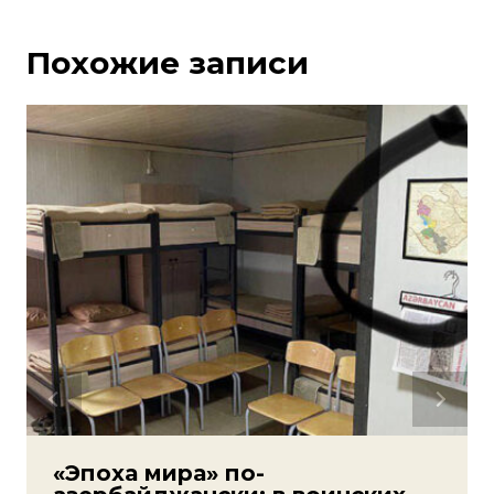
Похожие записи
«Эпоха мира» по-