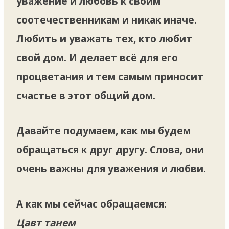
уважение и любовь к своим
соотечественникам и никак иначе.
Любить и уважать тех, кто любит
свой дом. И делает всё для его
процветания и тем самым приносит
счастье в этот общий дом.
Давайте подумаем, как мы будем
обращаться к друг другу. Слова, они
очень важны для уважения и любви.
А как мы сейчас обращаемся:
Цавт танем