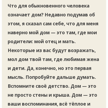
Что для обыкновенного человека
означает дом? Недавно подумав об
этом, я сказал сам себе, что для меня
наверно мой дом — это там, где мои
родители: мой отец и мать.
Некоторые из вас будут возражать,
мол дом твой там, где любимая жена
и дети. Да, конечно, но это первая
мысль. Попробуйте дальше думать.
Вспомните своё детство. Дом — это
не просто стены и крыша. Дом — это
ваши воспоминания, всё тёплое и