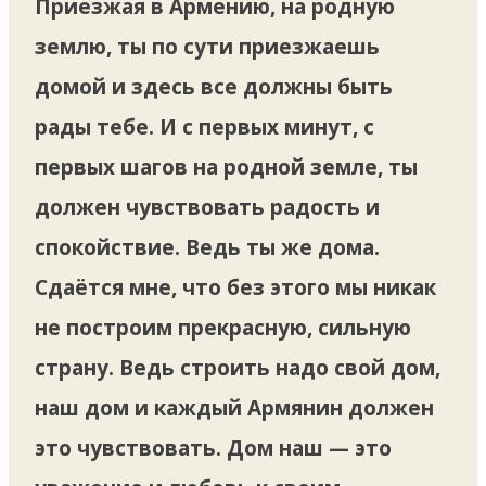
Приезжая в Армению, на родную
землю, ты по сути приезжаешь
домой и здесь все должны быть
рады тебе. И с первых минут, с
первых шагов на родной земле, ты
должен чувствовать радость и
спокойствие. Ведь ты же дома.
Сдаётся мне, что без этого мы никак
не построим прекрасную, сильную
страну. Ведь строить надо свой дом,
наш дом и каждый Армянин должен
это чувствовать. Дом наш — это