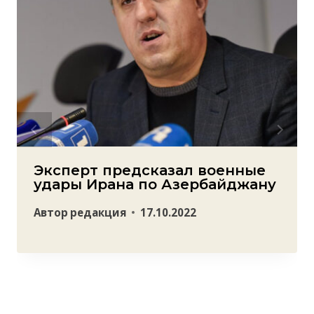
Эксперт предсказал военные
удары Ирана по Азербайджану
Автор
редакция
17.10.2022