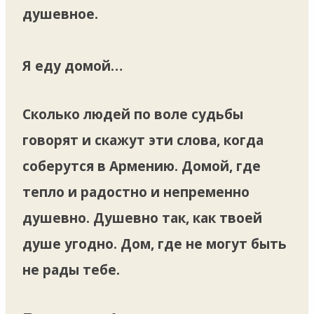
душевное.
Я еду домой…
Сколько людей по воле судьбы
говорят и скажут эти слова, когда
соберутся в Армению. Домой, где
тепло и радостно и непременно
душевно. Душевно так, как твоей
душе угодно. Дом, где не могут быть
не рады тебе.