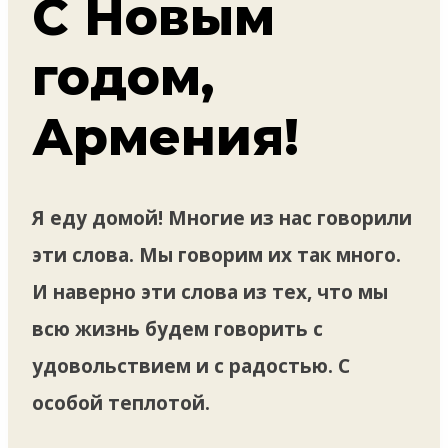
С Новым
годом,
Армения!
Я еду домой! Многие из нас говорили
эти слова. Мы говорим их так много.
И наверно эти слова из тех, что мы
всю жизнь будем говорить с
удовольствием и с радостью. С
особой теплотой.