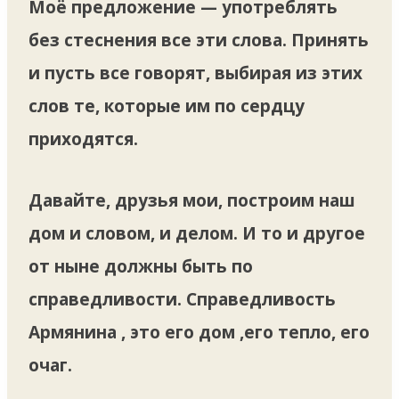
Моё предложение — употреблять
без стеснения все эти слова. Принять
и пусть все говорят, выбирая из этих
слов те, которые им по сердцу
приходятся.
Давайте, друзья мои, построим наш
дом и словом, и делом. И то и другое
от ныне должны быть по
справедливости. Справедливость
Армянина , это его дом ,его тепло, его
очаг.