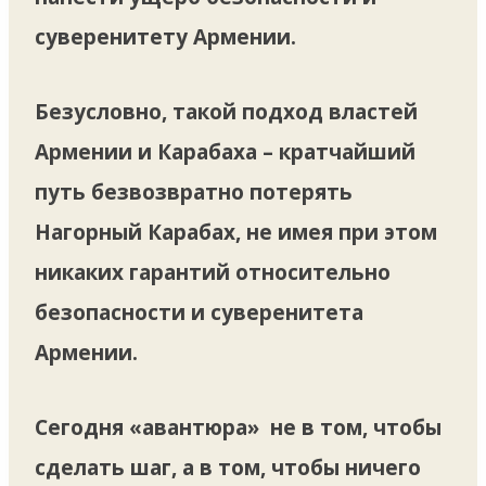
суверенитету Армении.
Безусловно, такой подход властей
Армении и Карабаха – кратчайший
путь безвозвратно потерять
Нагорный Карабах, не имея при этом
никаких гарантий относительно
безопасности и суверенитета
Армении.
Сегодня «авантюра» не в том, чтобы
сделать шаг, а в том, чтобы ничего