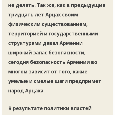
не делать. Так же, как в предыдущие
тридцать лет Арцах своим
физическим существованием,
территорией и государственными
структурами давал Армении
широкий запас безопасности,
сегодня безопасность Армении во
многом зависит от того, какие
умелые и смелые шаги предпримет
народ Арцаха.
В результате политики властей