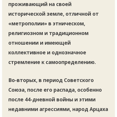
проживающий на своей
исторической земле, отличной от
«метрополии» в этническом,
религиозном и традиционном
отношении и имеющей
коллективное и однозначное
стремление к самоопределению.
Во-вторых, в период Советского
Союза, после его распада, особенно
после 44-дневной войны и этими
недавними агрессиями, народ Арцаха