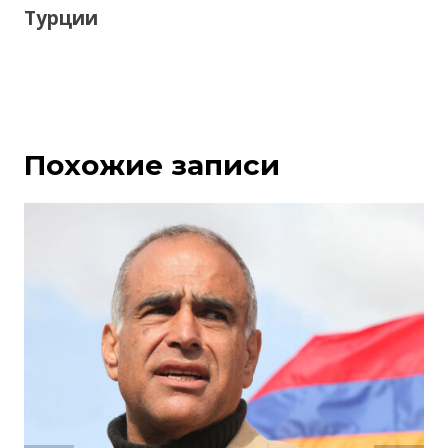
Турции
Похожие записи