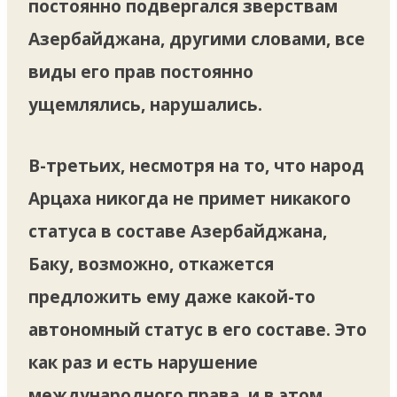
постоянно подвергался зверствам
Азербайджана, другими словами, все
виды его прав постоянно
ущемлялись, нарушались.
В-третьих, несмотря на то, что народ
Арцаха никогда не примет никакого
статуса в составе Азербайджана,
Баку, возможно, откажется
предложить ему даже какой-то
автономный статус в его составе. Это
как раз и есть нарушение
международного права, и в этом