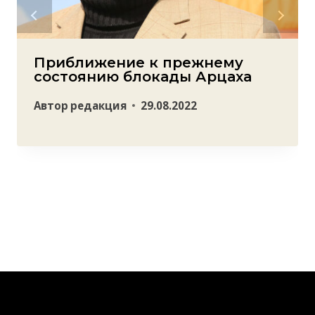
Приближение к прежнему
состоянию блокады Арцаха
Автор
редакция
29.08.2022