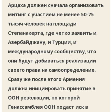
Арцаха должен сначала организовать
митинг с участием не менее 50-75
тысяч человек на площади
Степанакерта, где четко заявить и
Азербайджану, и Турции, и
международному сообществу, что
они будут добиваться реализации
своего права на самоопределение.
Сразу же после этого Армения
должна инициировать принятие в
ООН резолюции, по которой
Генассамблея ООН подаст иск в