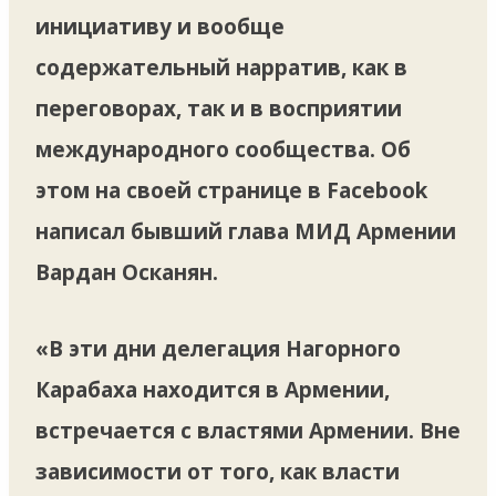
инициативу и вообще
содержательный нарратив, как в
переговорах, так и в восприятии
международного сообщества. Об
этом на своей странице в Facebook
написал бывший глава МИД Армении
Вардан Осканян.
«В эти дни делегация Нагорного
Карабаха находится в Армении,
встречается с властями Армении. Вне
зависимости от того, как власти