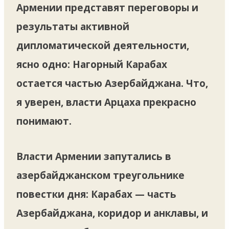
Армении представят переговоры и
результаты активной
дипломатической деятельности,
ясно одно: Нагорный Карабах
остается частью Азербайджана. Что,
я уверен, власти Арцаха прекрасно
понимают.
Власти Армении запутались в
азербайджанском треугольнике
повестки дня: Карабах — часть
Азербайджана, коридор и анклавы, и