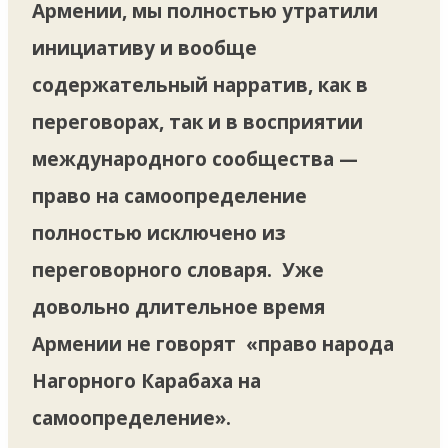
Армении, мы полностью утратили
инициативу и вообще
содержательный нарратив, как в
переговорах, так и в восприятии
международного сообщества —
право на самоопределение
полностью исключено из
переговорного словаря. Уже
довольно длительное время
Армении не говорят «право народа
Нагорного Карабаха на
самоопределение».