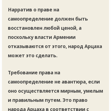
Нарратив о праве на
самоопределение должен быть
восстановлен любой ценой, а
поскольку власти Армении
отказываются от этого, народ Арцаха
может это сделать.
Требование права на
самоопределение не авантюра, если
оно осуществляется мирным, умелым
и правильным путем. Это право
народа Арцаха в соответствии с