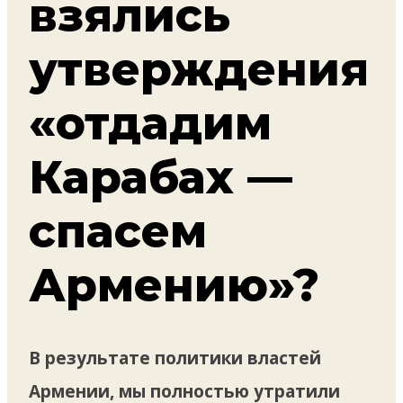
взялись
утверждения
«отдадим
Карабах —
спасем
Армению»?
В результате политики властей
Армении, мы полностью утратили