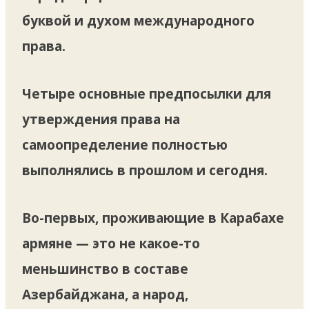
буквой и духом международного
права.
Четыре основные предпосылки для
утверждения права на
самоопределение полностью
выполнялись в прошлом и сегодня.
Во-первых, проживающие в Карабахе
армяне — это не какое-то
меньшинство в составе
Азербайджана, а народ,