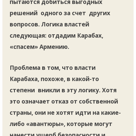
пытаются добиться выгодных
решений одного за счет других
вопросов. Логика властей
следующая: отдадим Карабах,
«спасем» Армению.
Проблема в том, что власти
Карабаха, похоже, в какой-то
степени вникли в эту логику. Хотя
это означает отказ от собственной
страны, они не хотят идти на какие-
либо «авантюры», которые могут
нанести ущерб безопасности и