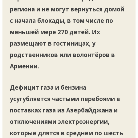
региона и не могут вернуться домой
с начала блокады, в том числе по
меньшей мере 270 детей. Их
размещают в гостиницах, у
родственников или волонтёров в
Армении.
Дефицит газа и бензина
усугубляется частыми перебоями в
поставках газа из Азербайджана и
отключениями электроэнергии,
которые длятся в среднем по шесть