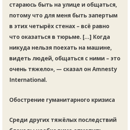
стараюсь быть на улице и общаться,
потому что для меня быть запертым
в этих четырёх стенах – всё равно
что оказаться в тюрьме. […] Когда
никуда нельзя поехать на машине,
видеть людей, общаться с ними – это
очень тяжело», — сказал он Amnesty
International.
Обострение гуманитарного кризиса
Среди других тяжёлых последствий