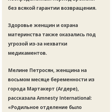
без всякой гарантии возвращения.
Здоровье женщин и охрана
материнства также оказались под
угрозой из-за нехватки
медикаментов.
Мелине Петросян, женщина на
восьмом месяце беременности из
города Мартакерт (Агдере),
рассказала Amnesty International:
«Родильное отделение было