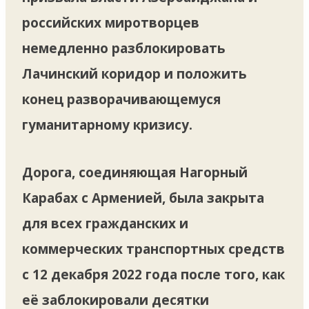
российских миротворцев
немедленно разблокировать
Лачинский коридор и положить
конец разворачивающемуся
гуманитарному кризису.
Дорога, соединяющая Нагорный
Карабах с Арменией, была закрыта
для всех гражданских и
коммерческих транспортных средств
с 12 декабря 2022 года после того, как
её заблокировали десятки