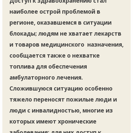
Доступ к здравоохранению стал
наиболее острой проблемой в
регионе, оказавшемся в ситуации
блокады; людям не хватает лекарств
и товаров медицинского назначения,
сообщается также о нехватке
топлива для обеспечения
амбулаторного лечения.
Сложившуюся ситуацию особенно
тяжело переносят пожилые люди и
люди с инвалидностью, многие из
которых имеют хронические
заболевания; для них доступ к