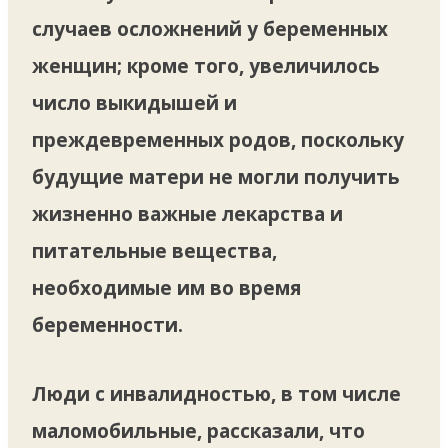
случаев осложнений у беременных
женщин; кроме того, увеличилось
число выкидышей и
преждевременных родов, поскольку
будущие матери не могли получить
жизненно важные лекарства и
питательные вещества,
необходимые им во время
беременности.
Люди с инвалидностью, в том числе
маломобильные, рассказали, что