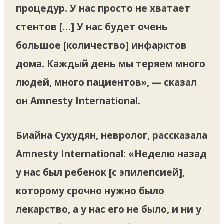
процедур. У нас просто не хватает
стентов […] У нас будет очень
большое [количество] инфарктов
дома. Каждый день мы теряем много
людей, много пациентов», — сказал
он Amnesty International.
Биайна Сухудян, невролог, рассказала
Amnesty International: «Неделю назад
у нас был ребенок [с эпилепсией],
которому срочно нужно было
лекарство, а у нас его не было, и ни у