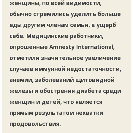
женщины, по всей видимости,
обычно стремились уделить больше
еды другим членам семьи, в ущерб
себе. Медицинские работники,
опрошенные Amnesty International,
отметили значительное увеличение
случаев иммунной недостаточности,
анемии, заболеваний щитовидной
железы и обострения диабета среди
женщин и детей, что является
прямым результатом нехватки
продовольствия.