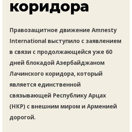
коридора
Правозащитное движение Amnesty
International выступило с заявлением
в связи с продолжающейся уже 60
дней блокадой Азербайджаном
Лачинского коридора, который
является единственной
связывающей Республику Арцах
(НКР) с внешним миром и Арменией
дорогой.