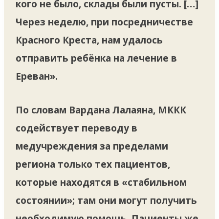
кого не было, склады были пусты. […]
Через неделю, при посредничестве
Красного Креста, нам удалось
отправить ребёнка на лечение в
Ереван».
По словам Вардана Лалаяна, МККК
содействует переводу в
медучреждения за пределами
региона только тех пациентов,
которые находятся в «стабильном
состоянии»; там они могут получить
необходимую помощь. Пациенты же,