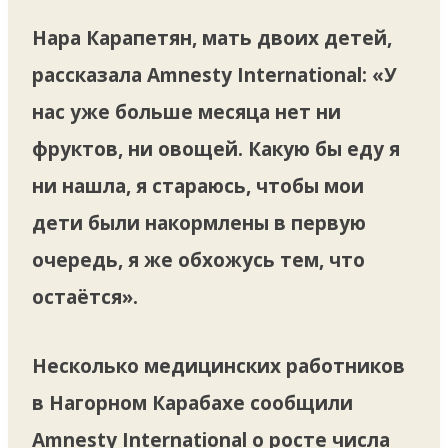
Нара Карапетян, мать двоих детей,
рассказала Amnesty International: «У
нас уже больше месяца нет ни
фруктов, ни овощей. Какую бы еду я
ни нашла, я стараюсь, чтобы мои
дети были накормлены в первую
очередь, я же обхожусь тем, что
остаётся».
Несколько медицинских работников
в Нагорном Карабахе сообщили
Amnesty International о росте числа