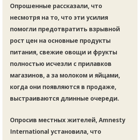
Опрошенные рассказали, что
несмотря на то, что эти усилия
помогли предотвратить взрывной
рост цен на основные продукты
питания, свежие овощи и фрукты
полностью исчезли с прилавков
магазинов, а за молоком и яйцами,
когда они появляются в продаже,
выстраиваются длинные очереди.
Опросив местных жителей, Amnesty
International установила, что