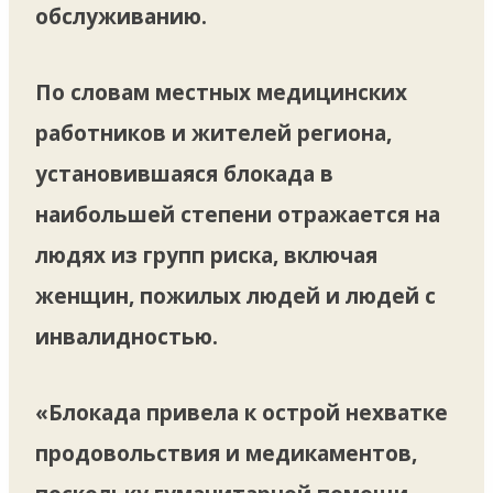
обслуживанию.
По словам местных медицинских
работников и жителей региона,
установившаяся блокада в
наибольшей степени отражается на
людях из групп риска, включая
женщин, пожилых людей и людей с
инвалидностью.
«Блокада привела к острой нехватке
продовольствия и медикаментов,