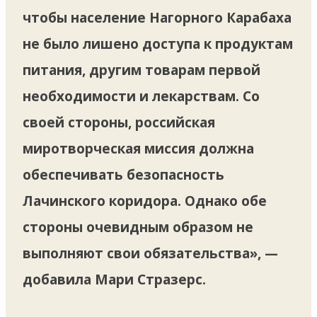
чтобы население Нагорного Карабаха
не было лишено доступа к продуктам
питания, другим товарам первой
необходимости и лекарствам. Со
своей стороны, российская
миротворческая миссия должна
обеспечивать безопасность
Лачинского коридора. Однако обе
стороны очевидным образом не
выполняют свои обязательства», —
добавила Мари Стразерс.