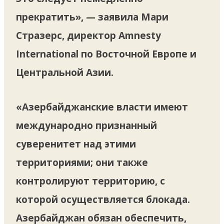
прекратить», — заявила Мари
Стразерс, директор Amnesty
International по Восточной Европе и
Центральной Азии.
«Азербайджанские власти имеют
международно признанный
суверенитет над этими
территориями; они также
контролируют территорию, с
которой осуществляется блокада.
Азербайджан обязан обеспечить,