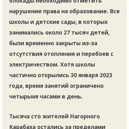
блокады необходимо отметить
нарушение права на образование. Все
школы и детские сады, в которых
занимались около 27 тысяч детей,
были временно закрыты из-за
отсутствия отопления и перебоев с
электричеством. Хотя школы
частично открылись 30 января 2023
года, время занятий ограничено
четырьмя часами в день.
Тысяча сто жителей Нагорного
Карабаха остались за пределами