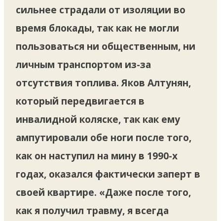
сильнее страдали от изоляции во
время блокады, так как не могли
пользоваться ни общественным, ни
личным транспортом из-за
отсутствия топлива. Яков Алтунян,
который передвигается в
инвалидной коляске, так как ему
ампутировали обе ноги после того,
как он наступил на мину в 1990-х
годах, оказался фактически заперт в
своей квартире. «Даже после того,
как я получил травму, я всегда