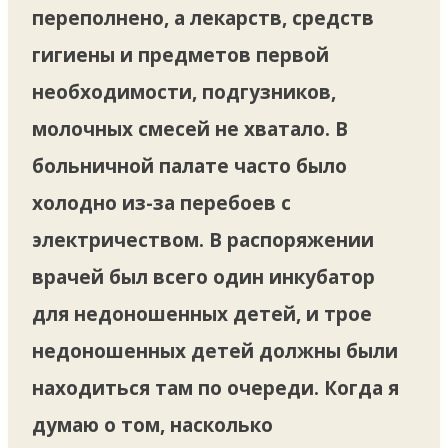
переполнено, а лекарств, средств
гигиены и предметов первой
необходимости, подгузников,
молочных смесей не хватало. В
больничной палате часто было
холодно из-за перебоев с
электричеством. В распоряжении
врачей был всего один инкубатор
для недоношенных детей, и трое
недоношенных детей должны были
находиться там по очереди. Когда я
думаю о том, насколько