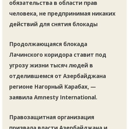
обязательства в области прав
человека, не предпринимая никаких
действий для снятия блокады
Продолжающаяся блокада
Лачинского коридора ставит под
угрозу жизни тысяч людей в
отделившемся от Азербайджана
регионе Нагорный Карабах, —
заявила Amnesty International.
Правозащитная организация
призвала власти Азербайджана и