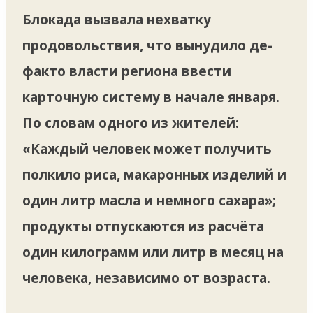
Блокада вызвала нехватку
продовольствия, что вынудило де-
факто власти региона ввести
карточную систему в начале января.
По словам одного из жителей:
«Каждый человек может получить
полкило риса, макаронных изделий и
один литр масла и немного сахара»;
продукты отпускаются из расчёта
один килограмм или литр в месяц на
человека, независимо от возраста.