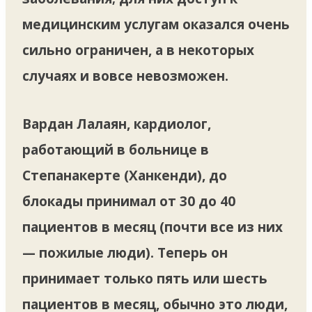
медицинским услугам оказался очень
сильно ограничен, а в некоторых
случаях и вовсе невозможен.
Вардан Лалаян, кардиолог,
работающий в больнице в
Степанакерте (Ханкенди), до
блокады принимал от 30 до 40
пациентов в месяц (почти все из них
— пожилые люди). Теперь он
принимает только пять или шесть
пациентов в месяц, обычно это люди,