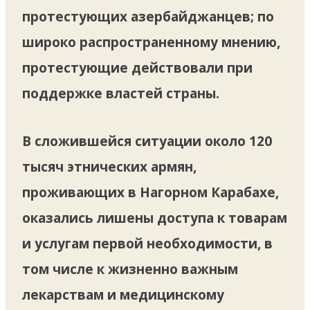
протестующих азербайджанцев; по
широко распространенному мнению,
протестующие действовали при
поддержке властей страны.
В сложившейся ситуации около 120
тысяч этнических армян,
проживающих в Нагорном Карабахе,
оказались лишены доступа к товарам
и услугам первой необходимости, в
том числе к жизненно важным
лекарствам и медицинскому