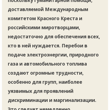
поскольку гуманитарной помощи,
доставляемой Международным
комитетом Красного Креста и
российскими миротворцами,
недостаточно для обеспечения всех,
кто в ней нуждается. Перебои в
подаче электроэнергии, природного
газа и автомобильного топлива
создают огромные трудности,
особенно для групп, наиболее
уязвимых для проявлений
дискриминации и маргинализации.
Это следует немедленно