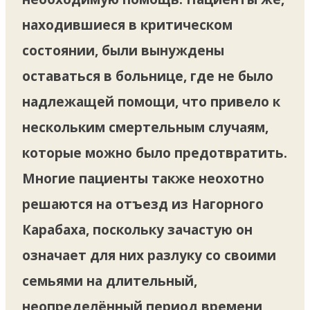
находившиеся в критическом
состоянии, были вынуждены
оставаться в больнице, где не было
надлежащей помощи, что привело к
нескольким смертельным случаям,
которые можно было предотвратить.
Многие пациенты также неохотно
решаются на отъезд из Нагорного
Карабаха, поскольку зачастую он
означает для них разлуку со своими
семьями на длительный,
неопределённый период времени