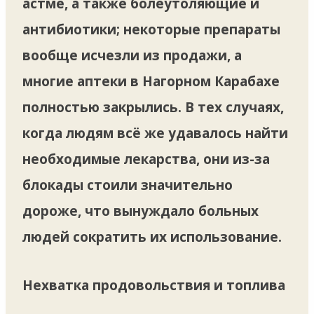
астме, а также болеутоляющие и
антибиотики; некоторые препараты
вообще исчезли из продажи, а
многие аптеки в Нагорном Карабахе
полностью закрылись. В тех случаях,
когда людям всё же удавалось найти
необходимые лекарства, они из-за
блокады стоили значительно
дороже, что вынуждало больных
людей сократить их использование.
Нехватка продовольствия и топлива