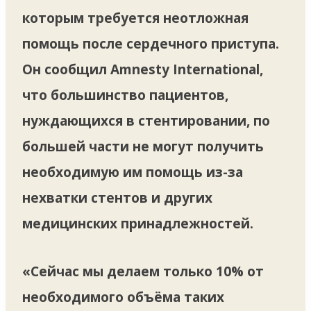
которым требуется неотложная
помощь после сердечного приступа.
Он сообщил Amnesty International,
что большинство пациентов,
нуждающихся в стентировании, по
большей части не могут получить
необходимую им помощь из-за
нехватки стентов и других
медицинских принадлежностей.
«Сейчас мы делаем только 10% от
необходимого объёма таких