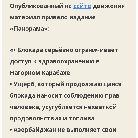
Опубликованный на
сайте
движения
материал привело издание
«Панорама»:
«
• Блокада серьёзно ограничивает
доступ к здравоохранению в
Нагорном Карабахе
• Ущерб, который продолжающаяся
блокада наносит соблюдению прав
человека, усугубляется нехваткой
продовольствия и топлива
• Азербайджан не выполняет свои