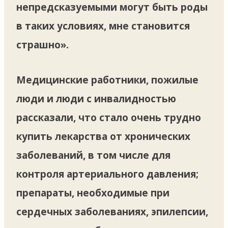
непредсказуемыми могут быть роды
в таких условиях, мне становится
страшно».
Медицинские работники, пожилые
люди и люди с инвалидностью
рассказали, что стало очень трудно
купить лекарства от хронических
заболеваний, в том числе для
контроля артериального давления;
препараты, необходимые при
сердечных заболеваниях, эпилепсии,