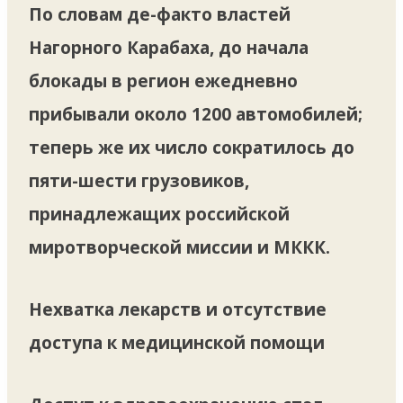
По словам де-факто властей
Нагорного Карабаха, до начала
блокады в регион ежедневно
прибывали около 1200 автомобилей;
теперь же их число сократилось до
пяти-шести грузовиков,
принадлежащих российской
миротворческой миссии и МККК.
Нехватка лекарств и отсутствие
доступа к медицинской помощи