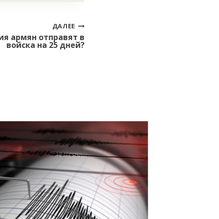
ДАЛЕЕ
ия армян отправят в
войска на 25 дней?