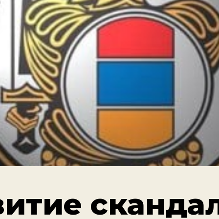
витие скандал