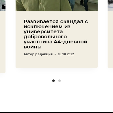
Развивается скандал с
исключением из
университета
добровольного
участника 44-дневной
войны
Автор
редакция
05.10.2022