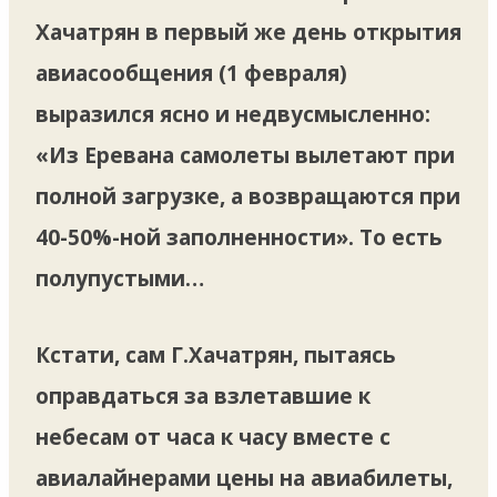
Хачатрян в первый же день открытия
авиасообщения (1 февраля)
выразился ясно и недвусмысленно:
«Из Еревана самолеты вылетают при
полной загрузке, а возвращаются при
40-50%-ной заполненности». То есть
полупустыми…
Кстати, сам Г.Хачатрян, пытаясь
оправдаться за взлетавшие к
небесам от часа к часу вместе с
авиалайнерами цены на авиабилеты,