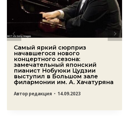
Самый яркий сюрприз
начавшегося нового
концертного сезона:
замечательный японский
пианист Нобуюки Цудзии
выступил в Большом зале
филармонии им. А. Хачатуряна
Автор
редакция
14.09.2023