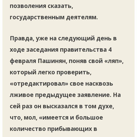
позволения сказать,
государственным деятелям.
Правда, уже на следующий день в
ходе заседания правительства 4
февраля Пашинян, поняв свой «ляп»,
который легко проверить,
«отредактировал» свое насквозь
лживое предыдущее заявление. На
сей раз он высказался в том духе,
что, мол, «имеется и большое
количество прибывающих в