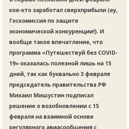
кое-кто заработал сверхприбыли (ау,
Госкомиссия по защите
экономической конкуренции!). И
вообще такое впечатление, что
программа «Путешествуй без COVID-
19» оказалась полезной лишь на 15
дней, так как буквально 3 февраля
председатель правительства РФ
Михаил Мишустин подписал
решение о возобновлении с 15
февраля на взаимной основе
регулярного авиасообщения с