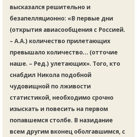
высказался решительно и
безапелляционно: «В первые дни
(открытия авиасообщения с Россией.
– А.А.) количество прилетающих
превышало количество… (отточие
наше. – Ред.) улетающих». Того, кто
снабдил Никола подобной
чудовищной по лживости
статистикой, необходимо срочно
изыскать и повесить на первом
попавшемся столбе. В назидание
всем другим вконец оболгавшимся, с