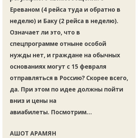
Ереваном (4 рейса туда и обратно в
неделю) и Баку (2 рейса в неделю).
Означает ли это, что в
спецпрограмме отныне особой
нужды нет, и граждане на обычных
основаниях могут с 15 февраля
отправляться в Россию? Скорее всего,
да. При этом по идее должны пойти
вниз и цены на
авиабилеты. Посмотрим…
АШОТ АРАМЯН