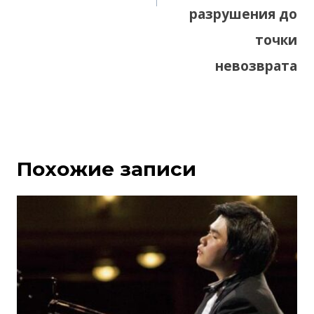
разрушения до
точки
невозврата
Похожие записи