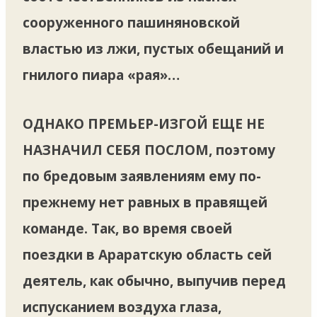
сооруженного пашиняновской
властью из лжи, пустых обещаний и
гнилого пиара «рая»…
ОДНАКО ПРЕМЬЕР-ИЗГОЙ ЕЩЕ НЕ
НАЗНАЧИЛ СЕБЯ ПОСЛОМ, поэтому
по бредовым заявлениям ему по-
прежнему нет равных в правящей
команде. Так, во время своей
поездки в Араратскую область сей
деятель, как обычно, выпучив перед
испусканием воздуха глаза,