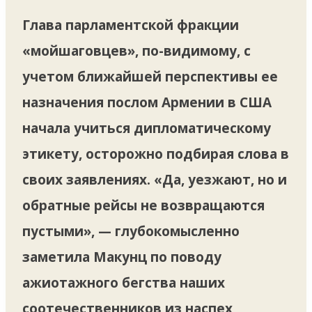
Глава парламентской фракции
«мойшаговцев», по-видимому, с
учетом ближайшей перспективы ее
назначения послом Армении в США
начала учиться дипломатическому
этикету, осторожно подбирая слова в
своих заявлениях. «Да, уезжают, но и
обратные рейсы не возвращаются
пустыми», — глубокомысленно
заметила Макунц по поводу
ажиотажного бегства наших
соотечественников из наспех