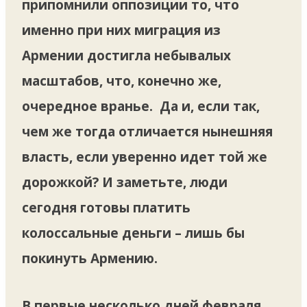
припомнили оппозиции то, что
именно при них миграция из
Армении достигла небывалых
масштабов, что, конечно же,
очередное вранье. Да и, если так,
чем же тогда отличается нынешняя
власть, если уверенно идет той же
дорожкой? И заметьте, люди
сегодня готовы платить
колоссальные деньги – лишь бы
покинуть Армению.
В первые несколько дней февраля