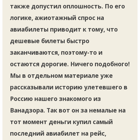
также допустил оплошность. По его
логике, ажиотажный спрос на
авиабилеты приводит к тому, что
дешевые билеты быстро
заканчиваются, поэтому-то и
остаются дорогие. Ничего подобного!
Мы в отдельном материале уже
рассказывали историю улетевшего в
Россию нашего знакомого из
Ванадзора. Так вот он за немалые на
тот момент деньги купил самый
последний авиабилет на рейс,