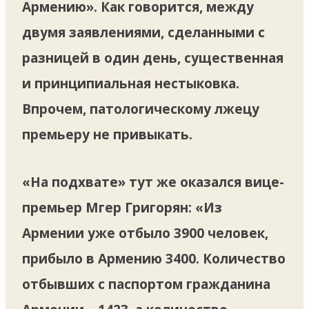
Армению». Как говорится, между
двумя заявлениями, сделанными с
разницей в один день, существенная
и принципиальная нестыковка.
Впрочем, патологическому лжецу
премьеру не привыкать.
«На подхвате» тут же оказался вице-
премьер Мгер Григорян: «Из
Армении уже отбыло 3900 человек,
прибыло в Армению 3400. Количество
отбывших с паспортом гражданина