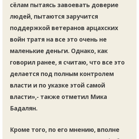
сёлам пытаясь завоевать доверие
людей, пытаются заручится
поддержкой ветеранов арцахских
войн тратя на все это очень не
маленькие деньги. Однако, как
говорил ранее, я считаю, что все это
делается под полным контролем
власти и по указке этой самой
власти»,- также отметил Мика
Бадалян.
Кроме того, по его мнению, вполне