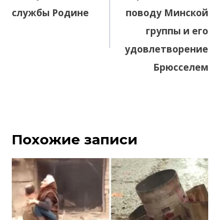
службы Родине
поводу Минской
группы и его
удовлетворение
Брюсселем
Похожие записи