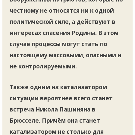
честному не относятся ни к одной
политической силе, а действуют в
интересах спасения Родины. В этом
случае процессы могут стать по
настоящему массовыми, опасными и
не контролируемыми.
Также одним из катализатором
ситуации вероятнее всего станет
встреча Никола Пашиняна в
Брюсселе. Причём она станет
катализатором не столько для