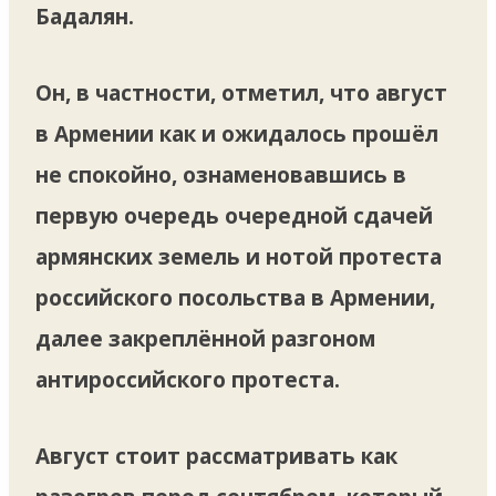
Бадалян.
Он, в частности, отметил, что август
в Армении как и ожидалось прошёл
не спокойно, ознаменовавшись в
первую очередь очередной сдачей
армянских земель и нотой протеста
российского посольства в Армении,
далее закреплённой разгоном
антироссийского протеста.
Август стоит рассматривать как