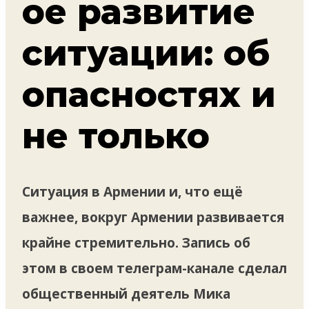
ое развитие
ситуации: об
опасностях и
не только
Ситуация в Армении и, что ещё
важнее, вокруг Армении развивается
крайне стремительно. Запись об
этом в своем телеграм-канале сделал
общественный деятель Мика