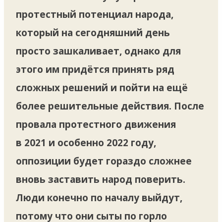
протестный потенциал народа,
который на сегодняшний день
просто зашкаливает, однако для
этого им придётся принять ряд
сложных решений и пойти на ещё
более решительные действия. После
провала протестного движения
в 2021 и особенно 2022 году,
оппозиции будет гораздо сложнее
вновь заставить народ поверить.
Люди конечно по началу выйдут,
потому что они сыты по горло