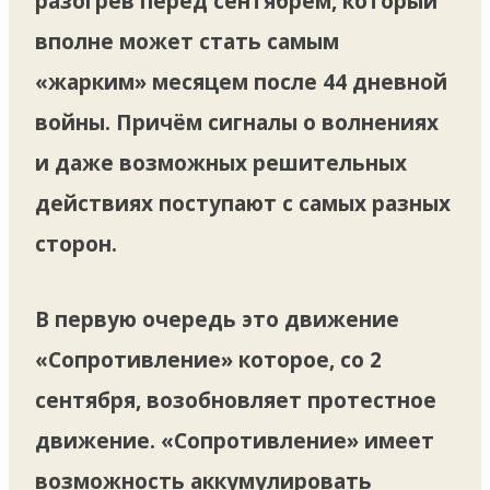
разогрев перед сентябрем, который
вполне может стать самым
«жарким» месяцем после 44 дневной
войны. Причём сигналы о волнениях
и даже возможных решительных
действиях поступают с самых разных
сторон.
В первую очередь это движение
«Сопротивление» которое, со 2
сентября, возобновляет протестное
движение. «Сопротивление» имеет
возможность аккумулировать