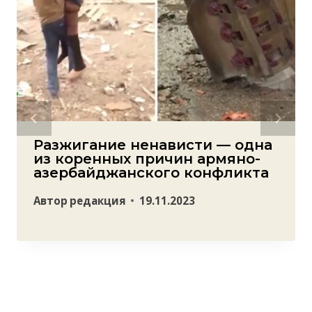
Разжигание ненависти — одна
из коренных причин армяно-
азербайджанского конфликта
Автор
редакция
19.11.2023