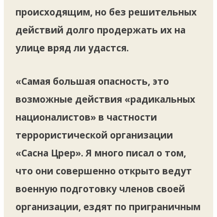
происходящим, но без решительных
действий долго продержать их на
улице вряд ли удастся.
«Самая большая опасность, это
возможные действия «радикальных
националистов» в частности
террористической организации
«Сасна Црер». Я много писал о том,
что они совершенно открыто ведут
военную подготовку членов своей
организации, ездят по приграничным