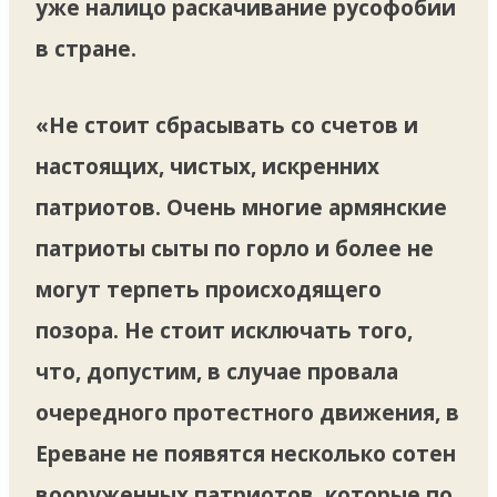
уже налицо раскачивание русофобии
в стране.
«Не стоит сбрасывать со счетов и
настоящих, чистых, искренних
патриотов. Очень многие армянские
патриоты сыты по горло и более не
могут терпеть происходящего
позора. Не стоит исключать того,
что, допустим, в случае провала
очередного протестного движения, в
Ереване не появятся несколько сотен
вооруженных патриотов, которые по