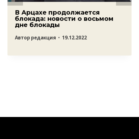
В Арцахе продолжается
блокада: новости о восьмом
дне блокады
Автор
редакция
19.12.2022