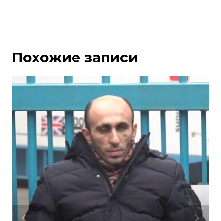
Похожие записи