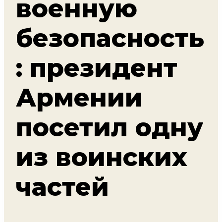
военную
безопасность
: президент
Армении
посетил одну
из воинских
частей