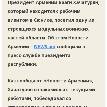
Президент Армении Ваагн Хачатурян,
который находится с рабочим
визитом в Сюнике, посетил одну из
строящихся модульных воинских
частей области. Об этом Новости
Армении –
NEWS.am
сообщили в
пресс-службе президента
республики.
Как сообщают «Новости Армении»,
Хачатурян ознакомился с текущими
работами, побеседовал со