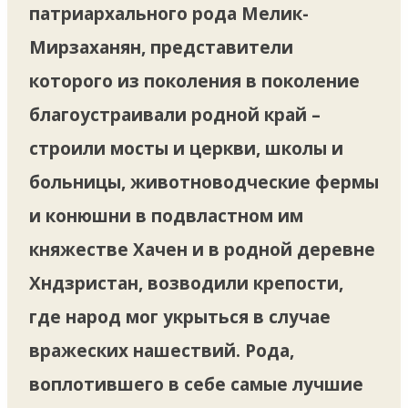
патриархального рода Мелик-
Мирзаханян, представители
которого из поколения в поколение
благоустраивали родной край –
строили мосты и церкви, школы и
больницы, животноводческие фермы
и конюшни в подвластном им
княжестве Хачен и в родной деревне
Хндзристан, возводили крепости,
где народ мог укрыться в случае
вражеских нашествий. Рода,
воплотившего в себе самые лучшие