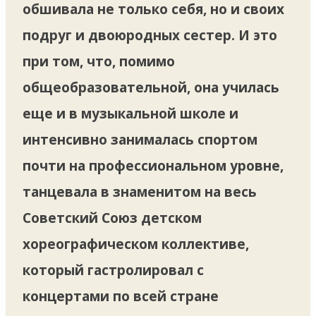
обшивала не только себя, но и своих
подруг и двоюродных сестер. И это
при том, что, помимо
общеобразовательной, она училась
еще и в музыкальной школе и
интенсивно занималась спортом
почти на профессиональном уровне,
танцевала в знаменитом на весь
Советский Союз детском
хореографическом коллективе,
который гастролировал с
концертами по всей стране