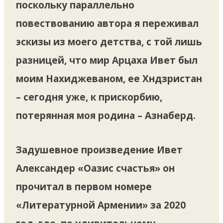
поскольку параллельно
повествованию автора я переживал
эскизы из моего детства, с той лишь
разницей, что мир Арцаха Ивет был
моим Нахиджеваном, ее Хндзристан
– сегодня уже, к прискорбию,
потерянная моя родина – Азнаберд.
Задушевное произведение Ивет
Александер «Оазис счастья» он
прочитал в первом номере
«Литературной Армении» за 2020