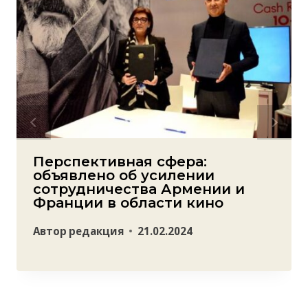
Перспективная сфера:
объявлено об усилении
сотрудничества Армении и
Франции в области кино
Автор
редакция
21.02.2024