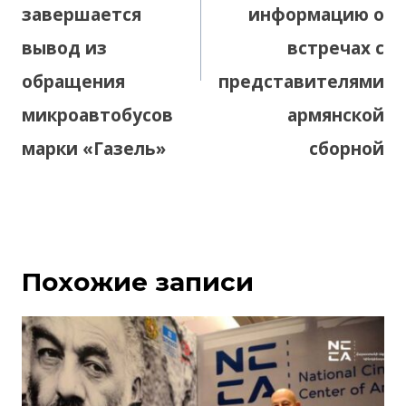
завершается
информацию о
вывод из
встречах с
обращения
представителями
микроавтобусов
армянской
марки «Газель»
сборной
Похожие записи