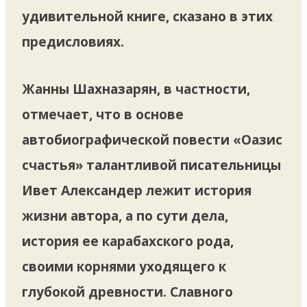
удивительной книге, сказано в этих
предисловиях.
Жанны Шахназарян, в частности,
отмечает, что в основе
автобиографической повести «Оазис
счастья» талантливой писательницы
Ивет Александер лежит история
жизни автора, а по сути дела,
история ее карабахского рода,
своими корнями уходящего к
глубокой древности. Славного