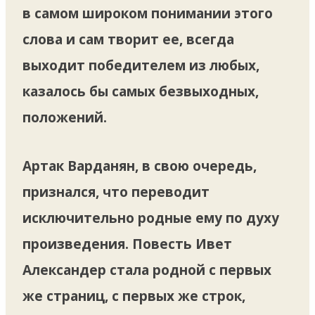
в самом широком понимании этого
слова и сам творит ее, всегда
выходит победителем из любых,
казалось бы самых безвыходных,
положений.
Артак Варданян, в свою очередь,
признался, что переводит
исключительно родные ему по духу
произведения. Повесть Ивет
Александер стала родной с первых
же страниц, с первых же строк,