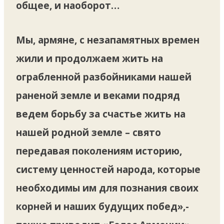
общее, и наоборот…
Мы, армяне, с незапамятных времен
жили и продолжаем жить на
ограбленной разбойниками нашей
раненой земле и веками подряд
ведем борьбу за счастье жить на
нашей родной земле – свято
передавая поколениям историю,
систему ценностей народа, которые
необходимы им для познания своих
корней и наших будущих побед»,-