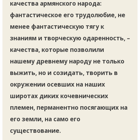
качества армянского народа:
фантастическое его трудолюбие, не
менее фантастическую тягу к
знаниям и творческую одаренность, –
качества, которые позволили
нашему древнему народу не только
выжить, но и созидать, творить в
окружении осевших на наших
широтах диких кочевнических
племен, перманентно посягающих на
его земли, на само его
существование.