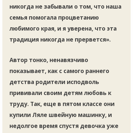
никогда не забывали о том, что наша
семья помогала процветанию
любимого края, и я уверена, что эта
традиция никогда не прервется».
Автор тонко, ненавязчиво
показывает, как с самого раннего
детства родители исподволь
прививали своим детям любовь к
труду. Так, еще в пятом классе они
купили Ляле швейную машинку, и
недолгое время спустя девочка уже