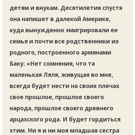
детям и внукам. Десятилетия спустя
она напишет в далекой Америке,
куда вынужденно эмигрировали ее
семья и почти все родственники из
родного, построенного армянами
Баку: «Нет сомнения, что та
маленькая Ляля, живущая во мне,
всегда будет нести на своих плечах
свое прошлое, прошлое своего
народа, прошлое своего древнего
арцахского рода. И будет гордиться
этим. Ни я и ни моя младшая сестра