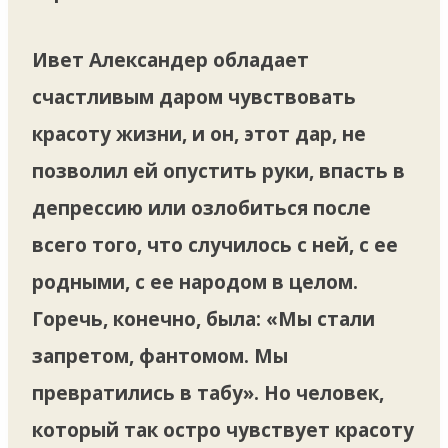
Ивет Александер обладает
счастливым даром чувствовать
красоту жизни, и он, этот дар, не
позволил ей опустить руки, впасть в
депрессию или озлобиться после
всего того, что случилось с ней, с ее
родными, с ее народом в целом.
Горечь, конечно, была: «Мы стали
запретом, фантомом. Мы
превратились в табу». Но человек,
который так остро чувствует красоту