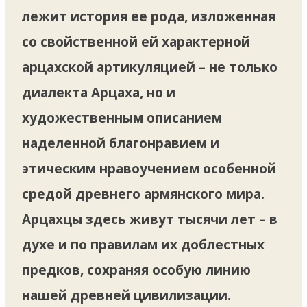
лежит история ее рода, изложенная
со свойственной ей характерной
арцахской артикуляцией – не только
диалекта Арцаха, но и
художественным описанием
наделенной благонравием и
этическим нравоучением особенной
средой древнего армянского мира.
Арцахцы здесь живут тысячи лет – в
духе и по правилам их доблестных
предков, сохраняя особую линию
нашей древней цивилизации.