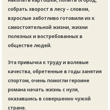
собрать хворост в лесу – словом,
взрослые заботливо готовили их к
самостоятельной жизни, жизни
полезных и востребованных в
обществе людей.
Эта привычка к труду и волевые
качества, обретенные в годы занятия
спортом, очень помогли героине
романа начать жизнь с нуля,
оказавшись в совершенно чужой
стране.