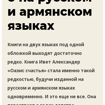
и армянском
языках
Книги на двух языках под одной
обложкой выходят достаточно
редко. Книга Ивет Александер
«Оазис счастья» стала именно такой
редкостью, будучи изданной на
русском и армянском языках
одновременно. И это еще не все. Она